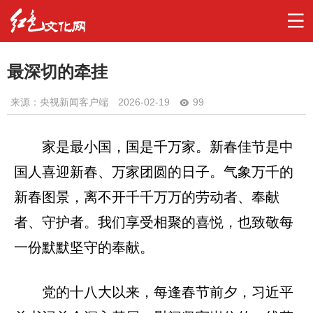
最深切的牵挂
来源：央视新闻客户端
2026-02-19
99
家是最小国，国是千万家。新春佳节是中
国人喜迎新春、万家团圆的日子。气象万千的
新春图景，离不开千千万万的劳动者、奉献
者、守护者。我们享受相聚的喜悦，也致敬每
一份默默坚守的奉献。
党的十八大以来，每逢春节前夕，习近平