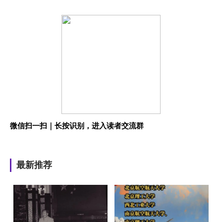
微信扫一扫｜长按识别，进入读者交流群
最新推荐