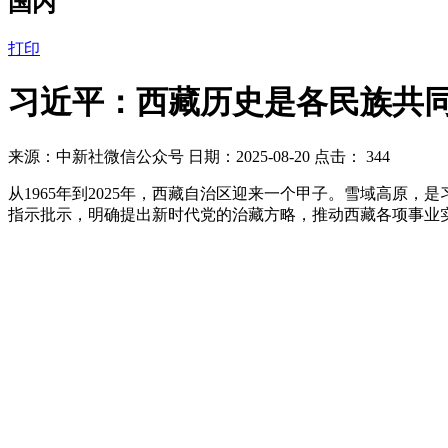
国内
打印
习近平：西藏历史是各民族共
来源：中新社微信公众号 日期：2025-08-20 点击：
344
从1965年到2025年，西藏自治区迎来一个甲子。雪域高
指示批示，明确提出新时代党的治藏方略，推动西藏各项事业