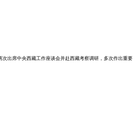
记两次出席中央西藏工作座谈会并赴西藏考察调研，多次作出重要