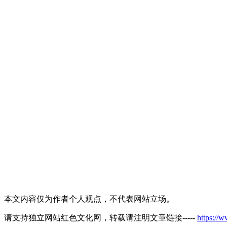
本文内容仅为作者个人观点，不代表网站立场。
请支持独立网站红色文化网，转载请注明文章链接-----
https://