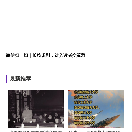
微信扫一扫｜长按识别，进入读者交流群
最新推荐