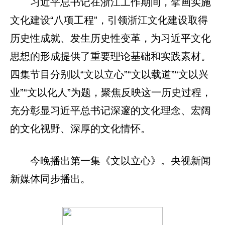
习近平总书记在浙江工作期间，擘画实施
文化建设“八项工程”，引领浙江文化建设取得
历史性成就、发生历史性变革，为习近平文化
思想的形成提供了重要理论基础和实践素材。
四集节目分别以“文以立心”“文以载道”“文以兴
业”“文以化人”为题，聚焦反映这一历史过程，
充分彰显习近平总书记深邃的文化理念、宏阔
的文化视野、深厚的文化情怀。
今晚播出第一集《文以立心》。央视新闻
新媒体同步播出。