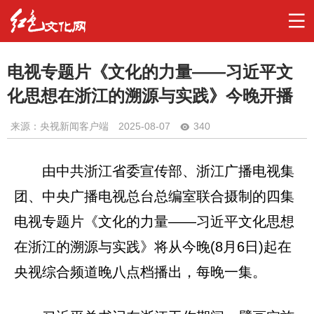
电视专题片《文化的力量——习近平文
化思想在浙江的溯源与实践》今晚开播
来源：央视新闻客户端
2025-08-07
340
由中共浙江省委宣传部、浙江广播电视集
团、中央广播电视总台总编室联合摄制的四集
电视专题片《文化的力量——习近平文化思想
在浙江的溯源与实践》将从今晚(8月6日)起在
央视综合频道晚八点档播出，每晚一集。