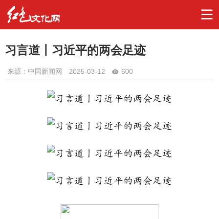
习言道丨习近平的两会足迹
来源：中国新闻网
2025-03-12
600