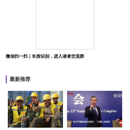
微信扫一扫｜长按识别，进入读者交流群
最新推荐