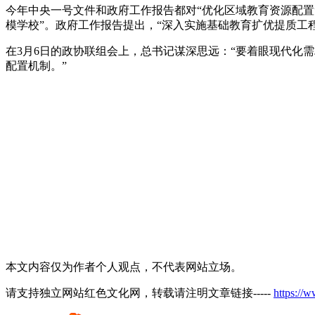
今年中央一号文件和政府工作报告都对“优化区域教育资源配置
模学校”。政府工作报告提出，“深入实施基础教育扩优提质工
在3月6日的政协联组会上，总书记谋深思远：“要着眼现代化
配置机制。”
本文内容仅为作者个人观点，不代表网站立场。
请支持独立网站红色文化网，转载请注明文章链接-----
https://