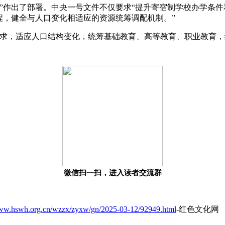
”作出了部署。中央一号文件不仅要求“提升寄宿制学校办学条件
程，健全与人口变化相适应的资源统筹调配机制。”
需求，适应人口结构变化，统筹基础教育、高等教育、职业教育
微信扫一扫，进入读者交流群
www.hswh.org.cn/wzzx/zyxw/gn/2025-03-12/92949.html
-红色文化网