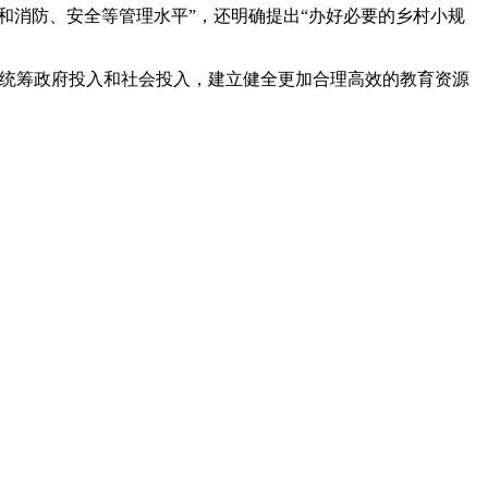
和消防、安全等管理水平”，还明确提出“办好必要的乡村小规
，统筹政府投入和社会投入，建立健全更加合理高效的教育资源