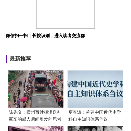
微信扫一扫｜长按识别，进入读者交流群
最新推荐
陈先义：横州百姓挥泪送别
夏春涛：构建中国近代史学
军车的感人瞬间引发的思考
科自主知识体系刍议