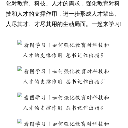
化对教育、科技、人才的需求，强化教育对科
技和人才的支撑作用，进一步形成人才辈出、
人尽其才、才尽其用的生动局面。一起来学习!