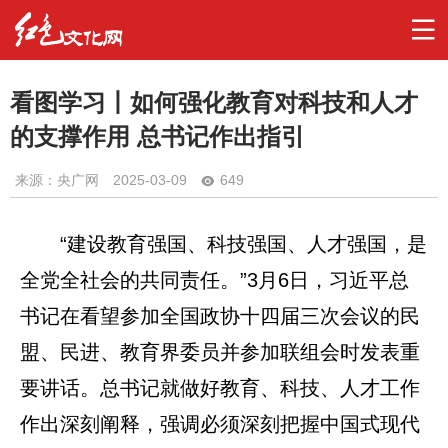
看图学习丨如何强化教育对科技和人才
的支撑作用 总书记作出指引
来源：央广网
2025-03-09
649
“建设教育强国、科技强国、人才强国，是
全党全社会的共同责任。”3月6日，习近平总
书记在看望参加全国政协十四届三次会议的民
盟、民进、教育界委员并参加联组会时发表重
要讲话。总书记就做好教育、科技、人才工作
作出深刻阐释，强调必须深刻把握中国式现代