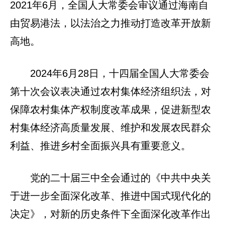
2021年6月，全国人大常委会审议通过海南自
由贸易港法，以法治之力推动打造改革开放新
高地。
2024年6月28日，十四届全国人大常委会
第十次会议表决通过农村集体经济组织法，对
保障农村集体产权制度改革成果，促进新型农
村集体经济高质量发展、维护和发展农民群众
利益、推进乡村全面振兴具有重要意义。
党的二十届三中全会通过的《中共中央关
于进一步全面深化改革、推进中国式现代化的
决定》，对新的历史条件下全面深化改革作出