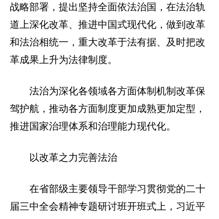
战略部署，提出坚持全面依法治国，在法治轨
道上深化改革、推进中国式现代化，做到改革
和法治相统一，重大改革于法有据、及时把改
革成果上升为法律制度。
法治为深化各领域各方面体制机制改革保
驾护航，推动各方面制度更加成熟更加定型，
推进国家治理体系和治理能力现代化。
以改革之力完善法治
在省部级主要领导干部学习贯彻党的二十
届三中全会精神专题研讨班开班式上，习近平