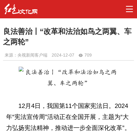
良法善治丨“改革和法治如鸟之两翼、车
之两轮”
来源：央视新闻客户端
2024-12-07
709
12月4日，我国第11个国家宪法日。2024
年“宪法宣传周”活动正在全国开展，主题为“大
力弘扬宪法精神，推动进一步全面深化改革”。