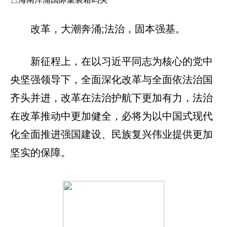
改革，大潮奔涌;法治，固本强基。
新征程上，在以习近平同志为核心的党中
央坚强领导下，全面深化改革与全面依法治国
齐头并进，改革在法治护航下更加有力，法治
在改革推动中更加健全，必将为以中国式现代
化全面推进强国建设、民族复兴伟业提供更加
坚实的保障。