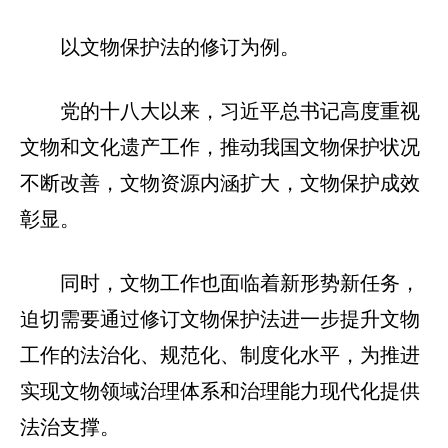
以文物保护法的修订为例。
党的十八大以来，习近平总书记高度重视
文物和文化遗产工作，推动我国文物保护状况
不断改善，文物资源内涵扩大，文物保护成效
彰显。
同时，文物工作也面临着新形势新任务，
迫切需要通过修订文物保护法进一步提升文物
工作的法治化、规范化、制度化水平，为推进
实现文物领域治理体系和治理能力现代化提供
法治支撑。