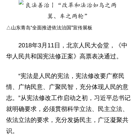
△山东青岛“全面推进依法治国”宣传展板
2018年3月11日，北京人民大会堂，《中
华人民共和国宪法修正案》高票表决通过。
“宪法是人民的宪法，宪法修改要广察民
情、广纳民意、广聚民智，充分体现人民的意
志。”从宪法修改工作启动之初，习近平总书记
就明确要求，必须贯彻科学立法、民主立法、
依法立法的要求，充分发扬民主，广泛凝聚共
识。