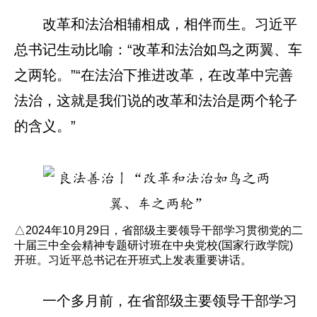
改革和法治相辅相成，相伴而生。习近平
总书记生动比喻：“改革和法治如鸟之两翼、车
之两轮。”“在法治下推进改革，在改革中完善
法治，这就是我们说的改革和法治是两个轮子
的含义。”
△2024年10月29日，省部级主要领导干部学习贯彻党的二
十届三中全会精神专题研讨班在中央党校(国家行政学院)
开班。习近平总书记在开班式上发表重要讲话。
一个多月前，在省部级主要领导干部学习