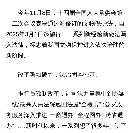
今年11月8日，十四届全国人大常委会第
十二次会议表决通过新修订的文物保护法，自
2025年3月1日起施行。一系列新经验新做法写
入法律，标志着我国文物保护进入依法治理的
新阶段。
改革势如破竹，法治固本强基。
推行员额制改革，让司法力量集中到办案
一线;最高人民法院巡回法庭“全覆盖” ;公安政
务服务深入推进“一窗通办”“全程网办”“跨省通
办”……新时代以来，一系列想了很多年、讲了