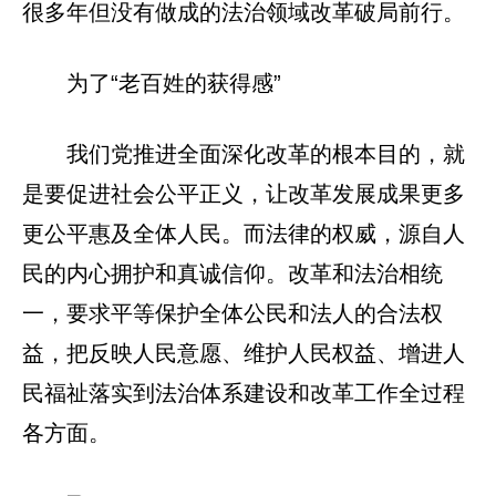
很多年但没有做成的法治领域改革破局前行。
为了“老百姓的获得感”
我们党推进全面深化改革的根本目的，就
是要促进社会公平正义，让改革发展成果更多
更公平惠及全体人民。而法律的权威，源自人
民的内心拥护和真诚信仰。改革和法治相统
一，要求平等保护全体公民和法人的合法权
益，把反映人民意愿、维护人民权益、增进人
民福祉落实到法治体系建设和改革工作全过程
各方面。