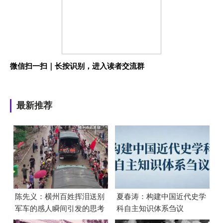
微信扫一扫｜长按识别，进入读者交流群
最新推荐
陈先义：横州百姓挥泪送别
夏春涛：构建中国近代史学
军车的感人瞬间引发的思考
科自主知识体系刍议