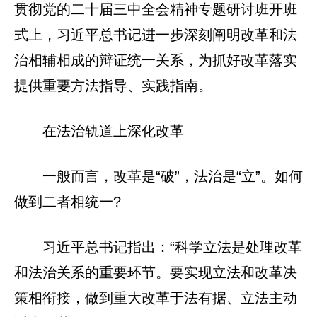
贯彻党的二十届三中全会精神专题研讨班开班
式上，习近平总书记进一步深刻阐明改革和法
治相辅相成的辩证统一关系，为抓好改革落实
提供重要方法指导、实践指南。
在法治轨道上深化改革
一般而言，改革是“破”，法治是“立”。如何
做到二者相统一?
习近平总书记指出：“科学立法是处理改革
和法治关系的重要环节。要实现立法和改革决
策相衔接，做到重大改革于法有据、立法主动