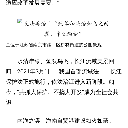
适应改革发展需要。”
△位于江苏省南京市浦口区桥林街道的公园景观
水清岸绿、鱼跃鸟飞，长江流域美景回
归。2021年3月1日，我国首部流域法——长江
保护法正式施行，依法治江进入新阶段。如
今，“共抓大保护、不搞大开发”成为全社会共
识。
南海之滨，海南自贸港建设如火如荼。