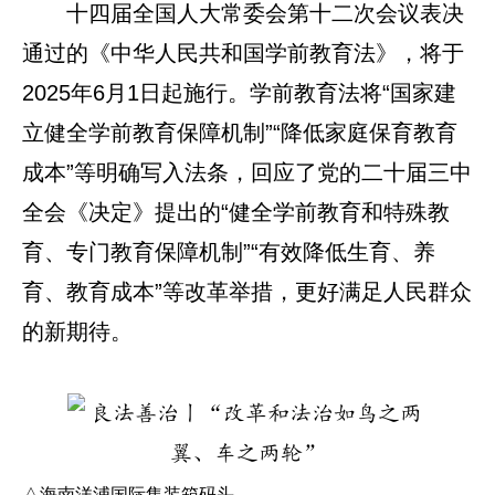
十四届全国人大常委会第十二次会议表决
通过的《中华人民共和国学前教育法》，将于
2025年6月1日起施行。学前教育法将“国家建
立健全学前教育保障机制”“降低家庭保育教育
成本”等明确写入法条，回应了党的二十届三中
全会《决定》提出的“健全学前教育和特殊教
育、专门教育保障机制”“有效降低生育、养
育、教育成本”等改革举措，更好满足人民群众
的新期待。
△海南洋浦国际集装箱码头