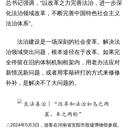
总书记强调，“以改革之力完善法治，进一步深
化法治领域改革，不断完善中国特色社会主义
法治体系”。
法治建设是一场深刻的社会变革。解决法
治领域突出问题，根本途径在于改革。如果完
全停留在旧的体制机制框架内，用老办法应对
新情况新问题，或者用零敲碎打的方式来修修
补补，是解决不了大问题的。
△2024年5月3日，游客在河南省安阳市殷墟博物馆参观。