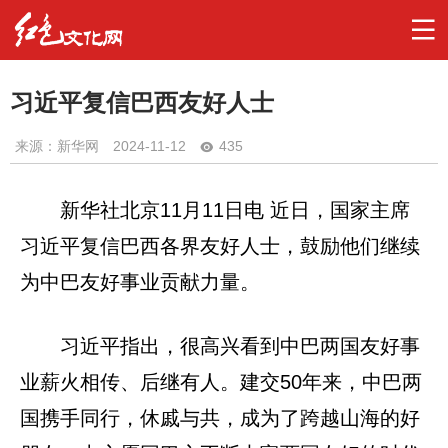
习近平复信巴西友好人士
来源：新华网
2024-11-12
435
新华社北京11月11日电 近日，国家主席
习近平复信巴西各界友好人士，鼓励他们继续
为中巴友好事业贡献力量。
习近平指出，很高兴看到中巴两国友好事
业薪火相传、后继有人。建交50年来，中巴两
国携手同行，休戚与共，成为了跨越山海的好