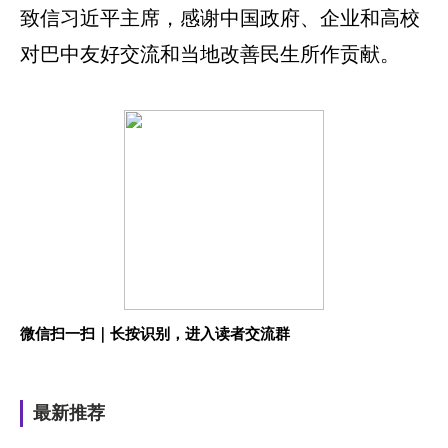
致信习近平主席，感谢中国政府、企业和高校
对巴中友好交流和当地改善民生所作贡献。
微信扫一扫｜长按识别，进入读者交流群
最新推荐