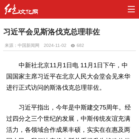
习近平会见斯洛伐克总理菲佐
来源：中国新闻网
2024-11-02
682
中新社北京11月1日电 11月1日下午，中
国国家主席习近平在北京人民大会堂会见来华
进行正式访问的斯洛伐克总理菲佐。
习近平指出，今年是中斯建交75周年。经
过四分之三个世纪的发展，中斯传统友谊充满
活力，各领域合作成果丰硕，实实在在惠及两