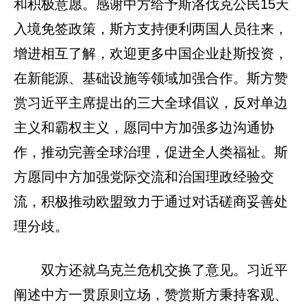
和积极意愿。感谢中方给予斯洛伐克公民15天
入境免签政策，斯方支持便利两国人员往来，
增进相互了解，欢迎更多中国企业赴斯投资，
在新能源、基础设施等领域加强合作。斯方赞
赏习近平主席提出的三大全球倡议，反对单边
主义和霸权主义，愿同中方加强多边沟通协
作，推动完善全球治理，促进全人类福祉。斯
方愿同中方加强党际交流和治国理政经验交
流，积极推动欧盟致力于通过对话磋商妥善处
理分歧。
双方还就乌克兰危机交换了意见。习近平
阐述中方一贯原则立场，赞赏斯方秉持客观、