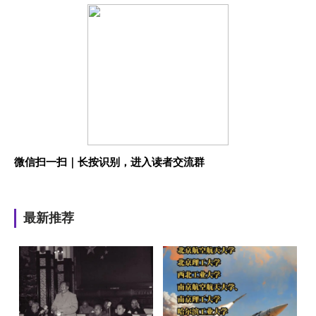
微信扫一扫｜长按识别，进入读者交流群
最新推荐