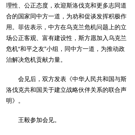
理性、公正态度，欢迎斯洛伐克和更多志同道
合的国家同中方一道，为劝和促谈发挥积极作
用。菲佐表示，中方在乌克兰危机问题上的立
场公正客观、富有建设性，斯方愿加入乌克兰
危机“和平之友”小组，同中方一道，为推动政
治解决危机贡献力量。
会见后，双方发表《中华人民共和国与斯
洛伐克共和国关于建立战略伙伴关系的联合声
明》。
王毅参加会见。