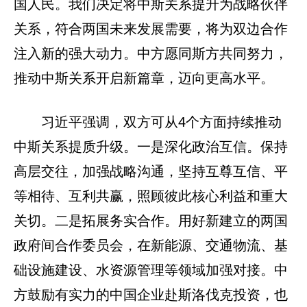
国人民。我们决定将中斯关系提升为战略伙伴
关系，符合两国未来发展需要，将为双边合作
注入新的强大动力。中方愿同斯方共同努力，
推动中斯关系开启新篇章，迈向更高水平。
习近平强调，双方可从4个方面持续推动
中斯关系提质升级。一是深化政治互信。保持
高层交往，加强战略沟通，坚持互尊互信、平
等相待、互利共赢，照顾彼此核心利益和重大
关切。二是拓展务实合作。用好新建立的两国
政府间合作委员会，在新能源、交通物流、基
础设施建设、水资源管理等领域加强对接。中
方鼓励有实力的中国企业赴斯洛伐克投资，也