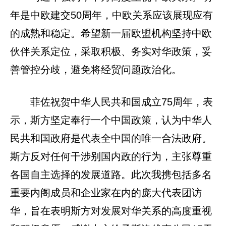
年是中欧建交50周年，中欧关系应该展现应有
的成熟和稳定。希望新一届欧盟机构坚持中欧
伙伴关系定位，采取积极、务实对华政策，妥
善管控分歧，避免将经贸问题政治化。
菲佐祝贺中华人民共和国成立75周年，表
示，斯方坚定奉行一个中国政策，认为中华人
民共和国政府是代表全中国的唯一合法政府。
斯方反对任何干涉别国内政的行为，主张尊重
各国自主选择的发展道路。此次我携包括多名
重要内阁成员和企业家在内的庞大代表团访
华，旨在表明斯方对发展对华关系的高度重视