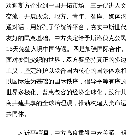
欢迎斯方企业到中国开拓市场。三是促进人文
交流。开展政党、地方、青年、智库、媒体沟
通对话，用好孔子学院等平台，夯实中斯世代
友好的民意基础。中方决定给予斯洛伐克公民
15天免签入境中国待遇。四是加强国际合作。
面对变乱交织的世界，双方要坚持真正的多边
主义，坚定维护以联合国为核心的国际体系和
以国际法为基础的国际秩序，倡导平等有序的
世界多极化、普惠包容的经济全球化，践行共
商共建共享的全球治理观，推动构建人类命运
共同体。
习近平强调，中方高度重视中欧关系。明