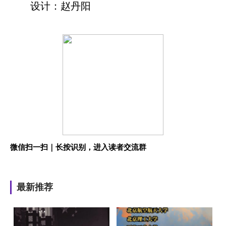
设计：赵丹阳
微信扫一扫｜长按识别，进入读者交流群
最新推荐