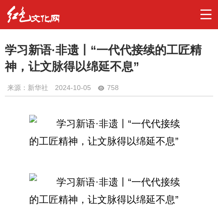
学习新语·非遗丨“一代代接续的工匠精
神，让文脉得以绵延不息”
来源：新华社
2024-10-05
758