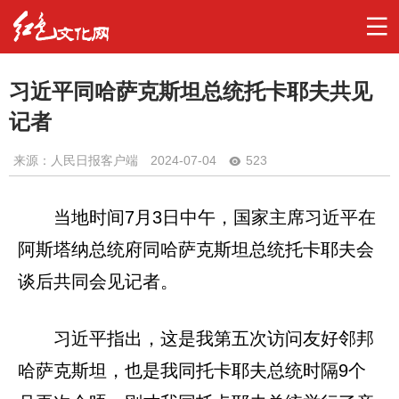
习近平同哈萨克斯坦总统托卡耶夫共见
记者
来源：人民日报客户端
2024-07-04
523
当地时间7月3日中午，国家主席习近平在
阿斯塔纳总统府同哈萨克斯坦总统托卡耶夫会
谈后共同会见记者。
习近平指出，这是我第五次访问友好邻邦
哈萨克斯坦，也是我同托卡耶夫总统时隔9个