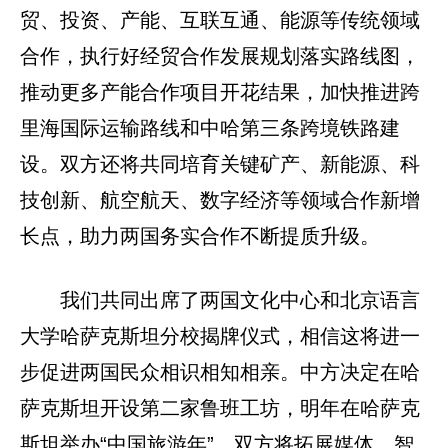
贸、投资、产能、互联互通、能源等传统领域
合作，执行好经贸合作发展规划落实路线图，
推动更多产能合作项目开花结果，加快推进跨
里海国际运输路线和中哈第三条跨境铁路建
设。双方还将共同培育关键矿产、新能源、科
技创新、航空航天、数字经济等领域合作新增
长点，助力两国务实合作不断提质升级。
我们共同出席了两国文化中心和北京语言
大学哈萨克斯坦分校揭牌仪式，相信这将进一
步促进两国民众相识相知相亲。中方决定在哈
萨克斯坦开设第二家鲁班工坊，明年在哈萨克
斯坦举办“中国旅游年”。双方将拓展媒体、智