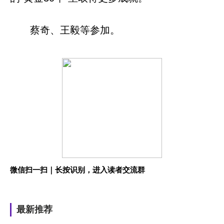
蔡奇、王毅等参加。
微信扫一扫｜长按识别，进入读者交流群
最新推荐