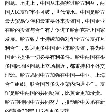
问题。历史上，中国从未损害过哈方利益，两
国人民友谊牢不可破，世代传承。中国是哈方
最大贸易伙伴和最重要外来投资国，中国企业
在哈的投资与合作有力促进了哈萨克斯坦国家
发展。哈方致力于持续加强对华全方位友好互
利合作，欢迎更多中国企业来哈投资，将为中
国企业提供一切必要有利条件。哈中两国在很
多国际地区问题上立场相近，都秉持和平外交
理念。哈方愿同中方加强在中国—中亚、上海
合作组织、联合国等多边框架内沟通协作。友
谊是哈中两国的共同财富，比黄金更加珍贵。
哈方期待同中方共同努力，推动哈中关系在新
的“黄金30年”里取得更多成就。