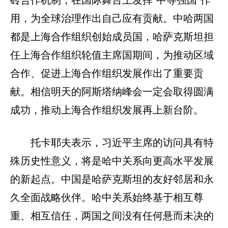
砖合作机制，在国际舞台上发挥“中等强国”作
用，为全球治理作出自己应有贡献。中哈两国
都是上海合作组织创始成员国，哈萨克斯坦担
任上海合作组织轮值主席国期间，为推动区域
合作、促进上海合作组织发展作出了重要贡
献。相信明天的阿斯塔纳峰会一定会取得圆满
成功，推动上海合作组织发展再上新台阶。
托卡耶夫表示，习近平主席的访问具有特
殊历史性意义，将是哈中关系向更高水平发展
的新起点。中国是哈萨克斯坦的友好邻居和永
久全面战略伙伴。哈中关系始终基于相互尊
重、相互信任，两国之间没有任何悬而未决的