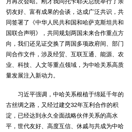
月再次会晤。刚才我同托卡耶夫总统举行了亲
切友好、富有成果的会谈，达成广泛共识，共
同签署了《中华人民共和国和哈萨克斯坦共和
国联合声明》，共同规划两国未来合作重点方
向，我们还见证交换了两国多项政府间、部门
间合作文件，涉及经贸、互联互通、能源、农
业、科技、人文等重点领域，为中哈关系高质
量发展注入新动力。
习近平强调，中哈关系根植于绵延千年的
古丝绸之路，又经过建交32年互利合作的积
淀，已经达到永久全面战略伙伴关系的高水
平，世代友好、高度互信、休戚与共成为中哈