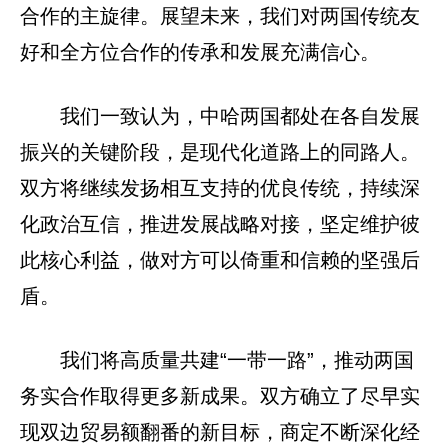
合作的主旋律。展望未来，我们对两国传统友
好和全方位合作的传承和发展充满信心。
我们一致认为，中哈两国都处在各自发展
振兴的关键阶段，是现代化道路上的同路人。
双方将继续发扬相互支持的优良传统，持续深
化政治互信，推进发展战略对接，坚定维护彼
此核心利益，做对方可以倚重和信赖的坚强后
盾。
我们将高质量共建“一带一路”，推动两国
务实合作取得更多新成果。双方确立了尽早实
现双边贸易额翻番的新目标，商定不断深化经