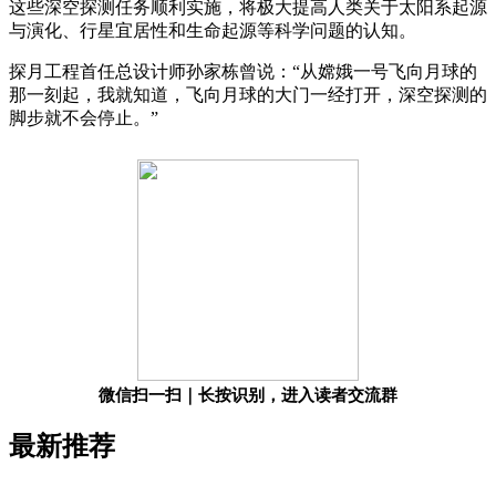
这些深空探测任务顺利实施，将极大提高人类关于太阳系起源
与演化、行星宜居性和生命起源等科学问题的认知。
探月工程首任总设计师孙家栋曾说：“从嫦娥一号飞向月球的
那一刻起，我就知道，飞向月球的大门一经打开，深空探测的
脚步就不会停止。”
微信扫一扫｜长按识别，进入读者交流群
最新推荐