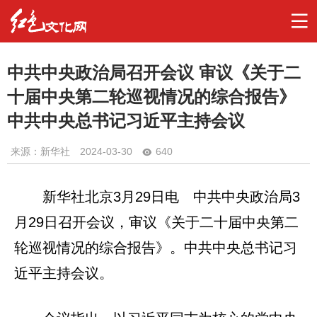
中共中央政治局召开会议 审议《关于二
十届中央第二轮巡视情况的综合报告》
中共中央总书记习近平主持会议
来源：新华社
2024-03-30
640
新华社北京3月29日电 中共中央政治局3
月29日召开会议，审议《关于二十届中央第二
轮巡视情况的综合报告》。中共中央总书记习
近平主持会议。