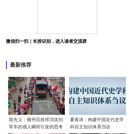
微信扫一扫｜长按识别，进入读者交流群
最新推荐
陈先义：横州百姓挥泪送别
夏春涛：构建中国近代史学
军车的感人瞬间引发的思考
科自主知识体系刍议