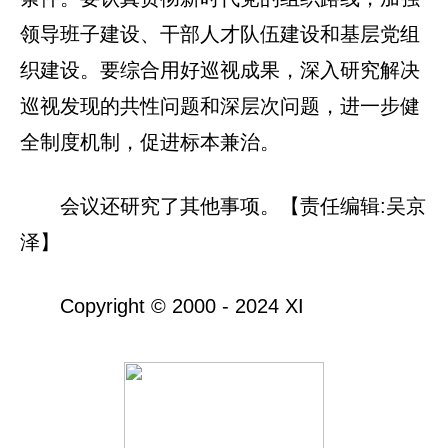
领导班子建设、干部人才队伍建设和基层党组
织建设。要综合用好巡视成果，深入研究解决
巡视发现的共性问题和深层次问题，进一步健
全制度机制，促进标本兼治。
会议还研究了其他事项。【责任编辑:吴京
泽】
Copyright © 2000 - 2024 XI