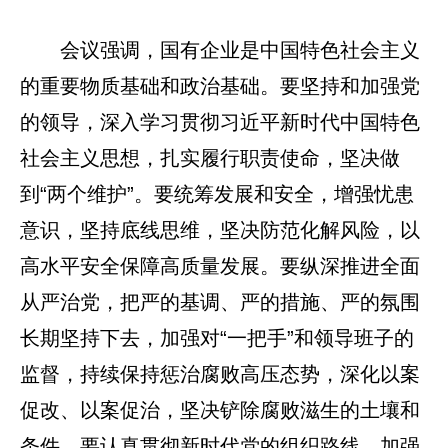
会议强调，国有企业是中国特色社会主义
的重要物质基础和政治基础。要坚持和加强党
的领导，深入学习贯彻习近平新时代中国特色
社会主义思想，扎实履行职责使命，坚决做
到“两个维护”。要统筹发展和安全，增强忧患
意识，坚持底线思维，坚决防范化解风险，以
高水平安全保障高质量发展。要纵深推进全面
从严治党，把严的基调、严的措施、严的氛围
长期坚持下去，加强对“一把手”和领导班子的
监督，持续保持惩治腐败高压态势，深化以案
促改、以案促治，坚决铲除腐败滋生的土壤和
条件。要认真贯彻新时代党的组织路线，加强