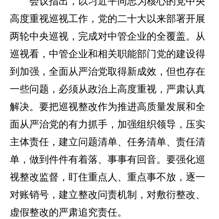
会议指出，以习近平同志为核心的党中央
高度重视巡视工作，党的二十大以来部署开展
两轮中央巡视，完成对中管企业的全覆盖。从
巡视看，中管企业和相关职能部门党的建设得
到加强，全面从严治党取得新成效，但也存在
一些问题，必须从政治上高度重视，严肃认真
解决。要把巡视整改作为推进高质量发展和全
面从严治党的有力抓手，加强组织领导，压实
主体责任，建立问题清单、任务清单、责任清
单，做到件件有着落、事事有回音。要强化巡
视整改监督，盯住重点人、重点事不放，逐一
对账销号，建立整改问责机制，对敷衍整改、
虚假整改的严肃追究责任。