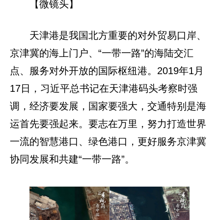
【微镜头】
天津港是我国北方重要的对外贸易口岸、
京津冀的海上门户、“一带一路”的海陆交汇
点、服务对外开放的国际枢纽港。2019年1月
17日，习近平总书记在天津港码头考察时强
调，经济要发展，国家要强大，交通特别是海
运首先要强起来。要志在万里，努力打造世界
一流的智慧港口、绿色港口，更好服务京津冀
协同发展和共建“一带一路”。