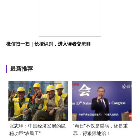
微信扫一扫｜长按识别，进入读者交流群
最新推荐
张志坤：中国经济发展的隐
“精日”不仅是重病，还是重
秘功臣“农民工”
罪，得狠狠地治！