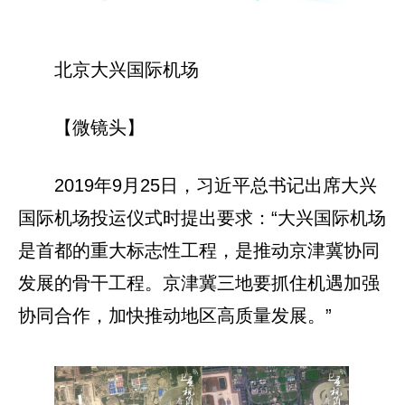
北京大兴国际机场
【微镜头】
2019年9月25日，习近平总书记出席大兴
国际机场投运仪式时提出要求：“大兴国际机场
是首都的重大标志性工程，是推动京津冀协同
发展的骨干工程。京津冀三地要抓住机遇加强
协同合作，加快推动地区高质量发展。”