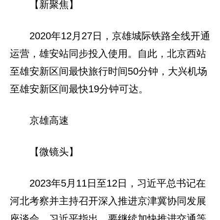
【新聚焦】
2020年12月27日，京雄城际铁路全线开通
运营，雄安站同步投入使用。自此，北京西站
至雄安新区间最快旅行时间50分钟，大兴机场
至雄安新区间最快19分钟可达。
京雄高速
【微镜头】
2023年5月11日至12日，习近平总书记在
河北考察并主持召开深入推进京津冀协同发展
座谈会。习近平指出，要继续加快推进交通等