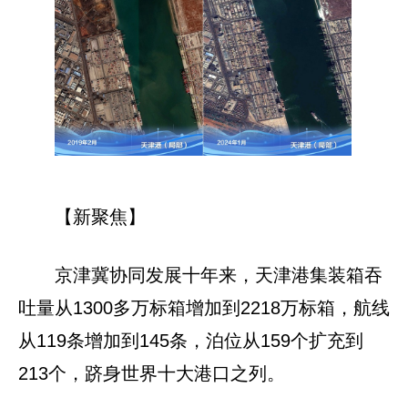
【新聚焦】
京津冀协同发展十年来，天津港集装箱吞
吐量从1300多万标箱增加到2218万标箱，航线
从119条增加到145条，泊位从159个扩充到
213个，跻身世界十大港口之列。