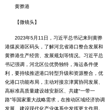
黄骅港
【微镜头】
2023年5月11日，习近平总书记来到黄骅
港煤炭港区码头，了解河北省港口整合发展和
黄骅港生产经营、发展规划等情况。习近平总
书记强调，河北区位优势独特，海运条件便
利，要持续推进港口转型升级和资源整合，优
化港口功能布局，主动对接京津冀协同发展、
高标准高质量建设雄安新区、共建“一带一
路”等国家重大战略需求，在推动区域经济协调
发展、建设现代化产业体系中发挥更大作用。