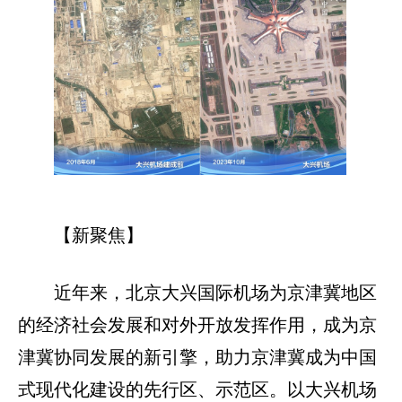
【新聚焦】
近年来，北京大兴国际机场为京津冀地区
的经济社会发展和对外开放发挥作用，成为京
津冀协同发展的新引擎，助力京津冀成为中国
式现代化建设的先行区、示范区。以大兴机场