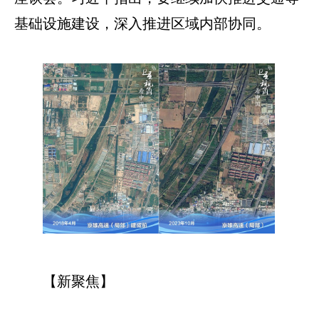
基础设施建设，深入推进区域内部协同。
【新聚焦】