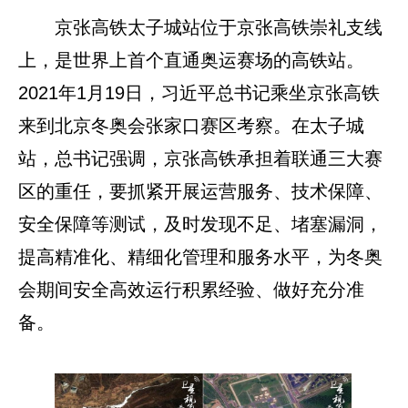
京张高铁太子城站位于京张高铁崇礼支线
上，是世界上首个直通奥运赛场的高铁站。
2021年1月19日，习近平总书记乘坐京张高铁
来到北京冬奥会张家口赛区考察。在太子城
站，总书记强调，京张高铁承担着联通三大赛
区的重任，要抓紧开展运营服务、技术保障、
安全保障等测试，及时发现不足、堵塞漏洞，
提高精准化、精细化管理和服务水平，为冬奥
会期间安全高效运行积累经验、做好充分准
备。