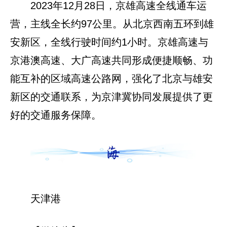
2023年12月28日，京雄高速全线通车运
营，主线全长约97公里。从北京西南五环到雄
安新区，全线行驶时间约1小时。京雄高速与
京港澳高速、大广高速共同形成便捷顺畅、功
能互补的区域高速公路网，强化了北京与雄安
新区的交通联系，为京津冀协同发展提供了更
好的交通服务保障。
天津港