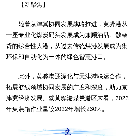
【新聚焦】
随着京津冀协同发展战略推进，黄骅港从
一座专业化煤炭码头发展成为兼顾油品、散杂
货的综合性大港，从过去传统煤港发展成为集
环保和自动化为一体的绿色智慧港口。
此外，黄骅港还深化与天津港联运合作，
拓展航线领域协同发展的广度和深度，助力京
津冀经济发展。就黄骅港煤炭港区来看，2023
年集装箱作业量较2022年增长260%。