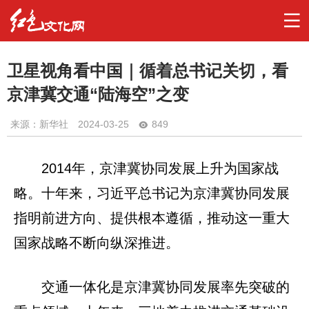
卫星视角看中国｜循着总书记关切，看
京津冀交通“陆海空”之变
来源：新华社
2024-03-25
849
2014年，京津冀协同发展上升为国家战
略。十年来，习近平总书记为京津冀协同发展
指明前进方向、提供根本遵循，推动这一重大
国家战略不断向纵深推进。
交通一体化是京津冀协同发展率先突破的