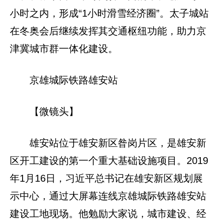
小时之内，形成“1小时滑雪经济圈”。太子城站
在冬奥会后继续发挥其交通枢纽功能，助力京
津冀城市群一体化建设。
京雄城际铁路雄安站
【微镜头】
雄安站位于雄安新区昝岗片区，是雄安新
区开工建设的第一个重大基础设施项目。2019
年1月16日，习近平总书记在雄安新区规划展
示中心，通过大屏幕连线京雄城际铁路雄安站
建设工地现场。他勉励大家说，城市建设、经