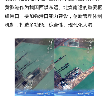
黄骅港作为我国西煤东运、北煤南运的重要枢
纽港口，要加强港口能力建设，创新管理体制
机制，打造多功能、综合性、现代化大港。