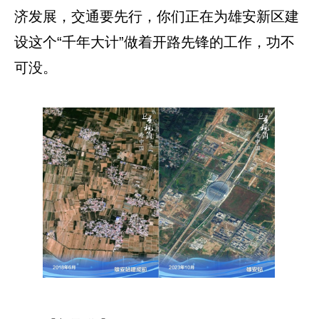
济发展，交通要先行，你们正在为雄安新区建
设这个“千年大计”做着开路先锋的工作，功不
可没。