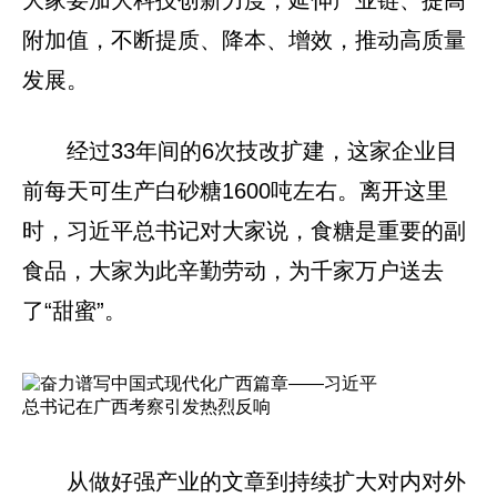
大家要加大科技创新力度，延伸产业链、提高
附加值，不断提质、降本、增效，推动高质量
发展。
经过33年间的6次技改扩建，这家企业目
前每天可生产白砂糖1600吨左右。离开这里
时，习近平总书记对大家说，食糖是重要的副
食品，大家为此辛勤劳动，为千家万户送去
了“甜蜜”。
从做好强产业的文章到持续扩大对内对外