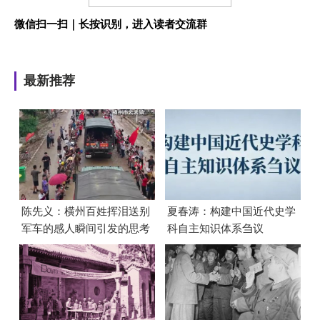
微信扫一扫｜长按识别，进入读者交流群
最新推荐
陈先义：横州百姓挥泪送别
夏春涛：构建中国近代史学
军车的感人瞬间引发的思考
科自主知识体系刍议