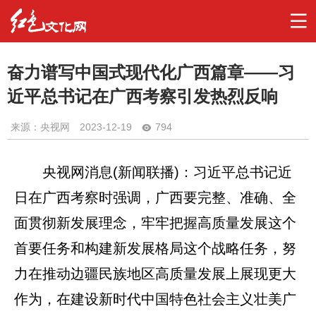
奋力谱写中国式现代化广西篇章——习
近平总书记在广西考察引发热烈反响
来源：央视网
2023-12-19
794
央视网消息(新闻联播)：习近平总书记近
日在广西考察时强调，广西要完整、准确、全
面贯彻新发展理念，牢牢把握高质量发展这个
首要任务和构建新发展格局这个战略任务，努
力在推动边疆民族地区高质量发展上展现更大
作为，在建设新时代中国特色社会主义壮美广