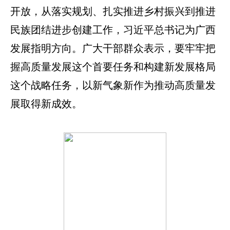
开放，从落实规划、扎实推进乡村振兴到推进
民族团结进步创建工作，习近平总书记为广西
发展指明方向。广大干部群众表示，要牢牢把
握高质量发展这个首要任务和构建新发展格局
这个战略任务，以新气象新作为推动高质量发
展取得新成效。