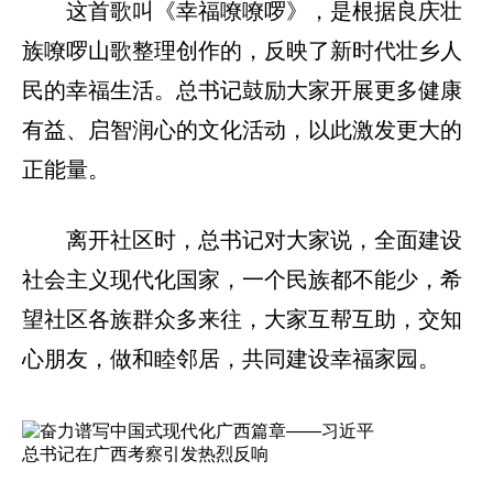
这首歌叫《幸福嘹嘹啰》，是根据良庆壮
族嘹啰山歌整理创作的，反映了新时代壮乡人
民的幸福生活。总书记鼓励大家开展更多健康
有益、启智润心的文化活动，以此激发更大的
正能量。
离开社区时，总书记对大家说，全面建设
社会主义现代化国家，一个民族都不能少，希
望社区各族群众多来往，大家互帮互助，交知
心朋友，做和睦邻居，共同建设幸福家园。