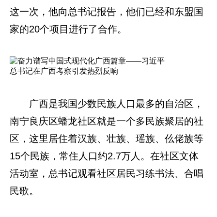
这一次，他向总书记报告，他们已经和东盟国
家的20个项目进行了合作。
广西是我国少数民族人口最多的自治区，
南宁良庆区蟠龙社区就是一个多民族聚居的社
区，这里居住着汉族、壮族、瑶族、仫佬族等
15个民族，常住人口约2.7万人。在社区文体
活动室，总书记观看社区居民习练书法、合唱
民歌。