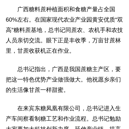
广西糖料蔗种植面积和食糖产量占全国
60%左右。在国家现代农业产业园黄安优质“双
高”糖料蔗基地，总书记同蔗农、农机手和农技
人员亲切交流。眼下正是丰收季，万亩甘蔗林
里，甘蔗收获机正在作业。
总书记指出，广西是我国蔗糖主产区，要
把这一特色优势产业做强做大。他祝愿乡亲们
的生活像甘蔗一样甜蜜。
在来宾东糖凤凰有限公司，总书记进入生
产车间察看制糖工艺和作业流程。总书记勉励