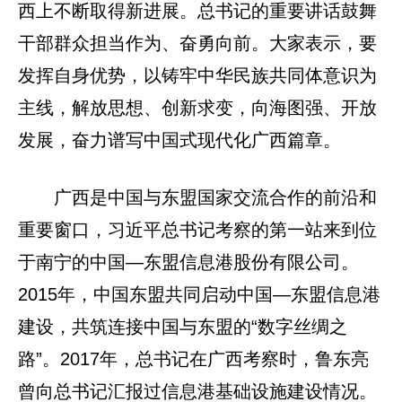
西上不断取得新进展。总书记的重要讲话鼓舞
干部群众担当作为、奋勇向前。大家表示，要
发挥自身优势，以铸牢中华民族共同体意识为
主线，解放思想、创新求变，向海图强、开放
发展，奋力谱写中国式现代化广西篇章。
广西是中国与东盟国家交流合作的前沿和
重要窗口，习近平总书记考察的第一站来到位
于南宁的中国—东盟信息港股份有限公司。
2015年，中国东盟共同启动中国—东盟信息港
建设，共筑连接中国与东盟的“数字丝绸之
路”。2017年，总书记在广西考察时，鲁东亮
曾向总书记汇报过信息港基础设施建设情况。