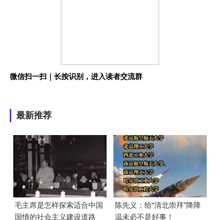
微信扫一扫｜长按识别，进入读者交流群
最新推荐
毛主席是怎样探索适合中国
陈先义：给“清北崇拜”降降
国情的社会主义建设道路
温未必不是好事！