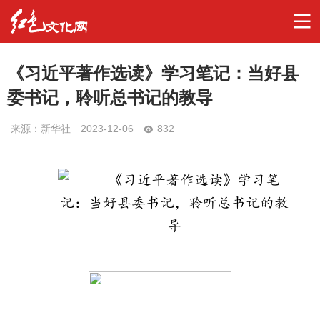
《习近平著作选读》学习笔记：当好县
委书记，聆听总书记的教导
来源：新华社
2023-12-06
832