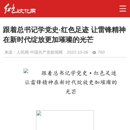
跟着总书记学党史·红色足迹 让雷锋精神
在新时代绽放更加璀璨的光芒
来源：人民网-中国共产党新闻网
2023-10-06
760