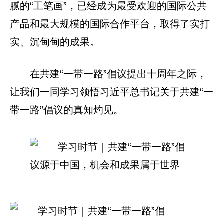
腻的“工笔画”，已经成为最受欢迎的国际公共
产品和最大规模的国际合作平台，取得了实打
实、沉甸甸的成果。
在共建“一带一路”倡议提出十周年之际，
让我们一同学习领悟习近平总书记关于共建“一
带一路”倡议的真知灼见。