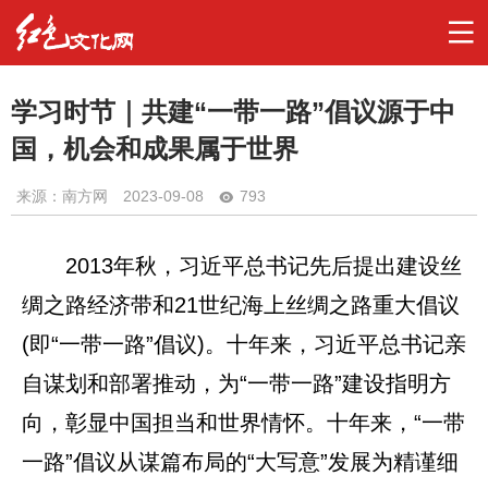
学习时节｜共建“一带一路”倡议源于中
国，机会和成果属于世界
来源：南方网
2023-09-08
793
2013年秋，习近平总书记先后提出建设丝
绸之路经济带和21世纪海上丝绸之路重大倡议
(即“一带一路”倡议)。十年来，习近平总书记亲
自谋划和部署推动，为“一带一路”建设指明方
向，彰显中国担当和世界情怀。十年来，“一带
一路”倡议从谋篇布局的“大写意”发展为精谨细