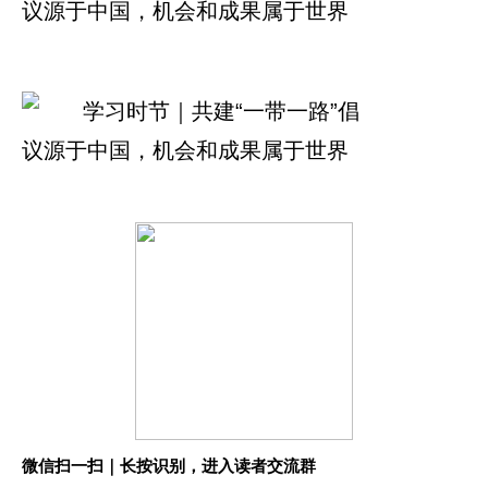
微信扫一扫｜长按识别，进入读者交流群