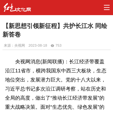
【新思想引领新征程】共护长江水 同绘
新答卷
来源：央视网
2023-08-18
753
央视网消息(新闻联播)：长江经济带覆盖
沿江11省市，横跨我国东中西三大板块，生态
地位突出，发展潜力巨大。党的十八大以来，
习近平总书记多次沿江调研考察，站在历史和
全局的高度，做出了“推动长江经济带发展”的
重大战略决策。面对“生态优先、绿色发展”的