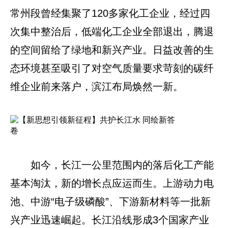
常州段曾经集聚了120多家化工企业，经过四
次集中整治后，低端化工企业全部退出，腾退
的空间留给了绿地和新兴产业。日益改善的生
态环境甚至吸引了对空气质量要求苛刻的碳纤
维企业前来落户，滨江布局焕然一新。
如今，长江一公里范围内的落后化工产能
基本淘汰，新的增长点应运而生。上游动力电
池、中游“电子级磷酸”、下游新材料等一批新
兴产业迅速崛起。长江沿线形成3个国家产业