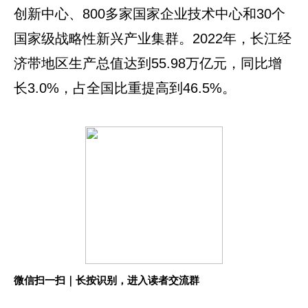
创新中心、800多家国家企业技术中心和30个
国家级战略性新兴产业集群。2022年，长江经
济带地区生产总值达到55.98万亿元，同比增
长3.0%，占全国比重提高到46.5%。
微信扫一扫｜长按识别，进入读者交流群