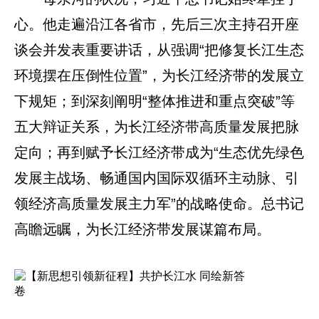
心。他走遍沿江各省市，先后三次主持召开座
谈会并发表重要讲话，从强调“把修复长江生态
环境摆在压倒性位置”，为长江经济带的发展立
下规矩；到深刻阐明“整体推进和重点突破”等
五大辩证关系，为长江经济带高质量发展把脉
定向；再到赋予长江经济带成为“生态优先绿色
发展主战场、畅通国内国际双循环主动脉、引
领经济高质量发展主力军”的战略使命。总书记
高瞻远瞩，为长江经济带发展谋篇布局。