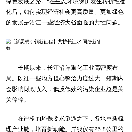
绿色发展之路。”在生态环境保护发生转折性变
化后，如何实现经济社会更高质量、更加绿色
的发展是沿江一些经济大省面临的共性问题。
长期以来，长江沿岸重化工业高密度布
局。以往一些地方担心整治力度过大，短期内
会影响财政收入，低质低效的污染企业总是关
关停停。
在严格的环保要求倒逼之下，各地重新梳
理产业链，培育新动能。岸线仅有25.8公里的