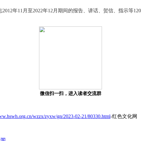
12年11月至2022年12月期间的报告、讲话、贺信、指示等
微信扫一扫，进入读者交流群
www.hswh.org.cn/wzzx/zyxw/gn/2023-02-21/80330.html
-红色文化网
新闻