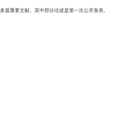
120多篇重要文献。其中部分论述是第一次公开发表。