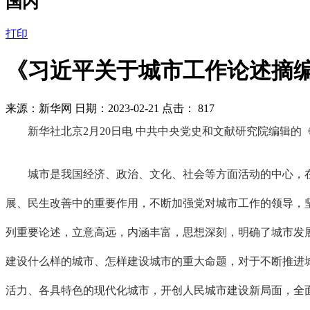
国内
打印
《习近平关于城市工作论述摘
来源：新华网 日期：2023-02-21 点击：
817
新华社北京2月20日电 中共中央党史和文献研究院编辑的
城市是我国经济、政治、文化、社会等方面活动的中心，在
展、民生改善中的重要作用，不断加强党对城市工作的领导，
列重要论述，立意高远，内涵丰富，思想深刻，明确了城市发
建设什么样的城市、怎样建设城市的重大命题，对于不断推进
活力、各具特色的现代化城市，开创人民城市建设新局面，全