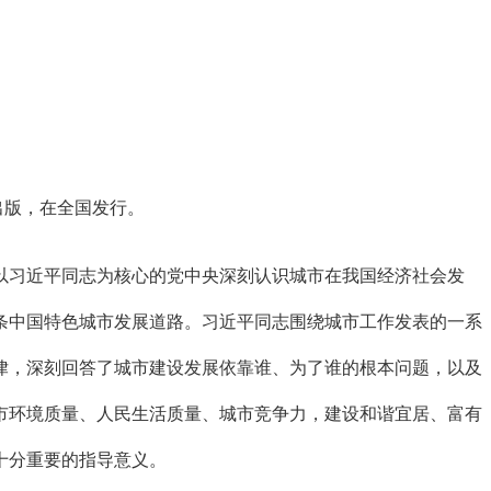
出版，在全国发行。
习近平同志为核心的党中央深刻认识城市在我国经济社会发
条中国特色城市发展道路。习近平同志围绕城市工作发表的一系
律，深刻回答了城市建设发展依靠谁、为了谁的根本问题，以及
市环境质量、人民生活质量、城市竞争力，建设和谐宜居、富有
十分重要的指导意义。