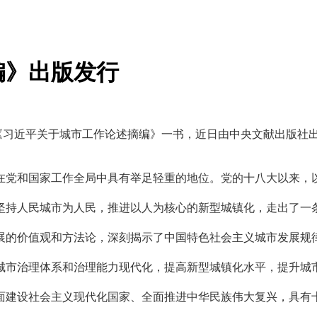
编》出版发行
《习近平关于城市工作论述摘编》一书，近日由中央文献出版社
党和国家工作全局中具有举足轻重的地位。党的十八大以来，以
坚持人民城市为人民，推进以人为核心的新型城镇化，走出了一
展的价值观和方法论，深刻揭示了中国特色社会主义城市发展规
城市治理体系和治理能力现代化，提高新型城镇化水平，提升城
面建设社会主义现代化国家、全面推进中华民族伟大复兴，具有