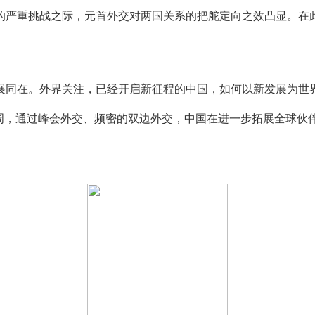
的严重挑战之际，元首外交对两国关系的把舵定向之效凸显。在此
同在。外界关注，已经开启新征程的中国，如何以新发展为世界
周，通过峰会外交、频密的双边外交，中国在进一步拓展全球伙