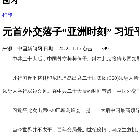
国内
打印
元首外交落子“亚洲时刻” 习
来源：中国新闻网 日期：2022-11-15 点击：
1399
中共二十大后，中国外交频频落子。继在北京接待多国领导人
此行习近平将赴印尼巴厘岛出席二十国集团(G20)领导人第
领导人举行双边会见。在中共二十大后的时间节点，中国外交“
习近平此次出席G20巴厘岛峰会，是二十大后中国最高领导
当今世界并不太平，百年变局叠加世纪疫情，乌克兰危机、欧洲