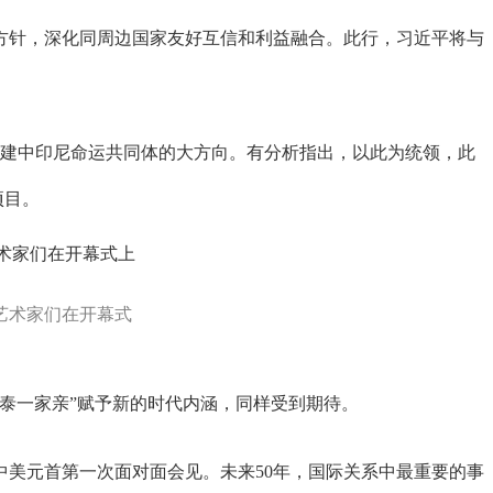
针，深化同周边国家友好互信和利益融合。此行，习近平将与
建中印尼命运共同体的大方向。有分析指出，以此为统领，此
项目。
，艺术家们在开幕式
泰一家亲”赋予新的时代内涵，同样受到期待。
美元首第一次面对面会见。未来50年，国际关系中最重要的事