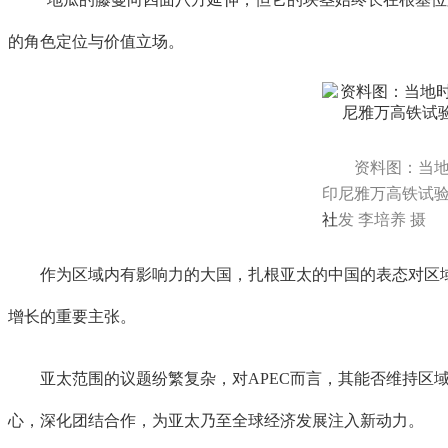
的角色定位与价值立场。
资料图：当地
印尼雅万高铁试
社
发 李培养 摄
作为区域内有影响力的大国，扎根亚太的中国的表态对区域
增长的重要主张。
亚太范围的议题纷繁复杂，对APEC而言，其能否维持区域
心，深化团结合作，为亚太乃至全球经济发展注入新动力。