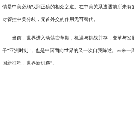
情是中美必须找到正确的相处之道。在中美关系遭遇前所未有
对管控中美分歧，元首外交的作用无可替代。
当前，世界进入动荡变革期，机遇与挑战并存，变革与发展
子“亚洲时刻”，也是中国面向世界的又一次自我陈述。未来一
国新征程，世界新机遇”。