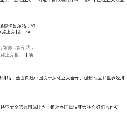
出万隆德卡鲁尔站，
线路上亮相。
中新
讲话，全面阐述中国关于深化亚太合作、促进地区和世界经济
持亚太命运共同体理念，推动各国重温亚太经合组织合作初