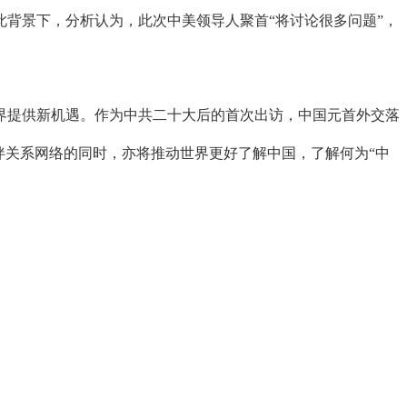
背景下，分析认为，此次中美领导人聚首“将讨论很多问题”，
提供新机遇。作为中共二十大后的首次出访，中国元首外交落
伴关系网络的同时，亦将推动世界更好了解中国，了解何为“中