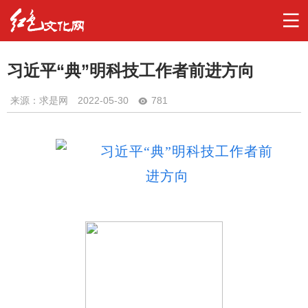
习近平“典”明科技工作者前进方向
来源：求是网
2022-05-30
781