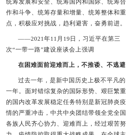
统筹发展和安全、统筹国内和国际、统筹合
作和斗争、统筹存量和增量、统筹整体和重
点，积极应对挑战，趋利避害，奋勇前进。
——2021年11月19日，习近平在第三
次“一带一路”建设座谈会上强调
在困难面前迎难而上，不推诿、不逃避
过去一年，是新中国历史上极不平凡的
一年。面对错综复杂的国际形势、艰巨繁重
的国内改革发展稳定任务特别是新冠肺炎疫
情的严重冲击，中共中央团结带领全党全国
各族人民齐心协力、迎难而上，经过艰苦努
力，疫情防控取得重大战略成果，在全球主