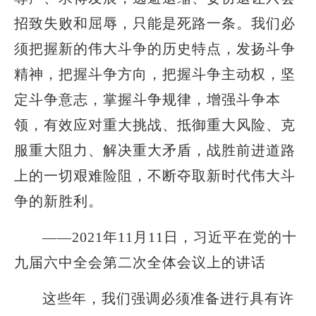
招致失败和屈辱，只能是死路一条。我们必
须把握新的伟大斗争的历史特点，发扬斗争
精神，把握斗争方向，把握斗争主动权，坚
定斗争意志，掌握斗争规律，增强斗争本
领，有效应对重大挑战、抵御重大风险、克
服重大阻力、解决重大矛盾，战胜前进道路
上的一切艰难险阻，不断夺取新时代伟大斗
争的新胜利。
——2021年11月11日，习近平在党的十
九届六中全会第二次全体会议上的讲话
这些年，我们强调必须准备进行具有许