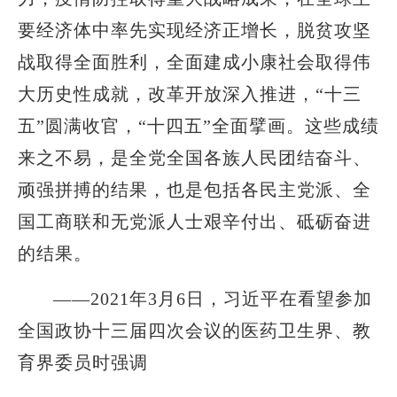
要经济体中率先实现经济正增长，脱贫攻坚
战取得全面胜利，全面建成小康社会取得伟
大历史性成就，改革开放深入推进，“十三
五”圆满收官，“十四五”全面擘画。这些成绩
来之不易，是全党全国各族人民团结奋斗、
顽强拼搏的结果，也是包括各民主党派、全
国工商联和无党派人士艰辛付出、砥砺奋进
的结果。
——2021年3月6日，习近平在看望参加
全国政协十三届四次会议的医药卫生界、教
育界委员时强调