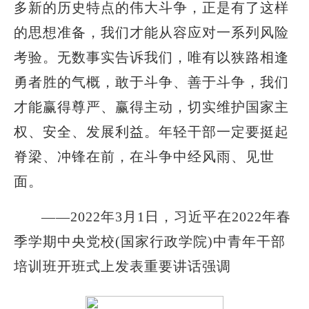
多新的历史特点的伟大斗争，正是有了这样
的思想准备，我们才能从容应对一系列风险
考验。无数事实告诉我们，唯有以狭路相逢
勇者胜的气概，敢于斗争、善于斗争，我们
才能赢得尊严、赢得主动，切实维护国家主
权、安全、发展利益。年轻干部一定要挺起
脊梁、冲锋在前，在斗争中经风雨、见世
面。
——2022年3月1日，习近平在2022年春
季学期中央党校(国家行政学院)中青年干部
培训班开班式上发表重要讲话强调