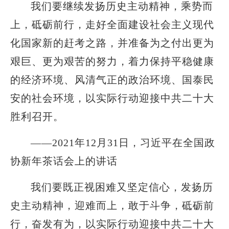
我们要继续发扬历史主动精神，乘势而
上，砥砺前行，走好全面建设社会主义现代
化国家新的赶考之路，并准备为之付出更为
艰巨、更为艰苦的努力，着力保持平稳健康
的经济环境、风清气正的政治环境、国泰民
安的社会环境，以实际行动迎接中共二十大
胜利召开。
——2021年12月31日，习近平在全国政
协新年茶话会上的讲话
我们要既正视困难又坚定信心，发扬历
史主动精神，迎难而上，敢于斗争，砥砺前
行，奋发有为，以实际行动迎接中共二十大