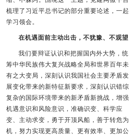
梳理了习近平总书记的部分重要论述，一起
学习领会。
在机遇面前主动出击，不犹豫、不观望
我们要辩证认识和把握国内外大势，统
筹中华民族伟大复兴战略全局和世界百年未
有之大变局，深刻认识我国社会主要矛盾发
展变化带来的新特征新要求，深刻认识错综
复杂的国际环境带来的新矛盾新挑战，增强
机遇意识和风险意识，准确识变、科学应
变、主动求变，勇于开顶风船，善于转危为
机，努力实现更高质量、更有效率、更加公