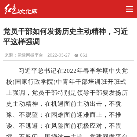
党员干部如何发扬历史主动精神，习近
平这样强调
来源：党建网微平台
2022-03-27
861
习近平总书记在2022年春季学期中央党
校(国家行政学院)中青年干部培训班开班式
上强调，党员干部特别是领导干部要发扬历
史主动精神，在机遇面前主动出击，不犹
豫、不观望；在困难面前迎难而上，不推
诿、不逃避；在风险面前积极应对，不畏
缩、不躲闪。围绕这一主题，党建网微平台