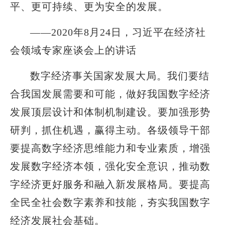
平、更可持续、更为安全的发展。
——2020年8月24日，习近平在经济社
会领域专家座谈会上的讲话
数字经济事关国家发展大局。我们要结
合我国发展需要和可能，做好我国数字经济
发展顶层设计和体制机制建设。要加强形势
研判，抓住机遇，赢得主动。各级领导干部
要提高数字经济思维能力和专业素质，增强
发展数字经济本领，强化安全意识，推动数
字经济更好服务和融入新发展格局。要提高
全民全社会数字素养和技能，夯实我国数字
经济发展社会基础。