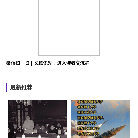
微信扫一扫｜长按识别，进入读者交流群
最新推荐