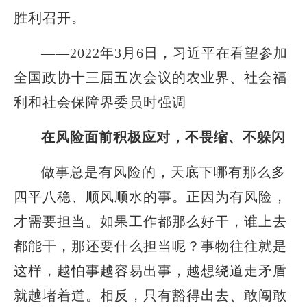
胜利召开。
——2022年3月6日，习近平在看望参加
全国政协十三届五次会议的农业界、社会福
利和社会保障界委员时强调
在风险面前积极应对，不畏缩、不躲闪
做事总是有风险的，天底下哪有那么多
四平八稳、顺风顺水的事。正因为有风险，
才需要担当。如果工作都那么好干，谁上去
都能干，那还要什么担当呢？事物往往就是
这样，越怕事越容易出事，越想绕道走矛盾
就越堵着道。相反，只有豁得出去、敢闯敢