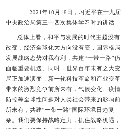
——2021年10月18日，习近平在十九届
中央政治局第三十四次集体学习时的讲话
总体上看，和平与发展的时代主题没有
改变，经济全球化大方向没有变，国际格局
发展战略态势对我有利，共建“一带一路”仍
面临重要机遇。同时，世界百年未有之大变
局正加速演变，新一轮科技革命和产业变革
带来的激烈竞争前所未有，气候变化、疫情
防控等全球性问题对人类社会带来的影响前
所未有，共建“一带一路”国际环境日趋复
杂。我们要保持战略定力，抓住战略机遇，