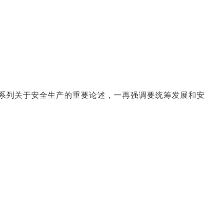
系列关于安全生产的重要论述，一再强调要统筹发展和安