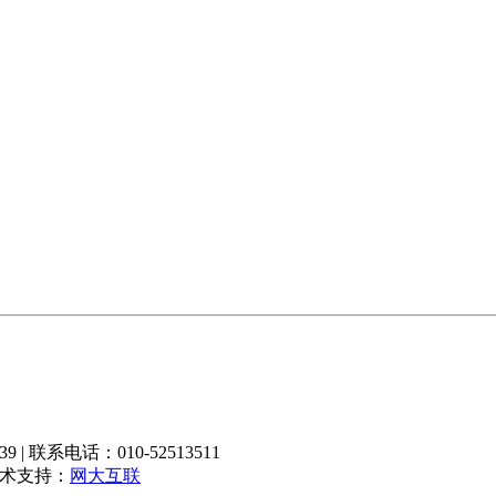
 联系电话：010-52513511
技术支持：
网大互联