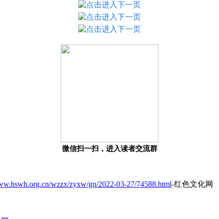
微信扫一扫，进入读者交流群
www.hswh.org.cn/wzzx/zyxw/gn/2022-03-27/74588.html
-红色文化网