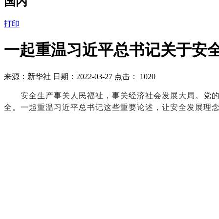
国内
打印
一起重温习近平总书记关于安
来源：新华社 日期：2022-03-27 点击：
1020
安全生产事关人民福祉，事关经济社会发展大局。党的十
全。一起重温习近平总书记这些重要论述，让安全发展理