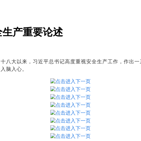
全生产重要论述
八大以来，习近平总书记高度重视安全生产工作，作出一
念入脑入心。