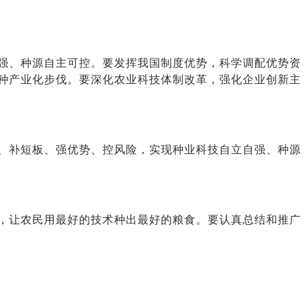
强、种源自主可控。要发挥我国制度优势，科学调配优势资
种产业化步伐。要深化农业科技体制改革，强化企业创新主
、补短板、强优势、控风险，实现种业科技自立自强、种源
，让农民用最好的技术种出最好的粮食。要认真总结和推广