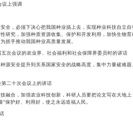
会议上强调
全，必须下决心把我国种业搞上去，实现种业科技自立自
沿性研究，加强种质资源收集、保护和开发利用，加快生物育
设为抓手推动我国种业高质量发展。
届五次会议的农业界、社会福利和社会保障界委员时的讲话
源安全提升到关系国家安全的战略高度，集中力量破难题
会第二十次会议上的讲话
融合，加强农业科技创新，科研人员要把论文写在大地上
猫”保护好、利用好，使之永远造福人民。
话