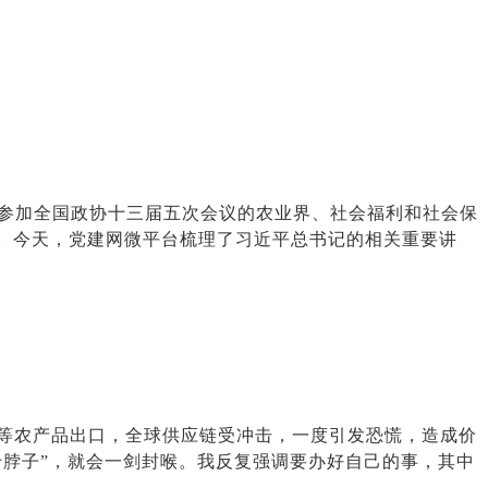
参加全国政协十三届五次会议的农业界、社会福利和社会保
宁。今天，党建网微平台梳理了习近平总书记的相关重要讲
等农产品出口，全球供应链受冲击，一度引发恐慌，造成价
卡脖子”，就会一剑封喉。我反复强调要办好自己的事，其中