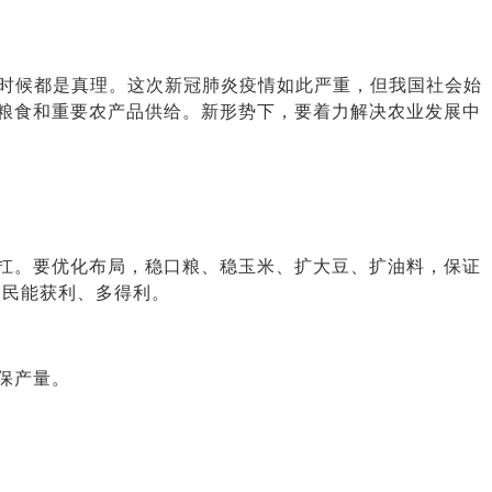
时候都是真理。这次新冠肺炎疫情如此严重，但我国社会始
粮食和重要农产品供给。新形势下，要着力解决农业发展中
扛。要优化布局，稳口粮、稳玉米、扩大豆、扩油料，保证
农民能获利、多得利。
保产量。