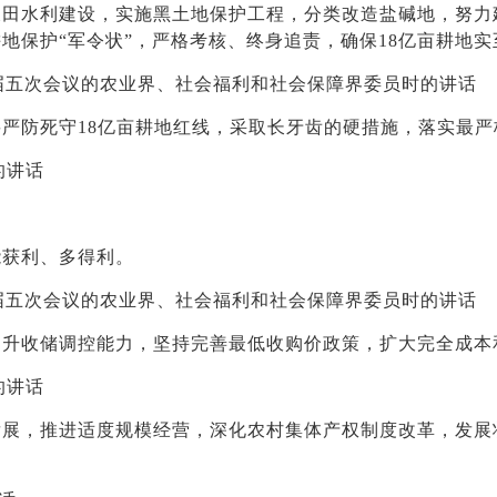
水利建设，实施黑土地保护工程，分类改造盐碱地，努力建成
地保护“军令状”，严格考核、终身追责，确保18亿亩耕地实
届五次会议的农业界、社会福利和社会保障界委员时的讲话
防死守18亿亩耕地红线，采取长牙齿的硬措施，落实最严
的讲话
获利、多得利。
届五次会议的农业界、社会福利和社会保障界委员时的讲话
收储调控能力，坚持完善最低收购价政策，扩大完全成本
的讲话
，推进适度规模经营，深化农村集体产权制度改革，发展