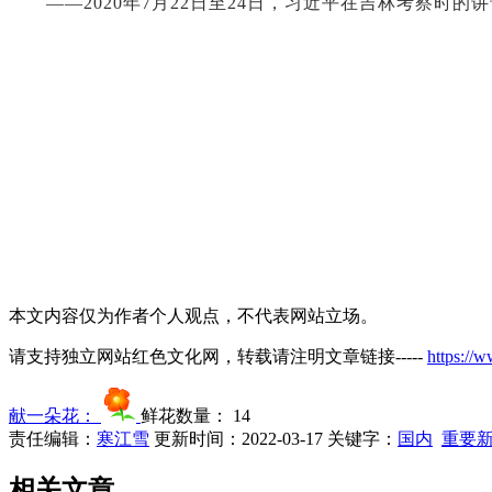
——2020年7月22日至24日，习近平在吉林考察时的讲
本文内容仅为作者个人观点，不代表网站立场。
请支持独立网站红色文化网，转载请注明文章链接-----
https://
献一朵花：
鲜花数量：
14
责任编辑：
寒江雪
更新时间：2022-03-17
关键字：
国内
重要
相关文章