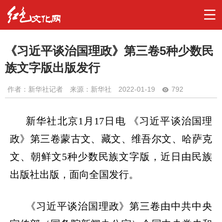
《习近平谈治国理政》第三卷5种少数民
族文字版出版发行
作者：
新华社记者
来源：新华社
2022-01-19
792
新华社北京
1月17日电 《习近平谈治国理
政》第三卷蒙古文、藏文、维吾尔文、哈萨克
文、朝鲜文5种少数民族文字版，近日由民族
出版社出版，面向全国发行。
《习近平谈治国理政》第三卷由中共中央