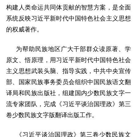
构建人类命运共同体贡献的智慧方案，是全面
系统反映习近平新时代中国特色社会主义思想
的权威著作。
为帮助民族地区广大干部群众读原著、学
原文、悟原理，用习近平新时代中国特色社会
主义思想武装头脑、指导实践，中共中央宣传
部、国家民族事务委员会组织中国民族语文翻
译局和民族出版社，组建国内少数民族文字一
流专家团队，完成《习近平谈治国理政》第三
卷少数民族文字版翻译出版工作。
《习近平谈治国理政》第三卷少数民族文