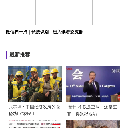
微信扫一扫｜长按识别，进入读者交流群
最新推荐
张志坤：中国经济发展的隐
“精日”不仅是重病，还是重
秘功臣“农民工”
罪，得狠狠地治！