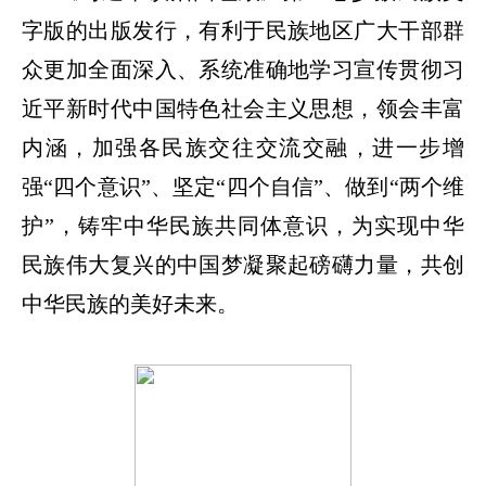
字版的出版发行，有利于民族地区广大干部群
众更加全面深入、系统准确地学习宣传贯彻习
近平新时代中国特色社会主义思想，领会丰富
内涵，加强各民族交往交流交融，进一步增
强
“四个意识”、坚定“四个自信”、做到“两个维
护”，铸牢中华民族共同体意识，为实现中华
民族伟大复兴的中国梦凝聚起磅礴力量，共创
中华民族的美好未来。