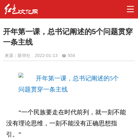
开年第一课，总书记阐述的5个问题贯穿
一条主线
来源：新华社
2022-01-13
934
“一个民族要走在时代前列，就一刻不能
没有理论思维，一刻不能没有正确思想指
引。”