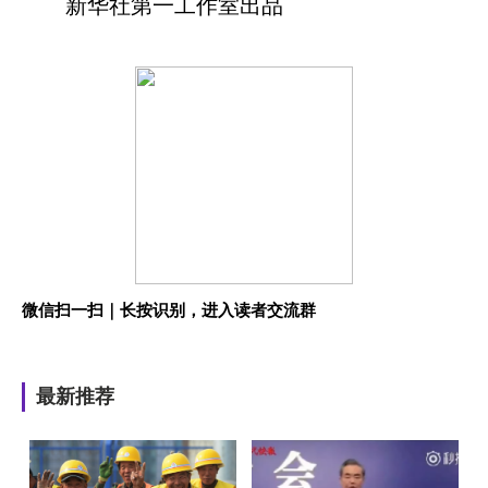
新华社第一工作室出品
微信扫一扫｜长按识别，进入读者交流群
最新推荐