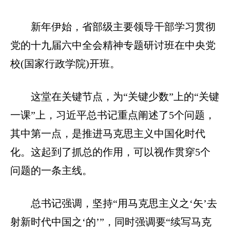
新年伊始，省部级主要领导干部学习贯彻
党的十九届六中全会精神专题研讨班在中央党
校(国家行政学院)开班。
这堂在关键节点，为“关键少数”上的“关键
一课”上，习近平总书记重点阐述了5个问题，
其中第一点，是推进马克思主义中国化时代
化。这起到了抓总的作用，可以视作贯穿5个
问题的一条主线。
总书记强调，坚持“用马克思主义之‘矢’去
射新时代中国之‘的’”，同时强调要“续写马克