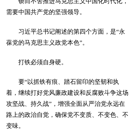
锲而不舍推进马克思主义中国化时代化，
需要中国共产党的坚强领导。
习近平总书记阐述的第四个方面，是“永
葆党的马克思主义政党本色”。
打铁必须自身硬。
要“以抓铁有痕、踏石留印的坚韧和执
着，继续打好党风廉政建设和反腐败斗争这场
攻坚战、持久战”，增强全面从严治党永远在
路上的政治自觉，确保党不变质、不变色、不
变味。