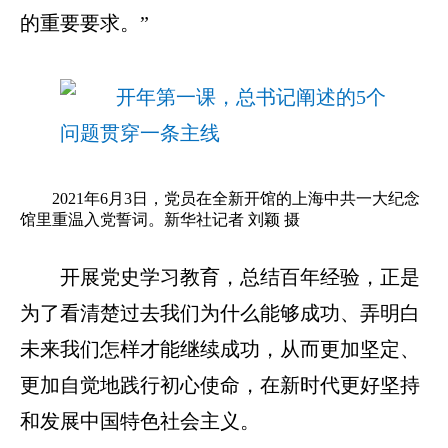
的重要要求。”
2021年6月3日，党员在全新开馆的上海中共一大纪念
馆里重温入党誓词。新华社记者 刘颖 摄
开展党史学习教育，总结百年经验，正是
为了看清楚过去我们为什么能够成功、弄明白
未来我们怎样才能继续成功，从而更加坚定、
更加自觉地践行初心使命，在新时代更好坚持
和发展中国特色社会主义。