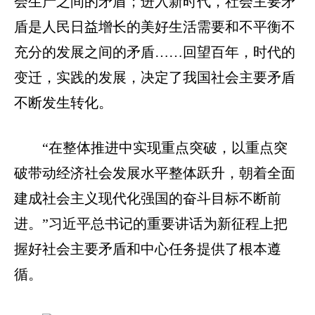
会生产之间的矛盾；进入新时代，社会主要矛
盾是人民日益增长的美好生活需要和不平衡不
充分的发展之间的矛盾……回望百年，时代的
变迁，实践的发展，决定了我国社会主要矛盾
不断发生转化。
“在整体推进中实现重点突破，以重点突
破带动经济社会发展水平整体跃升，朝着全面
建成社会主义现代化强国的奋斗目标不断前
进。”习近平总书记的重要讲话为新征程上把
握好社会主要矛盾和中心任务提供了根本遵
循。