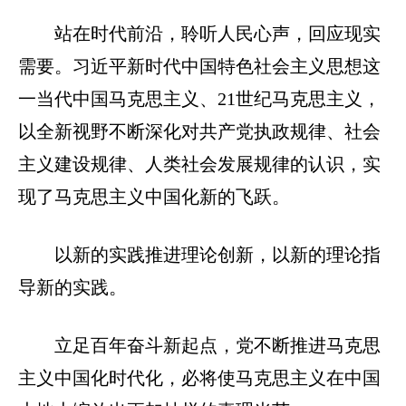
站在时代前沿，聆听人民心声，回应现实
需要。习近平新时代中国特色社会主义思想这
一当代中国马克思主义、21世纪马克思主义，
以全新视野不断深化对共产党执政规律、社会
主义建设规律、人类社会发展规律的认识，实
现了马克思主义中国化新的飞跃。
以新的实践推进理论创新，以新的理论指
导新的实践。
立足百年奋斗新起点，党不断推进马克思
主义中国化时代化，必将使马克思主义在中国