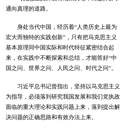
通向真理的道路。
身处当代中国，经历着“人类历史上最为
宏大而独特的实践创新”，只有把马克思主义
基本原理同中国实际和时代特征紧密结合起
来，在实践中不断探索和总结，才能答好“中
国之问、世界之问、人民之问、时代之问”。
习近平总书记曾指出，坚持以马克思主义
为指导，必须落到研究我国发展和我们党执政
面临的重大理论和实践问题上来，落到提出解
决问题的正确思路和有效办法上来。