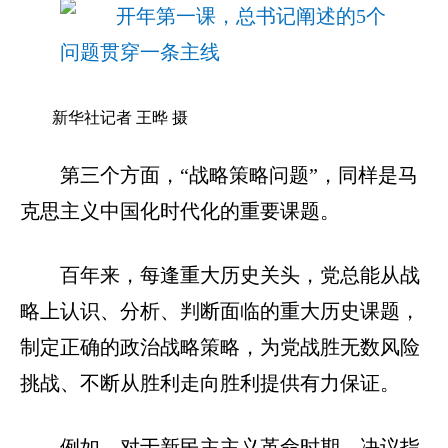
新华社记者 王晔 摄
第三个方面，“战略策略问题”，同样是马
克思主义中国化时代化的重要课题。
百年来，每逢重大历史关头，党总能从战
略上认识、分析、判断面临的重大历史课题，
制定正确的政治战略策略，为党战胜无数风险
挑战、不断从胜利走向胜利提供有力保证。
例如，对于新民主主义革命时期，决议指