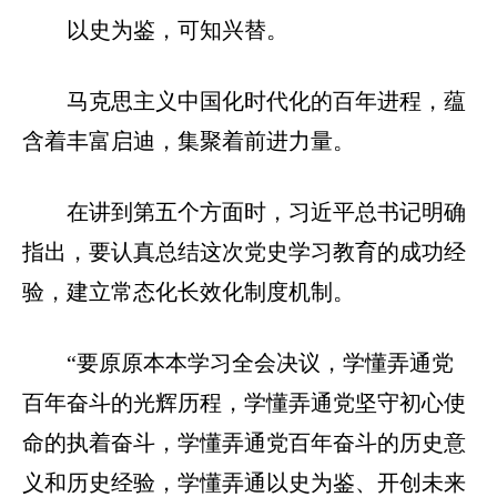
以史为鉴，可知兴替。
马克思主义中国化时代化的百年进程，蕴
含着丰富启迪，集聚着前进力量。
在讲到第五个方面时，习近平总书记明确
指出，要认真总结这次党史学习教育的成功经
验，建立常态化长效化制度机制。
“要原原本本学习全会决议，学懂弄通党
百年奋斗的光辉历程，学懂弄通党坚守初心使
命的执着奋斗，学懂弄通党百年奋斗的历史意
义和历史经验，学懂弄通以史为鉴、开创未来