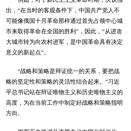
出，“在当时的客观条件下，中国共产党人不
可能像俄国十月革命那样通过首先占领中心城
市来取得革命在全国的胜利”，因此，“从进攻
大城市转为向农村进军，是中国革命具有决定
意义的新起点”。
“战略和策略是辩证统一的关系，要把战
略的坚定性和策略的灵活性结合起来。”习近
平总书记站在辩证唯物主义和历史唯物主义的
高度，为在当前工作中制定好战略和策略指明
方向。