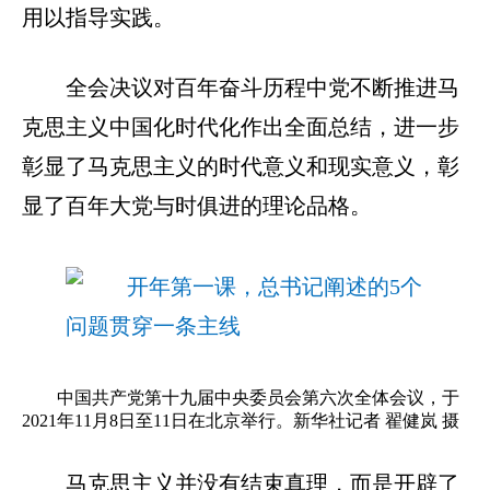
用以指导实践。
全会决议对百年奋斗历程中党不断推进马
克思主义中国化时代化作出全面总结，进一步
彰显了马克思主义的时代意义和现实意义，彰
显了百年大党与时俱进的理论品格。
中国共产党第十九届中央委员会第六次全体会议，于
2021年11月8日至11日在北京举行。新华社记者 翟健岚 摄
马克思主义并没有结束真理，而是开辟了