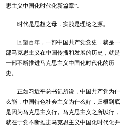
思主义中国化时代化新篇章”。
时代是思想之母，实践是理论之源。
回望百年，一部中国共产党党史，就是一
部马克思主义在中国传播和发展的历史，就是
一部不断推进马克思主义中国化时代化的历
史。
正如习近平总书记所说，中国共产党为什
么能，中国特色社会主义为什么好，归根到底
是因为马克思主义行。马克思主义之所以行，
就在于党不断推进马克思主义中国化时代化并