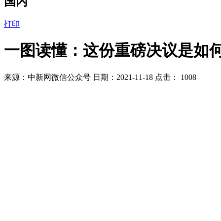
国内
打印
一图读懂：这份重磅决议是如
来源：中新网微信公众号 日期：2021-11-18 点击：
1008