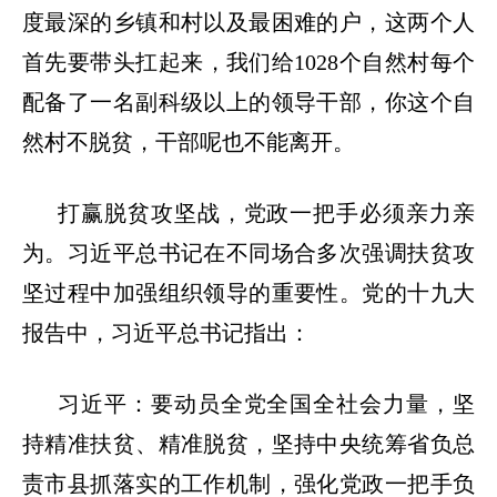
度最深的乡镇和村以及最困难的户，这两个人
首先要带头扛起来，我们给
1028个自然村每个
配备了一名副科级以上的领导干部，你这个自
然村不脱贫，干部呢也不能离开。
打赢脱贫攻坚战，党政一把手必须亲力亲
为。习近平总书记在不同场合多次强调扶贫攻
坚过程中加强组织领导的重要性。党的十九大
报告中，习近平总书记指出：
习近平：要动员全党全国全社会力量，坚
持精准扶贫、精准脱贫，坚持中央统筹省负总
责市县抓落实的工作机制，强化党政一把手负