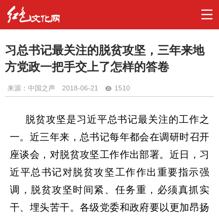
习总书记最关注的脱贫攻坚，三年来地
方党政一把手交上了怎样的答卷
来源：中国之声
2018-06-21
1510
脱贫攻坚是习近平总书记最关注的工作之
一。近三年来，总书记每年都会在调研时召开
座谈会，对脱贫攻坚工作作出部署。近日，习
近平总书记对脱贫攻坚工作作出重要指示强
调，脱贫攻坚时间紧、任务重，必须真抓实
干、埋头苦干。各级党委和政府要以更加昂扬