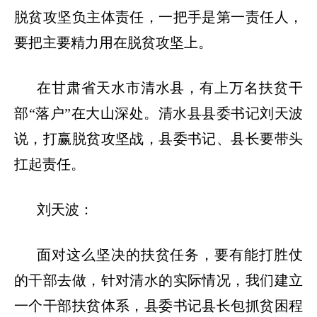
脱贫攻坚负主体责任，一把手是第一责任人，
要把主要精力用在脱贫攻坚上。
在甘肃省天水市清水县，有上万名扶贫干
部
“落户”在大山深处。清水县县委书记刘天波
说，打赢脱贫攻坚战，县委书记、县长要带头
扛起责任。
刘天波：
面对这么坚决的扶贫任务，要有能打胜仗
的干部去做，针对清水的实际情况，我们建立
一个干部扶贫体系，县委书记县长包抓贫困程