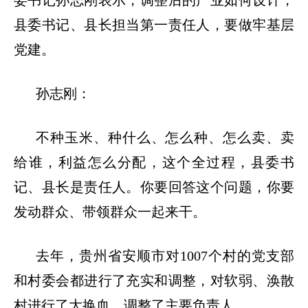
委书记孙志刚表示，调整后的产业如何设计，
县委书记、县长担当第一责任人，要做牢基层
党建。
孙志刚：
不种玉米、种什么、怎么种、怎么卖、卖
给谁，利益怎么分配，这个全过程，县委书
记、县长是责任人。你要回答这个问题，你要
发动群众、带领群众一起来干。
去年，贵州省安顺市对
1007个村的党支部
和村委会都进行了充实和调整，对软弱、涣散
村进行了大换血，调整了主要负责人。