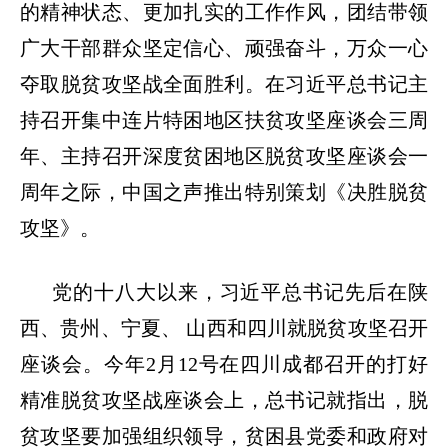
的精神状态、更加扎实的工作作风，团结带领
广大干部群众坚定信心、顽强奋斗，万众一心
夺取脱贫攻坚战全面胜利。在习近平总书记主
持召开集中连片特困地区扶贫攻坚座谈会三周
年、主持召开深度贫困地区脱贫攻坚座谈会一
周年之际，中国之声推出特别策划《决胜脱贫
攻坚》。
党的十八大以来，习近平总书记先后在陕
西、贵州、宁夏、
山西和四川就脱贫攻坚召开
座谈会。今年
2月12号在四川成都召开的打好
精准脱贫攻坚战座谈会上，总书记就指出，脱
贫攻坚要加强组织领导，贫困县党委和政府对