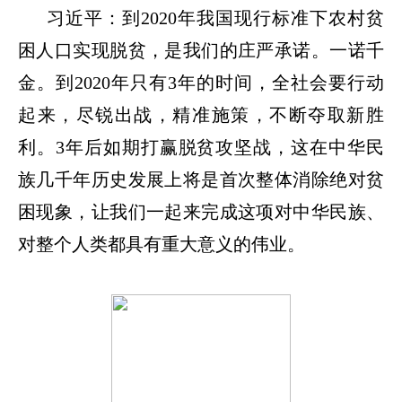
习近平：到
2020年我国现行标准下农村贫
困人口实现脱贫，是我们的庄严承诺。一诺千
金。到2020年只有3年的时间，全社会要行动
起来，尽锐出战，精准施策，不断夺取新胜
利。3年后如期打赢脱贫攻坚战，这在中华民
族几千年历史发展上将是首次整体消除绝对贫
困现象，让我们一起来完成这项对中华民族、
对整个人类都具有重大意义的伟业。