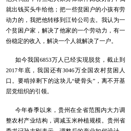
就出钱买头牛给他；把一些贫困户的小孩有劳
动力的，我把他转移到江铃公司去。我认为一
个贫困户家，解决了他家的一个劳动力，有一
份稳定的收入，解决一个人就解决了一户。
如今我国
6853万人已经实现脱贫，截止到
2017年底，我国还有3046万全国农村贫困人
口。要啃掉剩下的这块儿“硬骨头”，离不开基
层党组织的引领。
今年春季以来，贵州在全省范围内大力调
整农村产业结构，调减玉米种植规模。贵州省