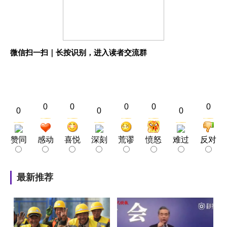
微信扫一扫｜长按识别，进入读者交流群
0
0
0
0
0
0
0
0
赞同
感动
喜悦
深刻
荒谬
愤怒
难过
反对
最新推荐