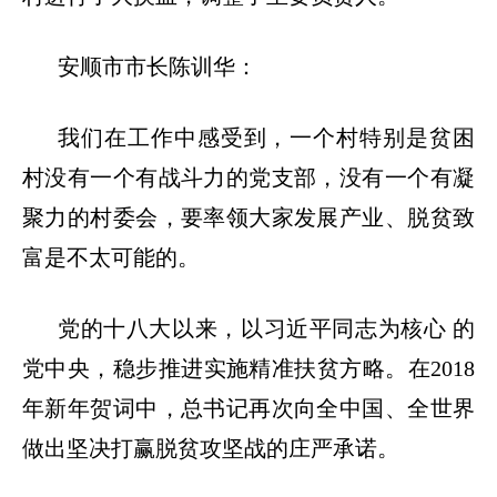
安顺市市长陈训华：
我们在工作中感受到，一个村特别是贫困
村没有一个有战斗力的党支部，没有一个有凝
聚力的村委会，要率领大家发展产业、脱贫致
富是不太可能的。
党的十八大以来，以习近平同志为核心
的
党中央，稳步推进实施精准扶贫方略。在
2018
年新年贺词中，总书记再次向全中国、全世界
做出坚决打赢脱贫攻坚战的庄严承诺。