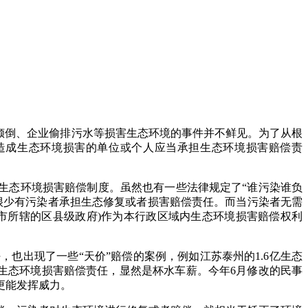
倾倒、企业偷排污水等损害生态环境的事件并不鲜见。为了从根
造成生态环境损害的单位或个人应当承担生态环境损害赔偿责
定生态环境损害赔偿制度。虽然也有一些法律规定了“谁污染谁负
很少有污染者承担生态修复或者损害赔偿责任。而当污染者无需
市所辖的区县级政府)作为本行政区域内生态环境损害赔偿权利
任，也出现了一些
“天价”赔偿的案例，例如江苏泰州的1.6亿生态
究生态环境损害赔偿责任，显然是杯水车薪。今年6月修改的民事
更能发挥威力。