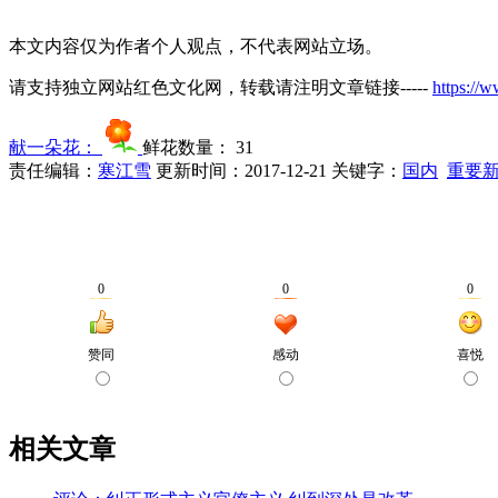
本文内容仅为作者个人观点，不代表网站立场。
请支持独立网站红色文化网，转载请注明文章链接-----
https://
献一朵花：
鲜花数量：
31
责任编辑：
寒江雪
更新时间：2017-12-21
关键字：
国内
重要
相关文章