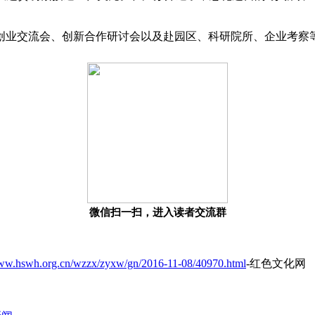
创业交流会、创新合作研讨会以及赴园区、科研院所、企业考察
微信扫一扫，进入读者交流群
www.hswh.org.cn/wzzx/zyxw/gn/2016-11-08/40970.html
-红色文化网