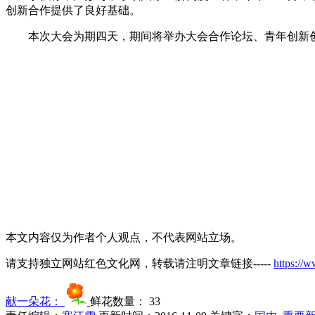
创新合作提供了良好基础。
本次大会为期四天，期间将举办大会合作论坛、青年创新
本文内容仅为作者个人观点，不代表网站立场。
请支持独立网站红色文化网，转载请注明文章链接-----
https://
献一朵花：
鲜花数量：
33