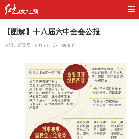
【图解】十八届六中全会公报
来源：新华网
2016-11-02
881