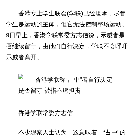
香港专上学生联会(学联)已经坦承，尽管
学生是运动的主体，但它无法控制整场运动。
9日早上，香港学联常委方志信说，示威者是
否继续留守，由他们自行决定，学联不会呼吁
示威者离开。
香港学联常委方志信
不少观察人士认为，这意味着，“占中”的