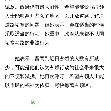
诚意。政府仍有最大耐性，希望能够说服占领
人士能够离开占领的地区，以开放道路，解决
道路堵塞的问题。但她表示，会在适当的时候
采取适当的行动。她重申，政府从来都不认同
堵塞马路的非法行为。
她表示，留意到近日占领的人数有所减
少，可能是他们认为占领行动为社会带来很大
的不便和滋扰。她再次呼吁，希望占领人士能
以市民的福祉为依归，尽快撤离占领区。