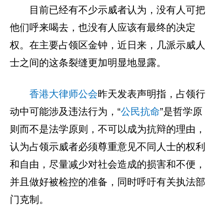
目前已经有不少示威者认为，没有人可把
他们呼来喝去，也没有人应该有最终的决定
权。在主要占领区金钟，近日来，几派示威人
士之间的这条裂缝更加明显地显露。
香港大律师公会
昨天发表声明指，占领行
动中可能涉及违法行为，“
公民抗命
”是哲学原
则而不是法学原则，不可以成为抗辩的理由，
认为占领示威者必须尊重意见不同人士的权利
和自由，尽量减少对社会造成的损害和不便，
并且做好被检控的准备，同时呼吁有关执法部
门克制。