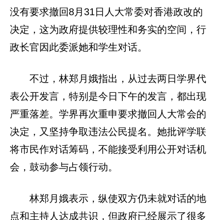
没有要求撤回8月31日人大常委对香港政改的
决定，这为政府提供较理性和务实的空间，行
政长官因此委派她和学生对话。
不过，林郑月娥指出，从过去两日学界代
表公开发言，特别是今日下午的发言，都出现
严重落差。学界再次重申要求撤回人大常会的
决定，又坚持争取违法公民提名。她批评学联
将市民作对话筹码，不能接受利用公开对话机
会，鼓动参与占领行动。
林郑月娥表示，纵使双方仍未就对话的地
点和主持人达成共识，但政府已经展示了很多