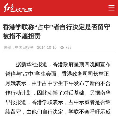
香港学联称“占中”者自行决定是否留守
被指不愿担责
来源：中国日报等
2014-10-10
733
据新华社报道，香港政府星期四晚间宣布
暂停与“占中”学生会面。香港政务司司长林正
月娥表示，由于占中学生下午发布了新的不合
作行动计划，因此动摇了对话基础。另据南华
早报报道，香港学联表示，占中示威者是否继
续留守，由他们自行决定，学联不会呼吁示威