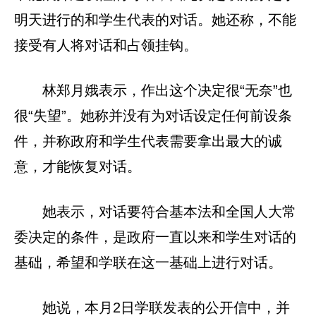
明天进行的和学生代表的对话。她还称，不能
接受有人将对话和占领挂钩。
林郑月娥表示，作出这个决定很“无奈”也
很“失望”。她称并没有为对话设定任何前设条
件，并称政府和学生代表需要拿出最大的诚
意，才能恢复对话。
她表示，对话要符合基本法和全国人大常
委决定的条件，是政府一直以来和学生对话的
基础，希望和学联在这一基础上进行对话。
她说，本月2日学联发表的公开信中，并