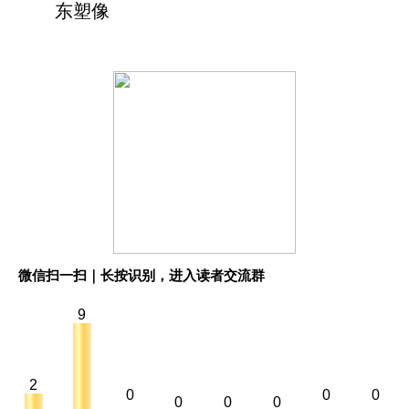
微信扫一扫｜长按识别，进入读者交流群
9
2
0
0
0
0
0
0