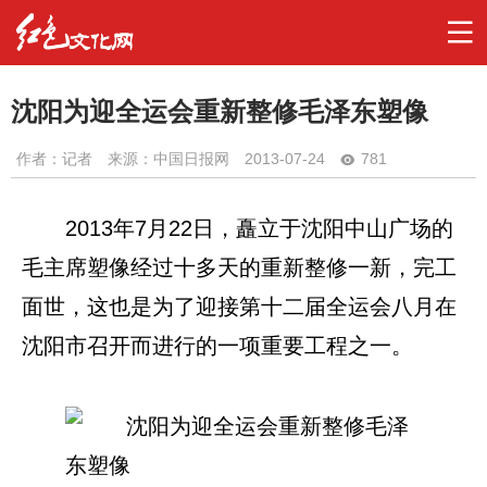
沈阳为迎全运会重新整修毛泽东塑像
作者：
记者
来源：中国日报网
2013-07-24
781
2013年7月22日，矗立于沈阳中山广场的
毛主席塑像经过十多天的重新整修一新，完工
面世，这也是为了迎接第十二届全运会八月在
沈阳市召开而进行的一项重要工程之一。