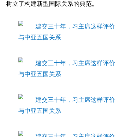
树立了构建新型国际关系的典范。