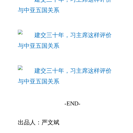
-END-
出品人：严文斌