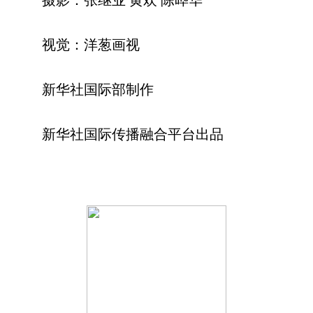
摄影：张继业 黄欢 陈晔华
视觉：洋葱画视
新华社国际部制作
新华社国际传播融合平台出品