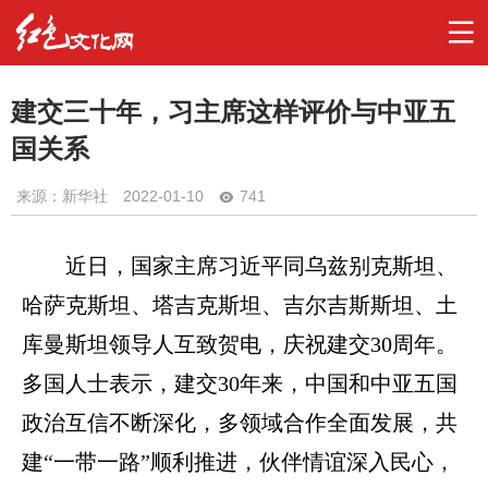
建交三十年，习主席这样评价与中亚五
国关系
来源：新华社
2022-01-10
741
近日，国家主席习近平同乌兹别克斯坦、
哈萨克斯坦、塔吉克斯坦、吉尔吉斯斯坦、土
库曼斯坦领导人互致贺电，庆祝建交30周年。
多国人士表示，建交30年来，中国和中亚五国
政治互信不断深化，多领域合作全面发展，共
建“一带一路”顺利推进，伙伴情谊深入民心，