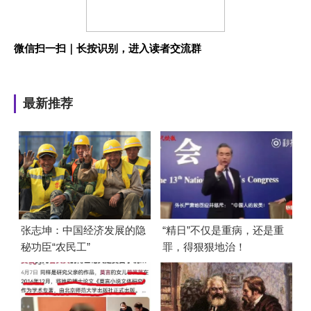
微信扫一扫｜长按识别，进入读者交流群
最新推荐
张志坤：中国经济发展的隐
“精日”不仅是重病，还是重
秘功臣“农民工”
罪，得狠狠地治！