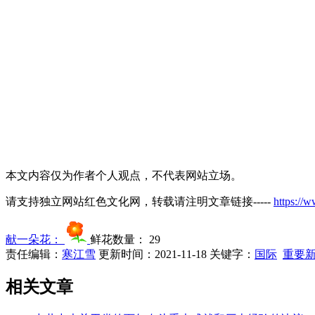
本文内容仅为作者个人观点，不代表网站立场。
请支持独立网站红色文化网，转载请注明文章链接-----
https://
献一朵花：
鲜花数量：
29
责任编辑：
寒江雪
更新时间：2021-11-18
关键字：
国际
重要
相关文章