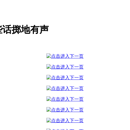
些话掷地有声