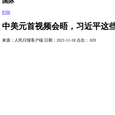
国际
打印
中美元首视频会晤，习近平这
来源：人民日报客户端 日期：2021-11-18 点击：
820