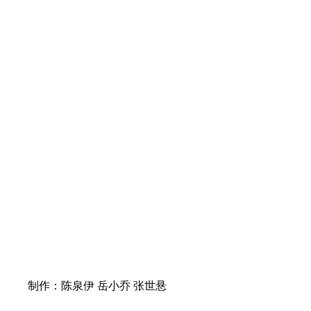
制作：陈泉伊 岳小乔 张世悬