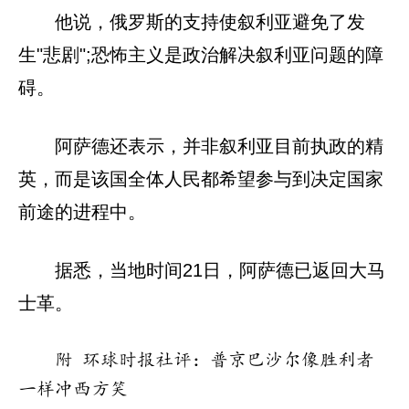
他说，俄罗斯的支持使叙利亚避免了发
生"悲剧";恐怖主义是政治解决叙利亚问题的障
碍。
阿萨德还表示，并非叙利亚目前执政的精
英，而是该国全体人民都希望参与到决定国家
前途的进程中。
据悉，当地时间21日，阿萨德已返回大马
士革。
附 环球时报社评：普京巴沙尔像胜利者
一样冲西方笑