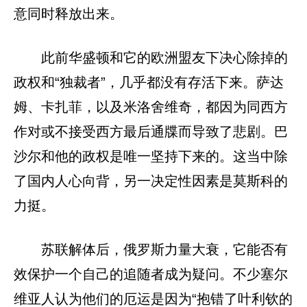
意同时释放出来。
此前华盛顿和它的欧洲盟友下决心除掉的
政权和“独裁者”，几乎都没有存活下来。萨达
姆、卡扎菲，以及米洛舍维奇，都因为同西方
作对或不接受西方最后通牒而导致了悲剧。巴
沙尔和他的政权是唯一坚持下来的。这当中除
了国内人心向背，另一决定性因素是莫斯科的
力挺。
苏联解体后，俄罗斯力量大衰，它能否有
效保护一个自己的追随者成为疑问。不少塞尔
维亚人认为他们的厄运是因为“抱错了叶利钦的