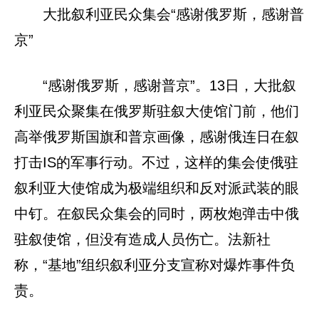
大批叙利亚民众集会“感谢俄罗斯，感谢普
京”
“感谢俄罗斯，感谢普京”。13日，大批叙
利亚民众聚集在俄罗斯驻叙大使馆门前，他们
高举俄罗斯国旗和普京画像，感谢俄连日在叙
打击IS的军事行动。不过，这样的集会使俄驻
叙利亚大使馆成为极端组织和反对派武装的眼
中钉。在叙民众集会的同时，两枚炮弹击中俄
驻叙使馆，但没有造成人员伤亡。法新社
称，“基地”组织叙利亚分支宣称对爆炸事件负
责。