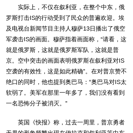
实际上，不仅在叙利亚，在整个中东，俄
罗斯打击IS的行动受到了民众的普遍欢迎。埃
及电视台新闻节目主持人穆萨13日播出了俄空
军袭击IS的画面。穆萨指着画面称，“请看，这
就是俄罗斯，这就是俄罗斯军队，这就是普
京。空中突击的画面表明俄罗斯在叙利亚对IS
空袭的有效性，这是如此精确”。在对普京赞不
绝口的同时，他也提到奥巴马：“奥巴马对IS太
软弱了。美军在那里一年多了，我们没有看到
一名恐怖分子被消灭。”
英国《快报》称，过去一周里，普京勇者