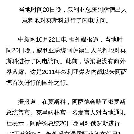
当地时间20日晚，叙利亚总统阿萨德出人
意料地对莫斯科进行了闪电访问。
中新网10月22日电 据外媒报道，当地时
间20日晚，叙利亚总统阿萨德出人意料地对莫
斯科进行了闪电访问。此前，该消息没有向外
界透露。这是2011年叙利亚爆发内战以来阿萨
德首次进行的国外之行。
据报道，在莫斯科，阿萨德会晤了俄罗斯
总统普京。克里姆林宫一名发言人对当地通讯
社表示，阿萨德总统20日晚间对俄罗斯进行