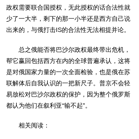
政权需要联合国授权，无此授权的话合法性就
少了一大半，剩下的那一小半还是西方自己说
出来的，与俄打击IS的合法性无法相提并论。
总之俄能否将巴沙尔政权最终带出危机，
帮它赢回包括西方在内的全球普遍承认，这将
是对俄国家力量的一次全面检验，也是俄在苏
联解体后自我认识的一把新尺子。普京不会轻
易放松对巴沙尔政权的保护，因为整个俄罗斯
都认为他们在叙利亚“输不起”。
相关阅读：