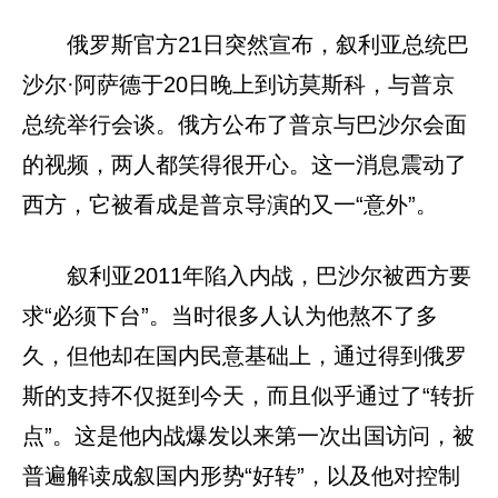
俄罗斯官方21日突然宣布，叙利亚总统巴
沙尔·阿萨德于20日晚上到访莫斯科，与普京
总统举行会谈。俄方公布了普京与巴沙尔会面
的视频，两人都笑得很开心。这一消息震动了
西方，它被看成是普京导演的又一“意外”。
叙利亚2011年陷入内战，巴沙尔被西方要
求“必须下台”。当时很多人认为他熬不了多
久，但他却在国内民意基础上，通过得到俄罗
斯的支持不仅挺到今天，而且似乎通过了“转折
点”。这是他内战爆发以来第一次出国访问，被
普遍解读成叙国内形势“好转”，以及他对控制