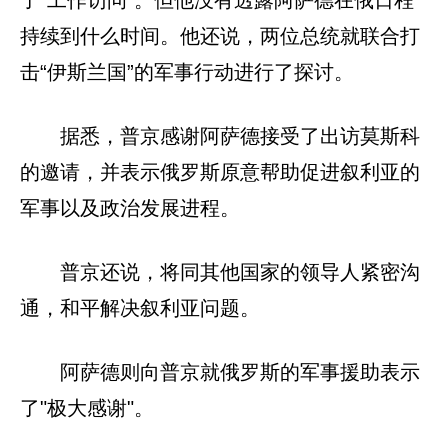
了"工作访问"。但他没有透露阿萨德在俄日程
持续到什么时间。他还说，两位总统就联合打
击“伊斯兰国”的军事行动进行了探讨。
据悉，普京感谢阿萨德接受了出访莫斯科
的邀请，并表示俄罗斯原意帮助促进叙利亚的
军事以及政治发展进程。
普京还说，将同其他国家的领导人紧密沟
通，和平解决叙利亚问题。
阿萨德则向普京就俄罗斯的军事援助表示
了"极大感谢"。