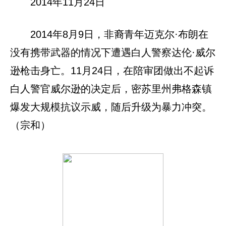
2014年11月24日
2014年8月9日，非裔青年迈克尔·布朗在
没有携带武器的情况下遭遇白人警察达伦·威尔
逊枪击身亡。11月24日，在陪审团做出不起诉
白人警官威尔逊的决定后，密苏里州弗格森镇
爆发大规模抗议示威，随后升级为暴力冲突。
（宗和）