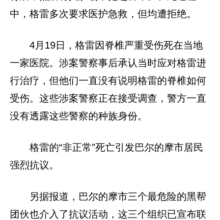
中，格雷多次要求医护急救，但均遭拒绝。
4月19日，格雷因脊椎严重受伤死在当地
一家医院。涉案警察事后承认当时应对格雷进
行治疗，但他们一直没有说明格雷的脊椎如何
受伤。这些涉案警察正在接受调查，警方一直
没有透露这些警察的种族身份。
格雷的“非正常”死亡引发巴尔的摩市居民
强烈抗议。
另据报道，巴尔的摩市三个最危险的黑帮
团伙也介入了抗议活动，这三个组织已宣布联