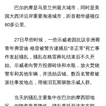
巴尔的摩是马里兰州最大城市，同时是美
国大西洋沿岸重要海港城市，距首都华盛顿仅
60多公里。
27日早些时候，一些示威者因抗议非洲裔
青年弗雷迪·格雷被警方逮捕后“非正常”死亡事
件发起骚乱，骚乱在格雷葬礼结束后不久开
始。示威者向警方投掷砖块和水瓶，放火焚烧
警车和其他车辆，并洗劫店铺。数百名警察被
派往事发地点，用催泪瓦斯驱散示威人群。
当天的骚乱主要集中在巴尔的摩西部地