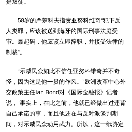
是叛徒。
58岁的严楚科夫指责亚努科维奇“犯下反
人类罪，应该被送到海牙的国际刑事法庭受
审。最起码，他应该立即辞职，并接受法律的
制裁”。
“示威民众如此不信任亚努科维奇并不奇
怪，因为这是他一贯的作风。”欧洲改革中心外
交政策主任Ian Bond对《国际金融报》记者
说，“事实上，在此之前，他就已经做出过违背
自己承诺的事，而且他还在与反对派谈判期
间，对示威民众动用武力。所以，这一纸协定