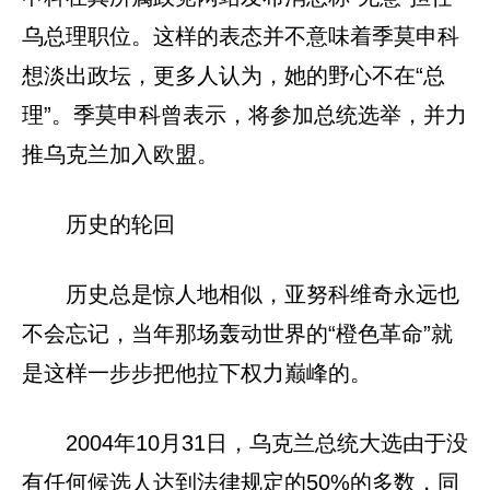
乌总理职位。这样的表态并不意味着季莫申科
想淡出政坛，更多人认为，她的野心不在“总
理”。季莫申科曾表示，将参加总统选举，并力
推乌克兰加入欧盟。
历史的轮回
历史总是惊人地相似，亚努科维奇永远也
不会忘记，当年那场轰动世界的“橙色革命”就
是这样一步步把他拉下权力巅峰的。
2004年10月31日，乌克兰总统大选由于没
有任何候选人达到法律规定的50%的多数，同