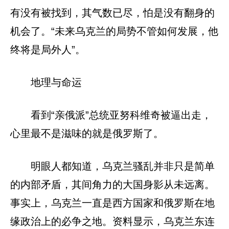
有没有被找到，其气数已尽，怕是没有翻身的
机会了。“未来乌克兰的局势不管如何发展，他
终将是局外人”。
地理与命运
看到“亲俄派”总统亚努科维奇被逼出走，
心里最不是滋味的就是俄罗斯了。
明眼人都知道，乌克兰骚乱并非只是简单
的内部矛盾，其间角力的大国身影从未远离。
事实上，乌克兰一直是西方国家和俄罗斯在地
缘政治上的必争之地。资料显示，乌克兰东连