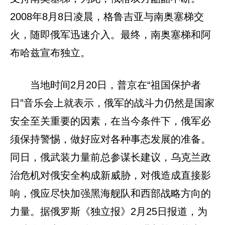
2008年8月8日凌晨，格鲁吉亚与南奥塞梯交
火，随即俄军迅速介入。最终，南奥塞梯和阿
布哈兹宣布独立。
当地时间2月20日，普京在“祖国保护者
日”音乐会上就表示，俄军的战斗力仍然是国家
安全至关重要的因素，在当今条件下，俄军必
须保持警惕，做好应对各种事态发展的准备。
同日，俄武装力量前总参谋长建议，乌克兰政
治危机对俄安全构成新威胁，对俄造成直接影
响，俄应尽快加强黑海舰队和西部战略方向的
力量。据俄罗斯《独立报》2月25日报道，为