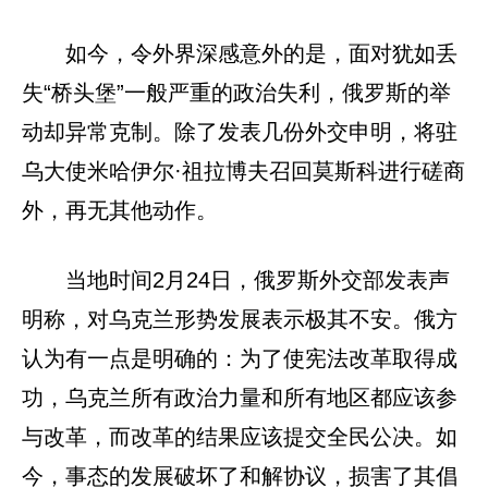
如今，令外界深感意外的是，面对犹如丢
失“桥头堡”一般严重的政治失利，俄罗斯的举
动却异常克制。除了发表几份外交申明，将驻
乌大使米哈伊尔·祖拉博夫召回莫斯科进行磋商
外，再无其他动作。
当地时间2月24日，俄罗斯外交部发表声
明称，对乌克兰形势发展表示极其不安。俄方
认为有一点是明确的：为了使宪法改革取得成
功，乌克兰所有政治力量和所有地区都应该参
与改革，而改革的结果应该提交全民公决。如
今，事态的发展破坏了和解协议，损害了其倡