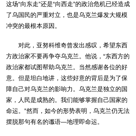
这场“向东走”还是“向西走”的政治危机已经造成
了乌国民的严重对立，也是乌克兰爆发大规模
冲突的最根本原因。
对此，亚努科维奇曾发出感叹，希望东西
方政治家不要再争夺乌克兰。他说，“东西方的
政治家都试图帮助乌克兰。当然感谢各位的好
意。但是坦白地讲，这些好意的背后是为了保
障自己对乌克兰的影响力。乌克兰是独立的国
家，人民是成熟的。我们能够掌握自己国家的
命运。”然而，如今的形势表明，乌克兰仍无法
摆脱那句有名的谶语—地理即命运。