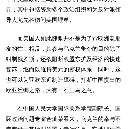
元，其中包括资助多个政治组织和为反对派领
导人尤先科访问美国埋单。
而美国人如此慷慨并不是为了帮欧洲老朋
友的忙，相反，其参与乌克兰争夺的目的除了
钳制俄罗斯，还欲阻断欧盟东扩及经济的快速
复苏，继而以维持美元的霸权体系。同时，这
也可以为亚欧亲近制造障碍，打断中国提出的
欧亚丝绸之路，大有一石三鸟之意。
在中国人民大学国际关系学院副院长、国
际政治问题专家金灿荣看来，乌克兰的幸与不