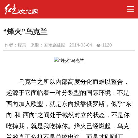
“烽火”乌克兰
作者：
程慧
来源：国际金融报
2014-03-04
1120
乌克兰之所以内部高度分化而难以整合，
起源于它面临着一种分裂型的国际环境：不是
西向加入欧盟，就是东向投靠俄罗斯，似乎“东
向”和“西向”之间处于截然对立的状态，不是你
吃掉我，就是我吃掉你。烽火已经燃起，乌克
兰的真正危机不是总统出逃，而是才刚刚开