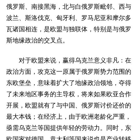
俄罗斯、南接黑海，北与白俄罗斯毗邻、西与
波兰、斯洛伐克、匈牙利、罗马尼亚和摩尔多
瓦诸国相连，是欧盟与独联体，特别是与俄罗
斯地缘政治的交叉点。
对于欧盟来说，赢得乌克兰意义非凡：在
政治方面，攻克这一原属于俄罗斯势力范围的
东欧堡垒，意味着扩大了地缘政治领地，夺得
了未来地区事务的主导权，将来如果欧亚合作
开展，欧盟就有了与中国、俄罗斯讨价还价的
最大本钱；在经济上，由于欧洲老龄化严重，
亟需乌克兰等国提供年轻的劳动力。同时，东
欧国家对德国、意大利等国来说也是产业转移