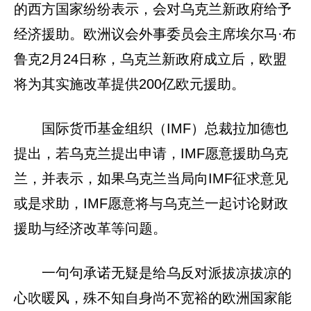
的西方国家纷纷表示，会对乌克兰新政府给予
经济援助。欧洲议会外事委员会主席埃尔马·布
鲁克2月24日称，乌克兰新政府成立后，欧盟
将为其实施改革提供200亿欧元援助。
国际货币基金组织（IMF）总裁拉加德也
提出，若乌克兰提出申请，IMF愿意援助乌克
兰，并表示，如果乌克兰当局向IMF征求意见
或是求助，IMF愿意将与乌克兰一起讨论财政
援助与经济改革等问题。
一句句承诺无疑是给乌反对派拔凉拔凉的
心吹暖风，殊不知自身尚不宽裕的欧洲国家能