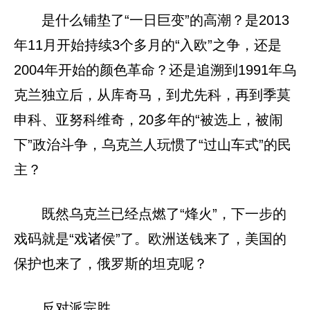
是什么铺垫了“一日巨变”的高潮？是2013
年11月开始持续3个多月的“入欧”之争，还是
2004年开始的颜色革命？还是追溯到1991年乌
克兰独立后，从库奇马，到尤先科，再到季莫
申科、亚努科维奇，20多年的“被选上，被闹
下”政治斗争，乌克兰人玩惯了“过山车式”的民
主？
既然乌克兰已经点燃了“烽火”，下一步的
戏码就是“戏诸侯”了。欧洲送钱来了，美国的
保护也来了，俄罗斯的坦克呢？
反对派完胜