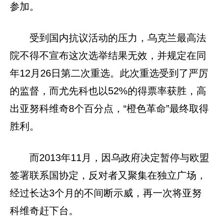
参加。
受到国内抗议活动的压力，乌克兰最高法
院不得不宣布这次选举结果无效，并规定在同
年12月26日第二次重选。此次重选受到了严厉
的监督，而尤先科也以52%的得票率获胜，高
出亚努科维奇8个百分点，“橙色革命”最终取得
胜利。
而2013年11月，因乌政府决定暂停与欧盟
签署联系国协定，反对者又聚集在独立广场，
经过长达3个月的不间断示威，再一次将亚努
科维奇赶下台。