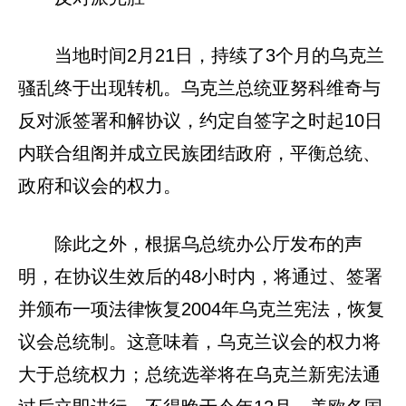
当地时间2月21日，持续了3个月的乌克兰
骚乱终于出现转机。乌克兰总统亚努科维奇与
反对派签署和解协议，约定自签字之时起10日
内联合组阁并成立民族团结政府，平衡总统、
政府和议会的权力。
除此之外，根据乌总统办公厅发布的声
明，在协议生效后的48小时内，将通过、签署
并颁布一项法律恢复2004年乌克兰宪法，恢复
议会总统制。这意味着，乌克兰议会的权力将
大于总统权力；总统选举将在乌克兰新宪法通