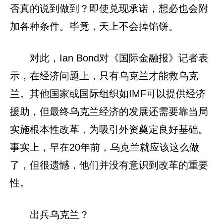
否真的说到做到？即使兑现承诺，想必也会附
加各种条件。毕竟，天上不会掉馅饼。
对此，Ian Bond对《国际金融报》记者表
示，在经济问题上，只有乌克兰才能救乌克
兰。其他国家或国际组织如IMF可以提供经济
援助，但最终乌克兰经济的发展还需要靠当局
实施根本性改革，为吸引外资奠定良好基础。
事实上，早在20年前，乌克兰就应该这么做
了，但很遗憾，他们并没有意识到改革的重要
性。
出兵乌克兰？