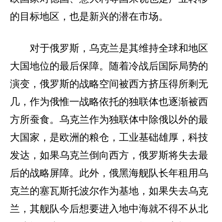
的目标地区，也是新兴的潜在市场。
对于俄罗斯，乌克兰是其维持全球和地区
大国地位的最后保障。随着冷战后国际局势的
演变，俄罗斯的战略空间被西方挤压得所剩无
几，作为俄惟一战略依托的独联体也逐渐被西
方所蚕食。乌克兰作为独联体中除俄以外的最
大国家，是欧洲的粮仓，工业基础雄厚，科技
发达，如果乌克兰倒向西方，俄罗斯将失去最
后的战略屏障。此外，俄黑海舰队长年租用乌
克兰的塞瓦斯托波尔作为基地，如果失去乌克
兰，其舰队今后想要进入地中海就不得不从北