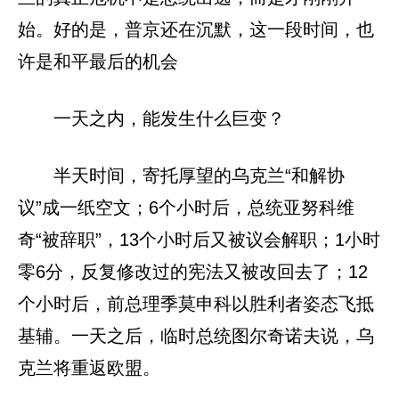
始。好的是，普京还在沉默，这一段时间，也
许是和平最后的机会
一天之内，能发生什么巨变？
半天时间，寄托厚望的乌克兰“和解协
议”成一纸空文；6个小时后，总统亚努科维
奇“被辞职”，13个小时后又被议会解职；1小时
零6分，反复修改过的宪法又被改回去了；12
个小时后，前总理季莫申科以胜利者姿态飞抵
基辅。一天之后，临时总统图尔奇诺夫说，乌
克兰将重返欧盟。