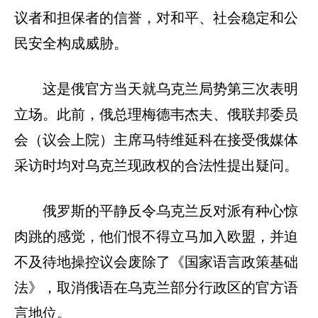
议者和担保者的信誉，对和平、社会稳定和公
民安全构成威胁。
这是俄官方当天就乌克兰局势第三次表明
立场。此前，俄总理梅德韦杰夫、俄联邦委员
会（议会上院）主席马特维延科在接受俄媒体
采访时均对乌克兰现政权的合法性提出疑问。
俄罗斯的平静反令乌克兰反对派有种心惊
肉跳的感觉，他们恨不得立马加入欧盟，并迫
不及待地操控议会废除了《国家语言政策基础
法》，取消俄语在乌克兰部分行政区的官方语
言地位。