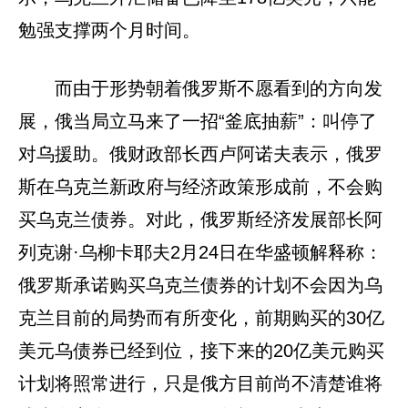
勉强支撑两个月时间。
而由于形势朝着俄罗斯不愿看到的方向发
展，俄当局立马来了一招“釜底抽薪”：叫停了
对乌援助。俄财政部长西卢阿诺夫表示，俄罗
斯在乌克兰新政府与经济政策形成前，不会购
买乌克兰债券。对此，俄罗斯经济发展部长阿
列克谢·乌柳卡耶夫2月24日在华盛顿解释称：
俄罗斯承诺购买乌克兰债券的计划不会因为乌
克兰目前的局势而有所变化，前期购买的30亿
美元乌债券已经到位，接下来的20亿美元购买
计划将照常进行，只是俄方目前尚不清楚谁将