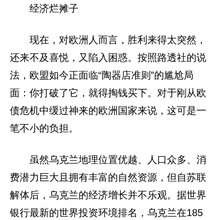
经济烂摊子
现在，对欧洲人而言，胜利来得太突然，
还来不及喜悦，又陷入困惑。按照路透社的说
法，欧盟如今正面临“陶器店准则”的尴尬局
面：你打破了它，就得掏钱买下。对于刚从欧
债危机中缓过神来的欧洲国家来说，这可是一
笔不小的负担。
虽然乌克兰地理位置优越、人口众多、消
费潜力巨大且拥有丰富的自然资源，但自苏联
解体后，乌克兰的经济增长并不乐观。据世界
银行最新的世界投资环境排名，乌克兰在185