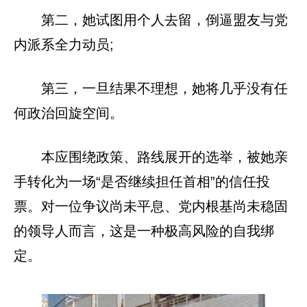
第二，她试图用个人去留，倒逼盟友与党
内派系全力动员;
第三，一旦结果不理想，她将几乎没有任
何政治回旋空间。
本应围绕政策、路线展开的选举，被她亲
手转化为一场“是否继续担任首相”的信任投
票。对一位争议尚未平息、党内根基尚未稳固
的领导人而言，这是一种极高风险的自我绑
定。