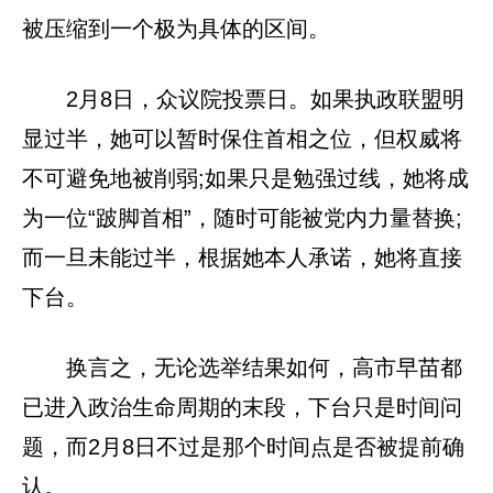
被压缩到一个极为具体的区间。
2月8日，众议院投票日。如果执政联盟明
显过半，她可以暂时保住首相之位，但权威将
不可避免地被削弱;如果只是勉强过线，她将成
为一位“跛脚首相”，随时可能被党内力量替换;
而一旦未能过半，根据她本人承诺，她将直接
下台。
换言之，无论选举结果如何，高市早苗都
已进入政治生命周期的末段，下台只是时间问
题，而2月8日不过是那个时间点是否被提前确
认。