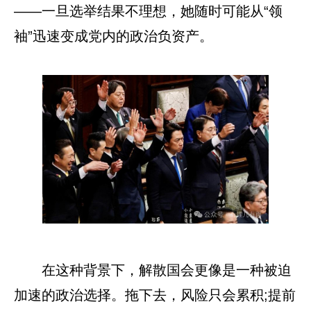
——一旦选举结果不理想，她随时可能从“领
袖”迅速变成党内的政治负资产。
在这种背景下，解散国会更像是一种被迫
加速的政治选择。拖下去，风险只会累积;提前