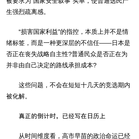
被要求为“国家安全叙事”买单，使普通选民产
生强烈疏离感。
“损害国家利益”的指控，本质上并不是情
绪标签，而是一种更深层的不信任——日本是
否正在丧失战略自主性?普通民众是否正在为
并非由自己决定的路线承担成本?
这些问题，不会在短短十几天的竞选期内
被化解。
真正的倒计时，已经写在日历上
从时间维度看，高市早苗的政治命运已经