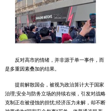
反对高市的情绪，并非源于单一事件，而
是多重因素叠加的结果。
提前解散国会，被视为政治算计大于国家
治理;安全与防务立场的持续右倾，引发对战略
克制正在被侵蚀的担忧;经济压力未解，却不断