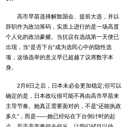
高市早苗选择解散国会、提前大选，并以
辞职作为政治筹码，实质上进行的是一场高度
个人化的政治豪赌。当抗议在选战第一天便已
出现，当“是否下台”成为选民心中的隐性选
项，这场选举的意义早已超越了议席数字本
身。
2月8日之后，日本未必会更加稳定;但可以
确定的是，日本政坛很可能不再由高市早苗来
主导节奏。她真正需要面对的，不是“还能执政
多久”，而是——她已经站在下台倒计时的起
点。至于高市将何去何从，让我们拭目以待。