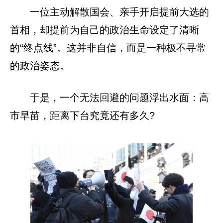
一位主动解散国会、亲手开启提前大选的
首相，却提前为自己的政治生命设定了清晰
的“终点线”。这并非自信，而是一种极不寻常
的政治姿态。
于是，一个无法回避的问题浮出水面：高
市早苗，距离下台究竟还有多久?