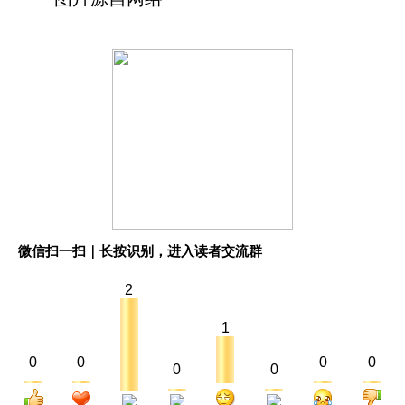
微信扫一扫｜长按识别，进入读者交流群
2
1
0
0
0
0
0
0