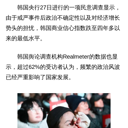
韩国央行27日进行的一项民意调查显示，
由于戒严事件后政治不确定性以及对经济增长
势头的担忧，韩国商业信心指数跌至四年多以
来的最低水平。
韩国舆论调查机构Realmeter的数据也显
示，超过62%的受访者认为，频繁的政治风波
已经严重影响了国家发展。