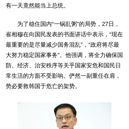
有一天竟然能当上总统。
为了稳住国内“一锅乱粥”的局势，27日，
崔相穆在向国民发表的书面讲话中表示，“现在
最重要的是尽量减少国务混乱”，“政府将尽最
大努力稳定国家事务”。他强调，将全力确保国
防、经济、治安秩序等关乎国家安危和国民日
常生活的方面不受影响。俨然一副重任在肩，
势必要救韩国于危亡的架势。