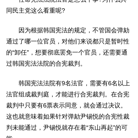
同民主党这么看重呢?
因为根据韩国宪法的规定，不管国会弹劾
通过了哪一位官员，对他们来说都只是暂时性
的“卸任”，想要彻底罢免一个官员，还需要通
过韩国宪法法院的合宪裁判。
韩国宪法法院有9名法官，需要有6名以上
法官组成裁判庭，才能进行合宪裁判。在合宪
裁判中只要有6票表示同意，就会通过决议。
这也就意味着如果针对弹劾尹锡悦的合宪性裁
判未能通过，尹锡悦就存在着“东山再起”的可