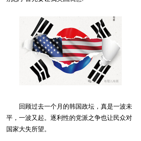
回顾过去一个月的韩国政坛，真是一波未
平，一波又起。逐利性的党派之争也让民众对
国家大失所望。