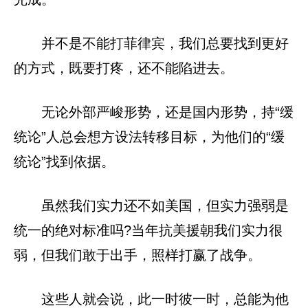
并不是不能打菲律宾，我们总要找到更好
的方式，既要打疼，还不能陷进去。
无论外部严峻形势，还是国内形势，持“缓
统论”人总会想方设法转移目标，为他们的“缓
统论”找到依据。
虽然我们实力还不如美国，但实力强弱是
统一的绝对标准吗?当年抗美援朝我们实力很
弱，但我们敢于出手，照样打赢了战争。
这些人就会说，此一时彼一时，总能为他