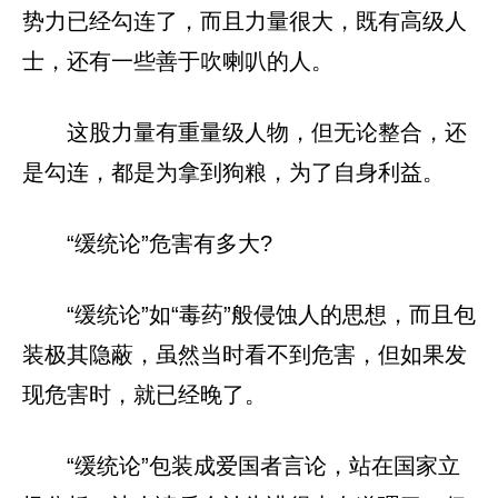
势力已经勾连了，而且力量很大，既有高级人
士，还有一些善于吹喇叭的人。
这股力量有重量级人物，但无论整合，还
是勾连，都是为拿到狗粮，为了自身利益。
“缓统论”危害有多大?
“缓统论”如“毒药”般侵蚀人的思想，而且包
装极其隐蔽，虽然当时看不到危害，但如果发
现危害时，就已经晚了。
“缓统论”包装成爱国者言论，站在国家立