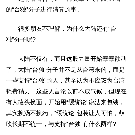
的“台独”分子进行清算的事。
很多朋友不理解，为什么大陆还有“台
独”分子呢?
大陆不仅有，而且这股力量开始蠢蠢欲动
了，大陆“台独”分子并不是从台湾来的，而是
一些支持“台独”的人，甚至认为不应该为台湾
耗费精力，这些人言论以前不成气候，但现在
有人改头换面，开始用“缓统论”说法来包装，
其实换汤不换药，“缓统论”包装让人可怕，鼓
吹长期不统一，与支持“台独”有什么两样?