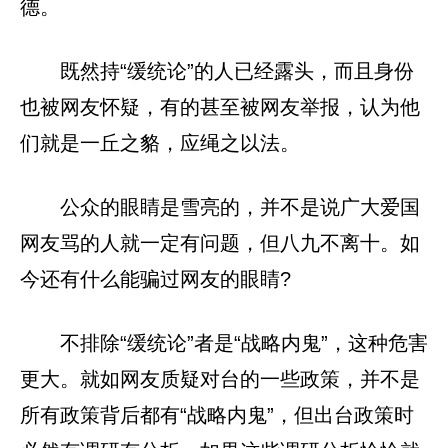
德。
既然持“缓统论”的人已经露头，而且身份
也被网友怀疑，有的甚至被网友举报，认为他
们就是一丘之貉，应绳之以法。
公众的眼睛是雪亮的，并不是说广大爱国
网友骂的人就一定有问题，但八九不离十。如
今还有什么能骗过网友的眼睛?
不排除“缓统论”者是“战略内鬼”，这种危害
更大。就如网友质疑对台的一些政策，并不是
所有政策背后都有“战略内鬼”，但出台政策时