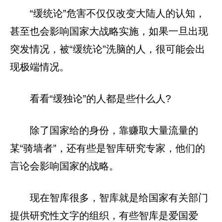
“缓统论”危害不仅仅改变大陆人的认知，
甚至也会影响国家大战略实施，如果一旦出现
突发情况，被“缓统论”洗脑的人，很可能会出
现极端情况。
看看“缓独论”的人都是些什么人?
除了国家给的身份，靠赚取大量流量的
某“骑墙者”，还有些是智库研究专家，他们的
言论会影响国家的战略。
现在智库很多，智库就是给国家有关部门
提供研究性文字的组织，有些智库是爱国爱