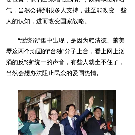
气，当然会得到很多人支持，甚至能改变一些
人的认知，进而改变国家战略。
“缓统论”集中出现，是因为赖清德、萧美
琴这两个顽固的“台独”分子上台，看上网上汹
涌的反“独”统一的声音，有些人就坐不住了，
当然会想办法阻止民众的爱国热情。