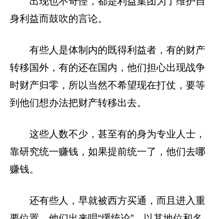
出现也不奇怪，都是利益集团为了维护自
身利益而鼓吹的言论。
有些人是体制内的既得利益者，有的财产
转移国外，有的还在国内，他们担心出现战争
时财产归零，所以当然不希望现在打仗，要等
到他们想办法把财产转移出去。
这些人数不少，甚至有的身为专业人士，
靠研究统一赚钱，如果提前统一了，他们去哪
赚钱。
还有些人，早就被西方买通，而且进入重
要位置，他们出来唱“缓统论”，以其地位和名