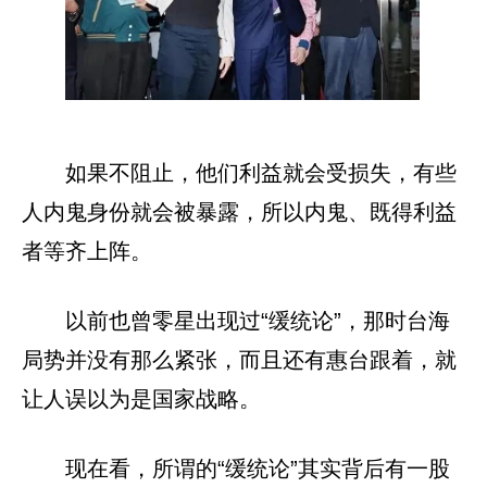
如果不阻止，他们利益就会受损失，有些
人内鬼身份就会被暴露，所以内鬼、既得利益
者等齐上阵。
以前也曾零星出现过“缓统论”，那时台海
局势并没有那么紧张，而且还有惠台跟着，就
让人误以为是国家战略。
现在看，所谓的“缓统论”其实背后有一股