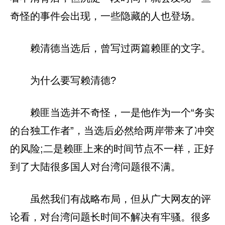
奇怪的事件会出现，一些隐藏的人也登场。
赖清德当选后，曾写过两篇赖匪的文字。
为什么要写赖清德?
赖匪当选并不奇怪，一是他作为一个“务实
的台独工作者”，当选后必然给两岸带来了冲突
的风险;二是赖匪上来的时间节点不一样，正好
到了大陆很多国人对台湾问题很不满。
虽然我们有战略布局，但从广大网友的评
论看，对台湾问题长时间不解决有牢骚。很多