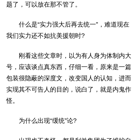
题了，可以放在那不管了。
什么是“实力强大后再去统一”，难道现在
我们实力还不如抗美援朝时?
刚看这些文章时，以为有人身为体制内大
号，应该谈点真东西，仔细一看，原来是一篇
包装很隐蔽的深度文，改变国人的认知，进而
实现其不可告人的目的，说白了，就是内鬼作
怪。
为什么出现“缓统”论?