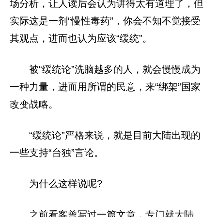
场分析，让人读后会认为讲得太有道理了，但
实际这是一剂“慢性毒药”，你会不知不觉接受
其观点，进而也认为应该“缓统”。
被“缓统论”洗脑越多的人，就会慢慢成为
一种力量，进而用所谓的民意，来“绑架”国家
改变战略。
“缓统论”严格来说，就是目前大陆出现的
一些支持“台独”言论。
为什么这样说呢?
之前看客曾写过一篇文章，专门就大陆