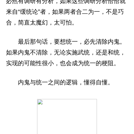
必然有调研有分析，如果这些调研分析恰恰就
来自“缓统论”者，如果两者合二为一，不是巧
合，简直太魔幻，太可怕。
最后那句话，要想统一，必先清除内鬼。
如果内鬼不清除，无论实施武统，还是和统，
实现的可能性很小，也会成为统一的梗阻。
内鬼与统一之间的逻辑，懂得自懂。