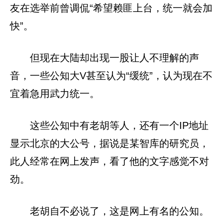
友在选举前曾调侃“希望赖匪上台，统一就会加
快”。
但现在大陆却出现一股让人不理解的声
音，一些公知大V甚至认为“缓统”，认为现在不
宜着急用武力统一。
这些公知中有老胡等人，还有一个IP地址
显示北京的大公号，据说是某智库的研究员，
此人经常在网上发声，看了他的文字感觉不对
劲。
老胡自不必说了，这是网上有名的公知。