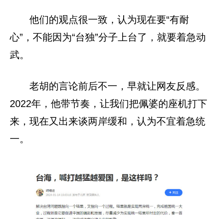
他们的观点很一致，认为现在要“有耐
心”，不能因为“台独”分子上台了，就要着急动
武。
老胡的言论前后不一，早就让网友反感。
2022年，他带节奏，让我们把佩婆的座机打下
来，现在又出来谈两岸缓和，认为不宜着急统
一。