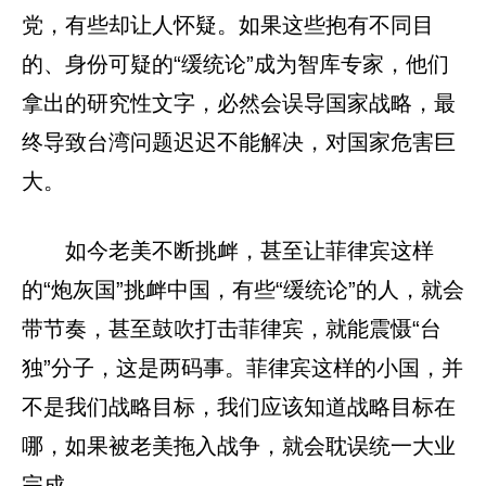
党，有些却让人怀疑。如果这些抱有不同目
的、身份可疑的“缓统论”成为智库专家，他们
拿出的研究性文字，必然会误导国家战略，最
终导致台湾问题迟迟不能解决，对国家危害巨
大。
如今老美不断挑衅，甚至让菲律宾这样
的“炮灰国”挑衅中国，有些“缓统论”的人，就会
带节奏，甚至鼓吹打击菲律宾，就能震慑“台
独”分子，这是两码事。菲律宾这样的小国，并
不是我们战略目标，我们应该知道战略目标在
哪，如果被老美拖入战争，就会耽误统一大业
完成。