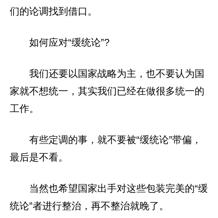
们的论调找到借口。
如何应对“缓统论”?
我们还要以国家战略为主，也不要认为国
家就不想统一，其实我们已经在做很多统一的
工作。
有些定调的事，就不要被“缓统论”带偏，
最后是不看。
当然也希望国家出手对这些包装完美的“缓
统论”者进行整治，再不整治就晚了。