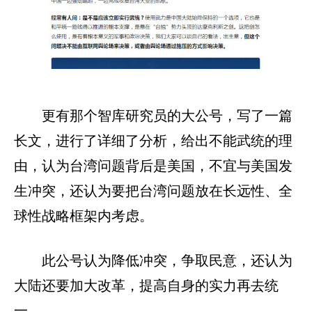
更有那个智库研究员的大公号，写了一篇
长文，进行了详细了分析，给出不能武统的理
由，认为台湾问题背后是美国，不宜与美国发
生冲突，还认为要把台湾问题放在长远性、全
球性战略框架内考虑。
此公号认为降低冲突，争取民意，还认为
大陆还要加大改革，提高自身的实力再去统
一。