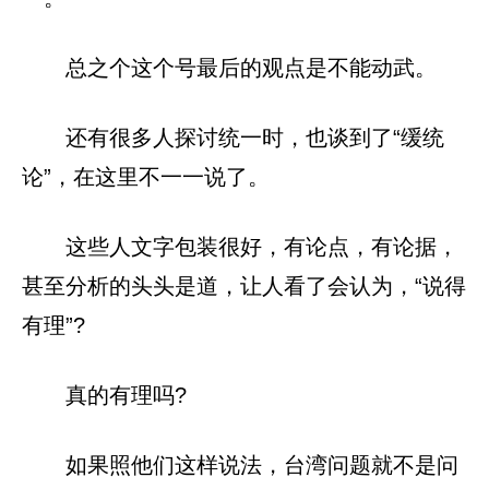
总之个这个号最后的观点是不能动武。
还有很多人探讨统一时，也谈到了“缓统
论”，在这里不一一说了。
这些人文字包装很好，有论点，有论据，
甚至分析的头头是道，让人看了会认为，“说得
有理”?
真的有理吗?
如果照他们这样说法，台湾问题就不是问