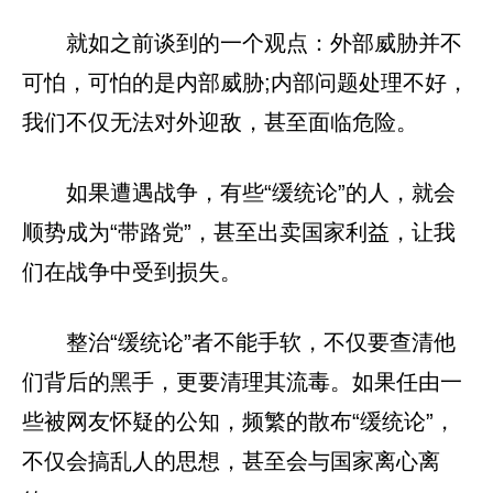
就如之前谈到的一个观点：外部威胁并不
可怕，可怕的是内部威胁;内部问题处理不好，
我们不仅无法对外迎敌，甚至面临危险。
如果遭遇战争，有些“缓统论”的人，就会
顺势成为“带路党”，甚至出卖国家利益，让我
们在战争中受到损失。
整治“缓统论”者不能手软，不仅要查清他
们背后的黑手，更要清理其流毒。如果任由一
些被网友怀疑的公知，频繁的散布“缓统论”，
不仅会搞乱人的思想，甚至会与国家离心离