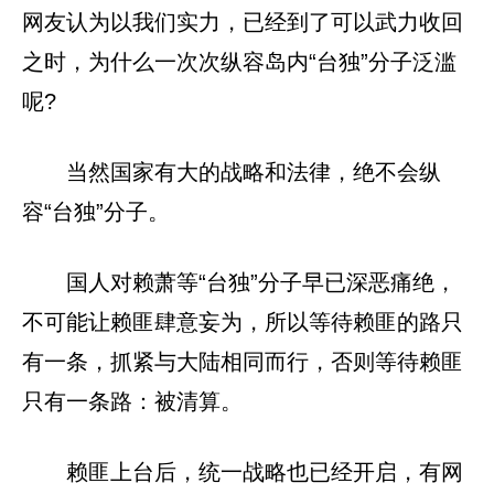
网友认为以我们实力，已经到了可以武力收回
之时，为什么一次次纵容岛内“台独”分子泛滥
呢?
当然国家有大的战略和法律，绝不会纵
容“台独”分子。
国人对赖萧等“台独”分子早已深恶痛绝，
不可能让赖匪肆意妄为，所以等待赖匪的路只
有一条，抓紧与大陆相同而行，否则等待赖匪
只有一条路：被清算。
赖匪上台后，统一战略也已经开启，有网