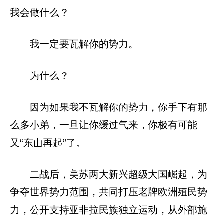
我会做什么？
我一定要瓦解你的势力。
为什么？
因为如果我不瓦解你的势力，你手下有那
么多小弟，一旦让你缓过气来，你极有可能
又“东山再起”了。
二战后，美苏两大新兴超级大国崛起，为
争夺世界势力范围，共同打压老牌欧洲殖民势
力，公开支持亚非拉民族独立运动，从外部施