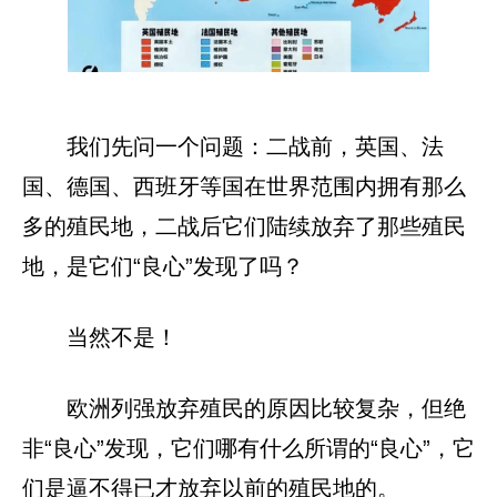
我们先问一个问题：二战前，英国、法
国、德国、西班牙等国在世界范围内拥有那么
多的殖民地，二战后它们陆续放弃了那些殖民
地，是它们“良心”发现了吗？
当然不是！
欧洲列强放弃殖民的原因比较复杂，但绝
非“良心”发现，它们哪有什么所谓的“良心”，它
们是逼不得已才放弃以前的殖民地的。