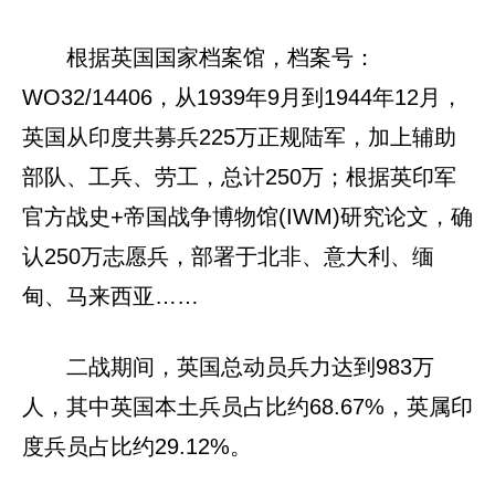
根据英国国家档案馆，档案号：
WO32/14406，从1939年9月到1944年12月，
英国从印度共募兵225万正规陆军，加上辅助
部队、工兵、劳工，总计250万；根据英印军
官方战史+帝国战争博物馆(IWM)研究论文，确
认250万志愿兵，部署于北非、意大利、缅
甸、马来西亚……
二战期间，英国总动员兵力达到983万
人，其中英国本土兵员占比约68.67%，英属印
度兵员占比约29.12%。