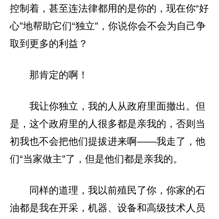
控制着，甚至连法律都用的是你的，现在你“好
心”地帮助它们“独立”，你说你会不会为自己争
取到更多的利益？
那肯定的啊！
我让你独立，我的人从政府里面撤出。但
是，这个政府里的人很多都是亲我的，否则当
初我也不会把他们提拔进来啊——我走了，他
们“当家做主”了，但是他们都是亲我的。
同样的道理，我以前殖民了你，你家的石
油都是我在开采，机器、设备和高级技术人员