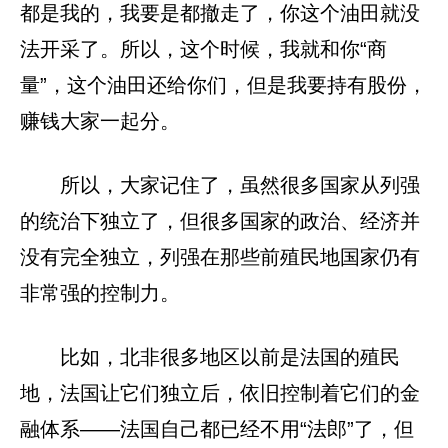
都是我的，我要是都撤走了，你这个油田就没
法开采了。所以，这个时候，我就和你“商
量”，这个油田还给你们，但是我要持有股份，
赚钱大家一起分。
所以，大家记住了，虽然很多国家从列强
的统治下独立了，但很多国家的政治、经济并
没有完全独立，列强在那些前殖民地国家仍有
非常强的控制力。
比如，北非很多地区以前是法国的殖民
地，法国让它们独立后，依旧控制着它们的金
融体系——法国自己都已经不用“法郎”了，但