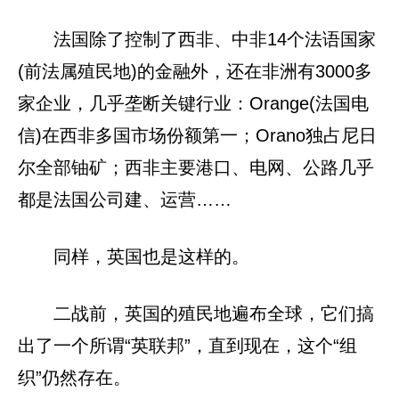
法国除了控制了西非、中非14个法语国家
(前法属殖民地)的金融外，还在非洲有3000多
家企业，几乎垄断关键行业：Orange(法国电
信)在西非多国市场份额第一；Orano独占尼日
尔全部铀矿；西非主要港口、电网、公路几乎
都是法国公司建、运营……
同样，英国也是这样的。
二战前，英国的殖民地遍布全球，它们搞
出了一个所谓“英联邦”，直到现在，这个“组
织”仍然存在。