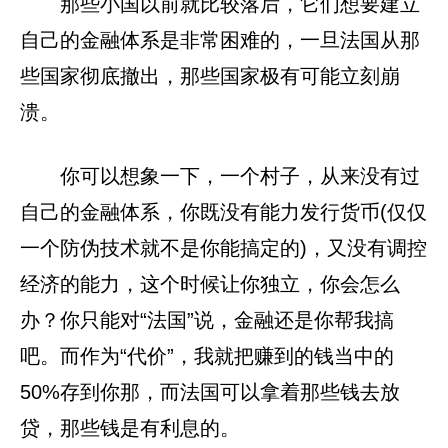
那些小国以前就比较落后，它们想要建立
自己的金融体系是非常困难的，一旦法国从那
些国家彻底撤出，那些国家极有可能立刻崩
溃。
你可以想象一下，一个村子，从来没有过
自己的金融体系，你既没有能力发行货币(仅仅
一个防伪技术就不是你能搞定的)，又没有调控
经济的能力，这个时候让你独立，你会怎么
办？你只能对“法国”说，金融还是你帮我搞
吧。而作为“代价”，我就把赚到的钱当中的
50%存到你那，而法国可以拿着那些钱去放
贷，那些钱是有利息的。