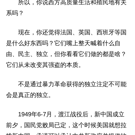
所以，你说西方高质量生活和殖民地有关
系吗？
现在，你还觉得法国、英国、西班牙等国
是什么好东西吗？它们嘴上整天喊着什么自
由、民主、独立，但你看看它们做的都是啥？
它们从未改变其强盗的本质。
不是通过暴力革命获得的独立注定不可能
会是真正的独立。
1949年6-7月，渡江战役后，新中国成立
前夕，国民党败局已定，这个时候美国就想拉