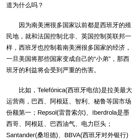
道为什么吗？
因为南美洲很多国家以前都是西班牙的殖
民地，就和法国控制北非、英国控制英联邦一
样，西班牙也控制着南美洲很多国家的经济，
一旦美国将那些国家变成自己的“小弟”，那西
班牙的利益将会受到严重的伤害。
比如，Telefónica(西班牙电信)是拉美最大
运营商，巴西、阿根廷、智利、秘鲁等国市场
份额第一；Repsol(雷普索尔)、Iberdrola是墨
西哥、阿根廷、巴西油气、电力巨头；
Santander(桑坦德)、BBVA(西班牙对外银行)