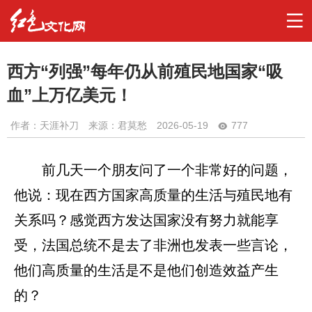
西方“列强”每年仍从前殖民地国家“吸
血”上万亿美元！
作者：
天涯补刀
来源：君莫愁
2026-05-19
777
前几天一个朋友问了一个非常好的问题，
他说：现在西方国家高质量的生活与殖民地有
关系吗？感觉西方发达国家没有努力就能享
受，法国总统不是去了非洲也发表一些言论，
他们高质量的生活是不是他们创造效益产生
的？