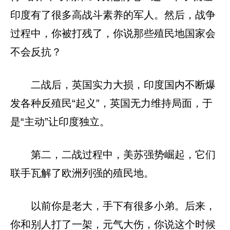
印度有了很多高战斗素养的军人。然后，战争
过程中，你被打残了，你说那些殖民地国家会
不会反抗？
二战后，英国实力大损，印度国内不断爆
发各种反殖民“起义”，英国无力维持局面，于
是“主动”让印度独立。
第二，二战过程中，美苏强势崛起，它们
联手瓦解了欧洲列强的殖民地。
以前你是老大，手下有很多小弟。后来，
你和别人打了一架，元气大伤，你说这个时候