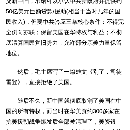
拢新中国，承诺可以承认中共新政府并提供约
50亿美元巨额贷款/援助(相当于当时几年的国
民收入)，但要中共答应三条核心条件：不得完
全倒向苏联；保留美国在华特权与利益；不彻
底清算国民党旧势力，允许部分亲美力量保留
地位。
然后，毛主席写了一篇雄文《别了，司徒
雷登》，直接拒绝了美国。
随后不久，新中国就彻底取消了美国在中
国的所有特权，而当时在华美资约300多家在
抗美援朝战争爆发后全部被清理了，美资银