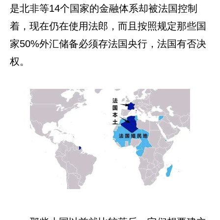
是北非等14个国家的金融体系却被法国控制
着，现在仍在使用法郎，而且按照规定那些国
家50%外汇储备必须存法国央行，法国有否决
权。