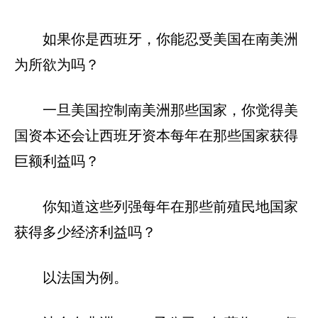
如果你是西班牙，你能忍受美国在南美洲
为所欲为吗？
一旦美国控制南美洲那些国家，你觉得美
国资本还会让西班牙资本每年在那些国家获得
巨额利益吗？
你知道这些列强每年在那些前殖民地国家
获得多少经济利益吗？
以法国为例。