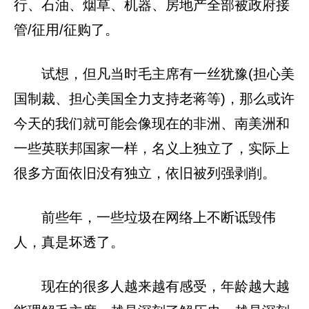
行、石油、烟草、机器、房地产全部被政府接
管/征用/征购了。
试想，但凡当时毛主席有一丝犹豫(担心美
国制裁、担心美国全力支持老蒋等)，那么或许
今天的我们就可能会像现在的非洲、南美洲和
一些英联邦国家一样，名义上独立了，实际上
很多方面依旧没有独立，依旧被列强剥削。
前些年，一些垃圾在网络上不断诋毁伟
人，真是坏透了。
现在的很多人越来越有感受，年龄越大越