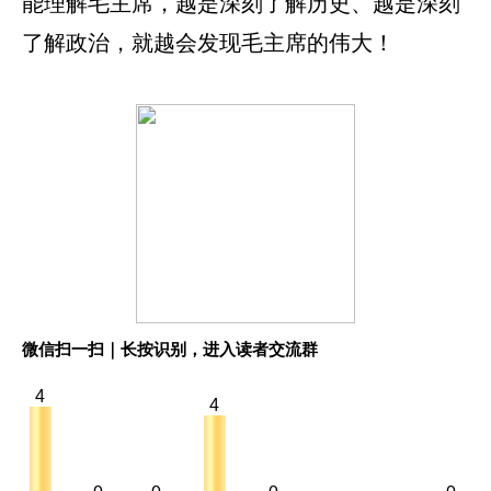
能理解毛主席，越是深刻了解历史、越是深刻
了解政治，就越会发现毛主席的伟大！
微信扫一扫｜长按识别，进入读者交流群
4
4