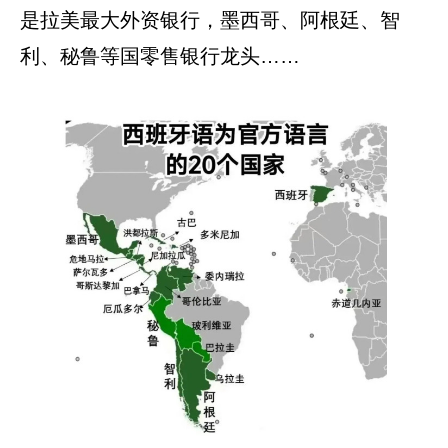
是拉美最大外资银行，墨西哥、阿根廷、智
利、秘鲁等国零售银行龙头……