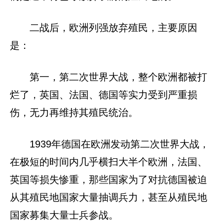
二战后，欧洲列强放弃殖民，主要原因
是：
第一，第二次世界大战，整个欧洲都被打
烂了，英国、法国、德国等实力受到严重损
伤，无力再维持其殖民统治。
1939年德国在欧洲发动第二次世界大战，
在极短的时间内几乎横扫大半个欧洲，法国、
英国等损失惨重，那些国家为了对抗德国被迫
从其殖民地国家大量抽调兵力，甚至从殖民地
国家募集大量士兵参战。