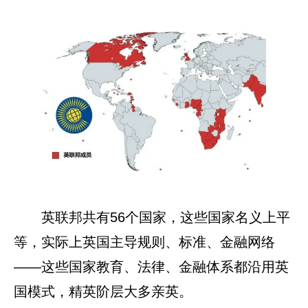
英联邦共有56个国家，这些国家名义上平
等，实际上英国主导规则、标准、金融网络
——这些国家教育、法律、金融体系都沿用英
国模式，精英阶层大多亲英。