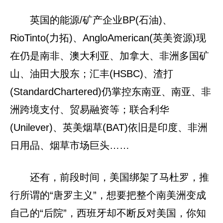
英国的能源/矿产企业BP(石油)、
RioTinto(力拓)、AngloAmerican(英美资源)现
在仍是南非、澳大利亚、加拿大、非洲多国矿
山、油田大股东；汇丰(HSBC)、渣打
(StandardChartered)仍掌控东南亚、南亚、非
洲跨境支付、贸易融资等；联合利华
(Unilever)、英美烟草(BAT)依旧是印度、非洲
日用品、烟草市场巨头……
还有，前段时间，美国绑架了马杜罗，推
行所谓的“唐罗主义”，想要把整个南美洲变成
自己的“后院”，西班牙却不断反对美国，你知