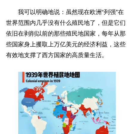
我可以明确地说：虽然现在欧洲“列强”在
世界范围内几乎没有什么殖民地了，但是它们
依旧在剥削以前的那些殖民地国家，每年从那
些国家身上攫取上万亿美元的经济利益，这些
有效地支撑了西方国家的高质量生活。