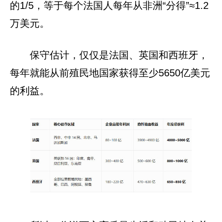
的1/5，等于每个法国人每年从非洲“分得”≈1.2
万美元。
保守估计，仅仅是法国、英国和西班牙，
每年就能从前殖民地国家获得至少5650亿美元
的利益。