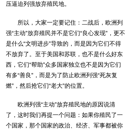
压逼迫列强放弃殖民地。
所以，大家一定要记住：二战后，欧洲列
强“主动”放弃殖民并不是它们“良心发现”，更不
是什么“文明进步”导致的，而是因为它们不得
不放弃了。至于美国和苏联，也不是什么好东
西，它们“帮助”众多国家独立也不是因为它们
有多“善良”，而是为了防止欧洲列强“死灰复
燃”，然后抢它们“老大”的位置。
欧洲列强“主动”放弃殖民地的原因说清
了，这时我们再提一个问题：如果你殖民了一
个国家，那个国家的政治、经济、军事都被你