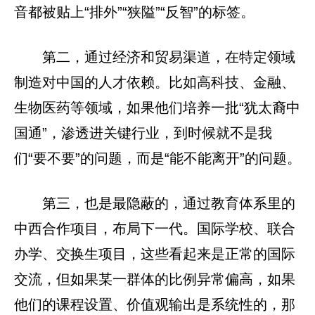
音都被贴上“排外”“狭隘”“反智”的标签。
第二，通过经济和贸易渠道，在特定领域
制造对中国的人才依赖。比如高科技、金融、
生物医药等领域，如果他们培养一批“犹太裔中
国通”，渗透进关键行业，到时候就不是我
们“要不要”的问题，而是“能不能离开”的问题。
第三，也是最隐蔽的，通过教育体系里的
中西合作项目，布局下一代。国际学校、联合
办学、交换生项目，这些看起来是正常的国际
交流，但如果某一群体的比例异常偏高，如果
他们的课程设置、价值观输出是系统性的，那