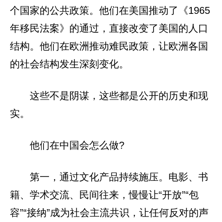
个国家的公共政策。他们在美国推动了《1965
年移民法案》的通过，直接改变了美国的人口
结构。他们在欧洲推动难民政策，让欧洲各国
的社会结构发生深刻变化。
这些不是阴谋，这些都是公开的历史和现
实。
他们在中国会怎么做?
第一，通过文化产品持续施压。电影、书
籍、学术交流、民间往来，慢慢让“开放”“包
容”“接纳”成为社会主流共识，让任何反对的声