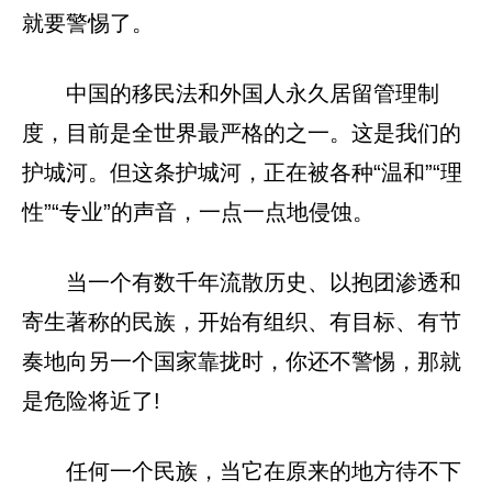
就要警惕了。
中国的移民法和外国人永久居留管理制
度，目前是全世界最严格的之一。这是我们的
护城河。但这条护城河，正在被各种“温和”“理
性”“专业”的声音，一点一点地侵蚀。
当一个有数千年流散历史、以抱团渗透和
寄生著称的民族，开始有组织、有目标、有节
奏地向另一个国家靠拢时，你还不警惕，那就
是危险将近了!
任何一个民族，当它在原来的地方待不下