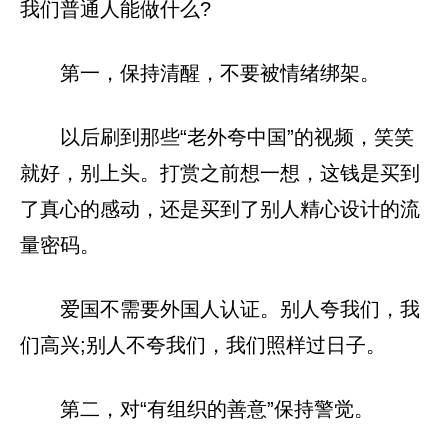
我们普通人能做什么?
第一，保持清醒，不要被情绪绑架。
以后刷到那些“老外夸中国”的视频，笑笑
就好，别上头。打赏之前想一想，这钱是买到
了真心的感动，还是买到了别人精心设计的流
量密码。
爱国不需要外国人认证。别人夸我们，我
们高兴;别人不夸我们，我们照样过日子。
第二，对“有组织的善意”保持警觉。