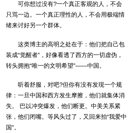
可你想过没有?一个真正客观的人，不会
只骂一边。一个真正理性的人，不会用极端情
绪来讨好另一个群体。
这类博主的高明之处在于：他们把自己包
装成“觉醒者”，好像看透了西方的一切虚伪，
转头拥抱“唯一的文明希望”——中国。
听着舒服，对吧?但你有没有发现一个规
律：一旦中国和西方发生摩擦，他们就集体消
失。 巴以冲突爆发，他们断更。中美关系紧
张，他们闭嘴。等风头过了，又回来拍“我爱中
国”。