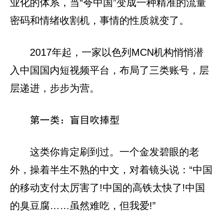
业化的体系，当“夸中国”变成一种精准的流量
密码和情绪收割机，事情的性质就变了。
2017年起，一家以色列MCN机构悄悄潜
入中国国内短视频平台，布局了三类账号，层
层递进，步步为营。
第一类：盲目吹捧型
这类你肯定刷到过。一个金发碧眼的老
外，操着半生不熟的中文，对着镜头说：“中国
的移动支付太厉害了!中国的高铁太快了!中国
的臭豆腐……虽然难吃，但我爱!”