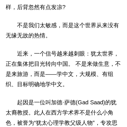
样，后背忽然有点发凉?
不是我们太敏感，而是这个世界从来没有
无缘无故的热情。
近来，一个信号越来越刺眼：犹太世界，
正在集体把目光转向中国。 不是来做生意，不
是来旅游，而是——学中文，大规模、有组
织、目标明确地学中文。
起因是一位叫加德·萨德(Gad Saad)的犹
太裔教授。此人在西方学术界不是什么小角
色，被誉为“犹太心理学教父级人物”，专攻思