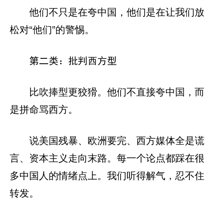
他们不只是在夸中国，他们是在让我们放
松对“他们”的警惕。
第二类：批判西方型
比吹捧型更狡猾。他们不直接夸中国，而
是拼命骂西方。
说美国残暴、欧洲要完、西方媒体全是谎
言、资本主义走向末路。每一个论点都踩在很
多中国人的情绪点上。我们听得解气，忍不住
转发。