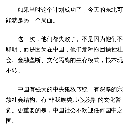
如果当时这个计划成功了，今天的东北可
能就是另一个局面。
这三次，他们都失败了。不是因为他们不
聪明，而是因为在中国，他们那种抱团操控社
会、金融垄断、文化隔离的生存模式，根本玩
不转。
中国有强大的中央集权传统、有深厚的宗
族社会结构、有“非我族类其心必异”的文化警
觉。更重要的是，中国社会不欢迎任何国中之
国。