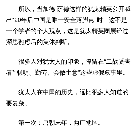
所以，当加德·萨德这样的犹太精英公开喊
出“20年后中国是唯一安全落脚点”时，这不是
一个学者的个人观点，这是犹太精英圈层经过
深思熟虑后的集体判断。
很多人对犹太人的印象，停留在“二战受害
者”“聪明、勤劳、会做生意”这些虚假叙事里。
犹太人在中国的历史，远比很多人知道的
要复杂。
第一次：唐朝末年，两广地区。