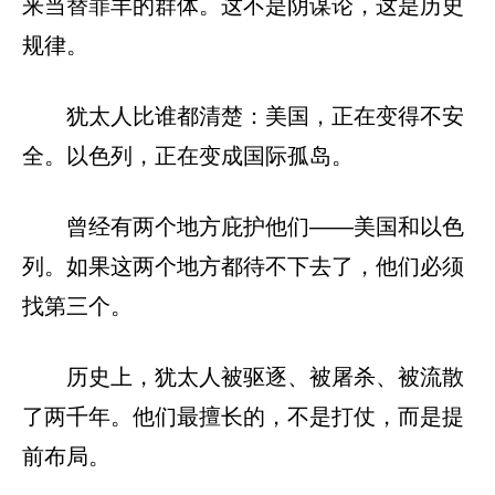
来当替罪羊的群体。这不是阴谋论，这是历史
规律。
犹太人比谁都清楚：美国，正在变得不安
全。以色列，正在变成国际孤岛。
曾经有两个地方庇护他们——美国和以色
列。如果这两个地方都待不下去了，他们必须
找第三个。
历史上，犹太人被驱逐、被屠杀、被流散
了两千年。他们最擅长的，不是打仗，而是提
前布局。