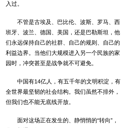
入过。
不管是古埃及、巴比伦、波斯、罗马、西
班牙、波兰、德国、美国，还是巴勒斯坦，他
们永远保持自己的社群、自己的规则、自己的
利益边界。当他们大规模进入另一个民族的家
园时，冲突甚至是战争就不可避免。
中国有14亿人，有五千年的文明积淀，有
全世界最坚韧的社会结构。我们虽然不排外，
但我们也不能无底线开放。
面对这场正在发生的、静悄悄的“转向”，