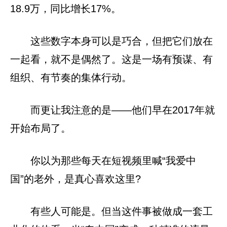
18.9万，同比增长17%。
这些数字本身可以是巧合，但把它们放在
一起看，就不是偶然了。这是一场有预谋、有
组织、有节奏的集体行动。
而更让我注意的是——他们早在2017年就
开始布局了。
你以为那些每天在短视频里喊“我爱中
国”的老外，是真心喜欢这里?
有些人可能是。但当这件事被做成一套工