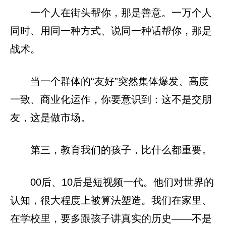
一个人在街头帮你，那是善意。一万个人
同时、用同一种方式、说同一种话帮你，那是
战术。
当一个群体的“友好”突然集体爆发、高度
一致、商业化运作，你要意识到：这不是交朋
友，这是做市场。
第三，教育我们的孩子，比什么都重要。
00后、10后是短视频一代。他们对世界的
认知，很大程度上被算法塑造。我们在家里、
在学校里，要多跟孩子讲真实的历史——不是