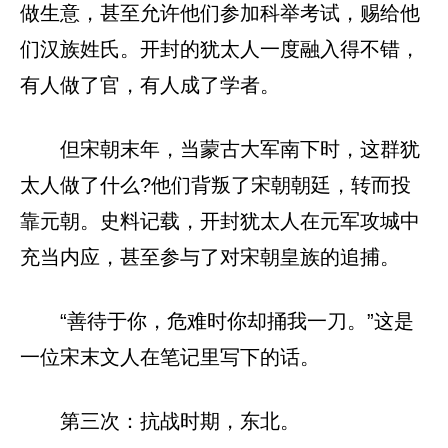
做生意，甚至允许他们参加科举考试，赐给他
们汉族姓氏。开封的犹太人一度融入得不错，
有人做了官，有人成了学者。
但宋朝末年，当蒙古大军南下时，这群犹
太人做了什么?他们背叛了宋朝朝廷，转而投
靠元朝。史料记载，开封犹太人在元军攻城中
充当内应，甚至参与了对宋朝皇族的追捕。
“善待于你，危难时你却捅我一刀。”这是
一位宋末文人在笔记里写下的话。
第三次：抗战时期，东北。