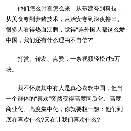
他们怎么讨喜怎么来。从基建夸到科技，
从美食夸到养猪技术，从治安夸到深夜撸串。
很多人看得热血沸腾，觉得“连外国人都这么爱
中国，我们还有什么理由不自信?”
打赏、转发、点赞，一条视频轻松过5万
块。
我不怀疑其中有人是真心喜欢中国，但当
一个群体的“喜欢”突然变得高度同质化、高度
商业化、高度集中化，你就要想一想：他们到
底在喜欢什么?又在让我们喜欢什么?