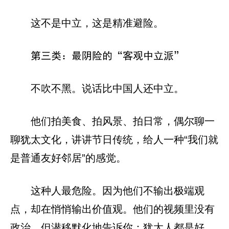
这不是中立，这是精准避险。
第三类：最阴险的“客观中立派”
不吹不黑。说话比中国人还中立。
他们拍美食、拍风景、拍日常，偶尔聊一
聊犹太文化，讲讲节日传统，给人一种“我们就
是普通友好邻居”的感觉。
这种人最危险。因为他们不输出极端观
点，却在悄悄输出价值观。他们的视频里没有
政治，但潜移默化地告诉你：犹太人都是好