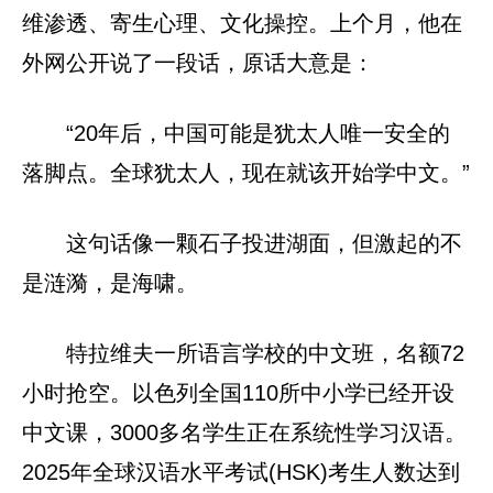
维渗透、寄生心理、文化操控。上个月，他在
外网公开说了一段话，原话大意是：
“20年后，中国可能是犹太人唯一安全的
落脚点。全球犹太人，现在就该开始学中文。”
这句话像一颗石子投进湖面，但激起的不
是涟漪，是海啸。
特拉维夫一所语言学校的中文班，名额72
小时抢空。以色列全国110所中小学已经开设
中文课，3000多名学生正在系统性学习汉语。
2025年全球汉语水平考试(HSK)考生人数达到