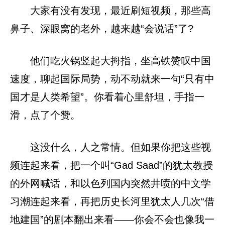
大家有没有发现，最近刷短视频，那些高
鼻子、深眼窝的老外，越来越“会说话”了?
他们吃火锅竖起大拇指，坐高铁赞叹中国
速度，聊起国际局势，动不动就来一句“只有中
国才是人类希望”。你看着心里舒坦，手指一
滑，点了个赞。
这没什么，人之常情。但如果你把这些视
频连起来看，把一个叫“Gad Saad”的犹太教授
的外网喊话，和以色列国内突然井喷的中文学
习潮连起来看，再把历史长河里犹太人几次“借
地建国”的剧本翻出来看——你会不会也像我一