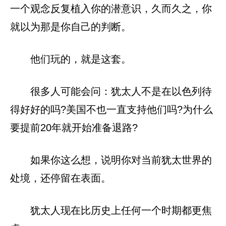
一个观念反复植入你的潜意识，久而久之，你
就以为那是你自己的判断。
他们玩的，就是这套。
很多人可能会问：犹太人不是在以色列待
得好好的吗?美国不也一直支持他们吗?为什么
要提前20年就开始准备退路?
如果你这么想，说明你对当前犹太世界的
处境，还停留在表面。
犹太人现在比历史上任何一个时期都更焦