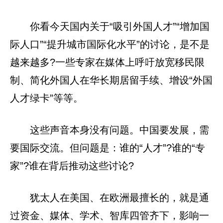
你看今天国内关于“吸引外国人才”“增加国
际人口”“提升城市国际化水平”的讨论，是不是
越来越多?一些专家在媒体上呼吁放宽移民限
制、简化外国人在华长期居留手续、增设“外国
人才绿卡”等等。
这些声音本身没有问题。中国要发展，需
要国际交流。但问题是：谁的“人才”?谁的“专
家”?谁在背后推动这些讨论?
犹太人在美国、在欧洲最擅长的，就是通
过资金、媒体、学术、智库四管齐下，影响一