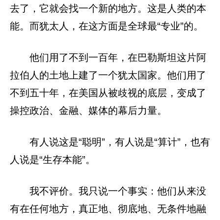
去了，它就会找一个新的地方。这是人类的本
能。而犹太人，在这方面是全球最“专业”的。
他们用了不到一百年，在巴勒斯坦这片阿
拉伯人的土地上建了一个犹太国家。他们用了
不到五十年，在美国从被歧视的底层，变成了
操控政治、金融、媒体的幕后力量。
有人说这是“聪明”，有人说是“算计”，也有
人说是“生存本能”。
我不评价。我只说一个事实：他们从来没
有在任何地方，真正地、彻底地、无条件地融