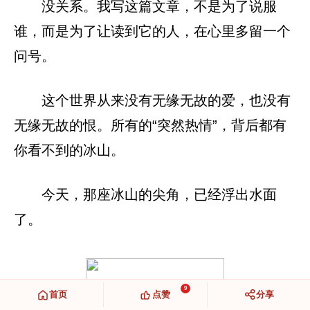
没关系。我写这篇文章，不是为了说服
谁，而是为了让读到它的人，在心里多留一个
问号。
这个世界从来没有无缘无故的爱，也没有
无缘无故的恨。所有的“突然热情”，背后都有
你看不到的冰山。
今天，那座冰山的尖角，已经浮出水面
了。
9
首页
点赞
分享