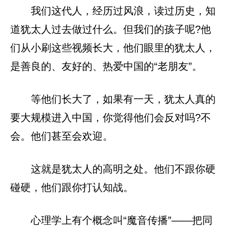
我们这代人，经历过风浪，读过历史，知
道犹太人过去做过什么。但我们的孩子呢?他
们从小刷这些视频长大，他们眼里的犹太人，
是善良的、友好的、热爱中国的“老朋友”。
等他们长大了，如果有一天，犹太人真的
要大规模进入中国，你觉得他们会反对吗?不
会。他们甚至会欢迎。
这就是犹太人的高明之处。他们不跟你硬
碰硬，他们跟你打认知战。
心理学上有个概念叫“魔音传播”——把同