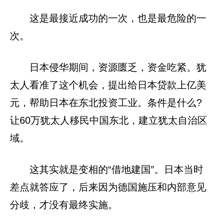
这是最接近成功的一次，也是最危险的一
次。
日本侵华期间，资源匮乏，资金吃紧。犹
太人看准了这个机会，提出给日本贷款上亿美
元，帮助日本在东北投资工业。条件是什么?
让60万犹太人移民中国东北，建立犹太自治区
域。
这其实就是变相的“借地建国”。日本当时
差点就答应了，后来因为德国施压和内部意见
分歧，才没有最终实施。