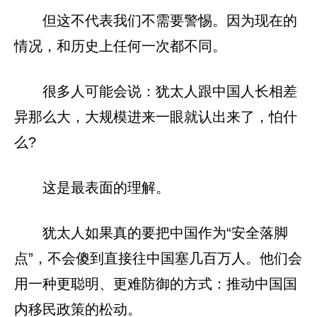
但这不代表我们不需要警惕。因为现在的
情况，和历史上任何一次都不同。
很多人可能会说：犹太人跟中国人长相差
异那么大，大规模进来一眼就认出来了，怕什
么?
这是最表面的理解。
犹太人如果真的要把中国作为“安全落脚
点”，不会傻到直接往中国塞几百万人。他们会
用一种更聪明、更难防御的方式：推动中国国
内移民政策的松动。