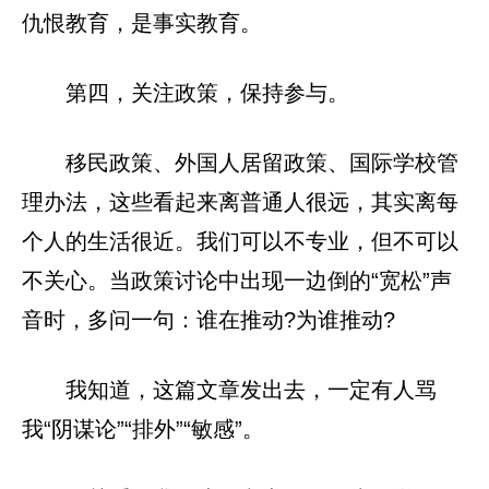
仇恨教育，是事实教育。
第四，关注政策，保持参与。
移民政策、外国人居留政策、国际学校管
理办法，这些看起来离普通人很远，其实离每
个人的生活很近。我们可以不专业，但不可以
不关心。当政策讨论中出现一边倒的“宽松”声
音时，多问一句：谁在推动?为谁推动?
我知道，这篇文章发出去，一定有人骂
我“阴谋论”“排外”“敏感”。