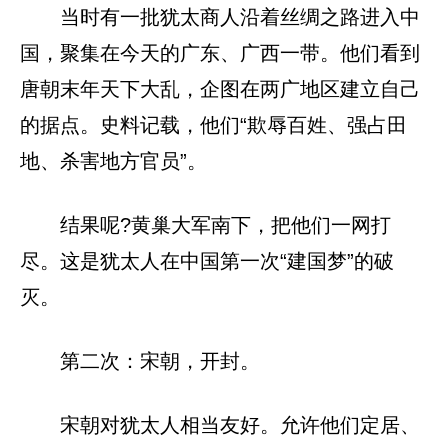
当时有一批犹太商人沿着丝绸之路进入中
国，聚集在今天的广东、广西一带。他们看到
唐朝末年天下大乱，企图在两广地区建立自己
的据点。史料记载，他们“欺辱百姓、强占田
地、杀害地方官员”。
结果呢?黄巢大军南下，把他们一网打
尽。这是犹太人在中国第一次“建国梦”的破
灭。
第二次：宋朝，开封。
宋朝对犹太人相当友好。允许他们定居、