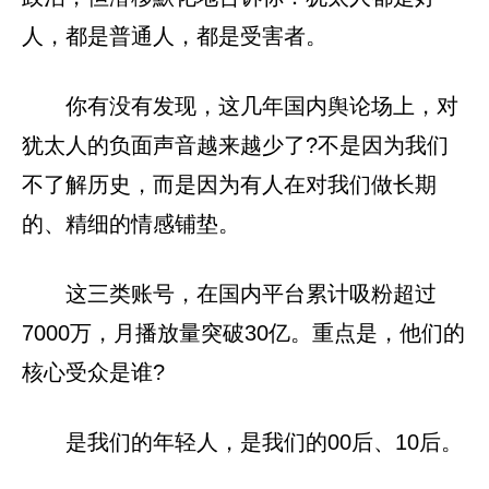
人，都是普通人，都是受害者。
你有没有发现，这几年国内舆论场上，对
犹太人的负面声音越来越少了?不是因为我们
不了解历史，而是因为有人在对我们做长期
的、精细的情感铺垫。
这三类账号，在国内平台累计吸粉超过
7000万，月播放量突破30亿。重点是，他们的
核心受众是谁?
是我们的年轻人，是我们的00后、10后。