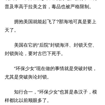
普及率高于拉美之首，毒品也被严格限制。
拥抱美国就能起飞了?那海地可真是要上
天了。
美国在它的“后院”封锁海洋、封锁天空、
封锁舆论，要对古巴下死手。
“环保少女”现在做的事情就是突破封锁，
尤其是突破舆论封锁。
知行合一，“环保少女”也算是条汉子，模
样都比以前顺眼多了。