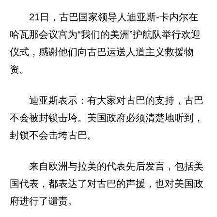
21日，古巴国家领导人迪亚斯-卡内尔在
哈瓦那会议宫为“我们的美洲”护航队举行欢迎
仪式，感谢他们向古巴运送人道主义救援物
资。
迪亚斯表示：有大家对古巴的支持，古巴
不会被封锁击垮。美国政府必须清楚地听到，
封锁不会击垮古巴。
来自欧洲与拉美的代表先后发言，包括美
国代表，都表达了对古巴的声援，也对美国政
府进行了谴责。