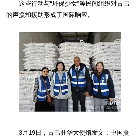
这些行动与“环保少女”等民间组织对古巴
的声援和援助形成了国际响应。
3月19日，古巴驻华大使馆发文：中国援