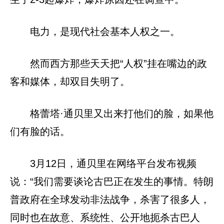
电力，是现代社会基本人权之一。
然而西方那些天天把“人权”挂在嘴边的政
客和媒体，却双目失明了。
格蕾塔·通贝里又出来打他们的脸，如果他
们有脸的话。
3月12日，通贝里在网络平台发布视频
说：“我们需要谈论古巴正在发生的事情。特朗
普政府在全球发动非法战争，杀害了很多人，
同时也在故意、系统性、公开地扼杀古巴人