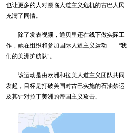
也让更多的人对濒临人道主义危机的古巴人民
充满了同情。
除了发表视频，通贝里还在线下做实际工
作，她在组织和参加国际人道主义运动——“我
们的美洲护航队”。
该运动是由欧洲和拉美人道主义团队共同
发起，目标是打破美国对古巴实施的石油禁运
及其针对拉丁美洲的帝国主义攻击。