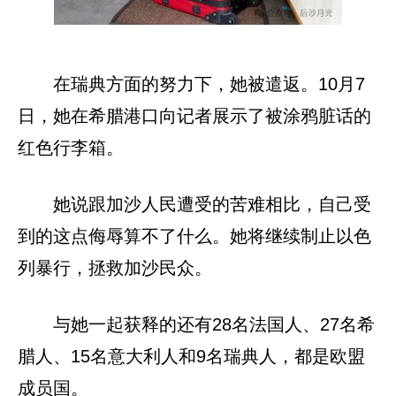
在瑞典方面的努力下，她被遣返。10月7
日，她在希腊港口向记者展示了被涂鸦脏话的
红色行李箱。
她说跟加沙人民遭受的苦难相比，自己受
到的这点侮辱算不了什么。她将继续制止以色
列暴行，拯救加沙民众。
与她一起获释的还有28名法国人、27名希
腊人、15名意大利人和9名瑞典人，都是欧盟
成员国。