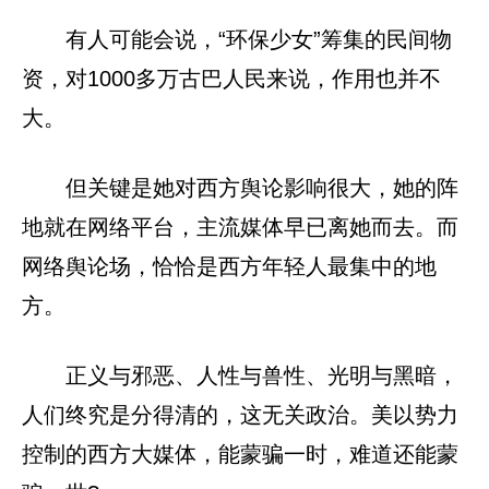
有人可能会说，“环保少女”筹集的民间物
资，对1000多万古巴人民来说，作用也并不
大。
但关键是她对西方舆论影响很大，她的阵
地就在网络平台，主流媒体早已离她而去。而
网络舆论场，恰恰是西方年轻人最集中的地
方。
正义与邪恶、人性与兽性、光明与黑暗，
人们终究是分得清的，这无关政治。美以势力
控制的西方大媒体，能蒙骗一时，难道还能蒙