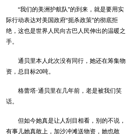
“我们的美洲护航队”的到来，就是要用实
际行动表达对美国政府“扼杀政策”的彻底拒
绝，这也是世界人民向古巴人民伸出的温暖之
手。
通贝里本人此次没有同行，她还在筹集物
资，总目标20吨。
格蕾塔·通贝里在几年前，老是被我们笑
话。
但如今她真是让人刮目相看，别的不说，
有事儿她真敢上，加沙冲滩送物资，她也敢