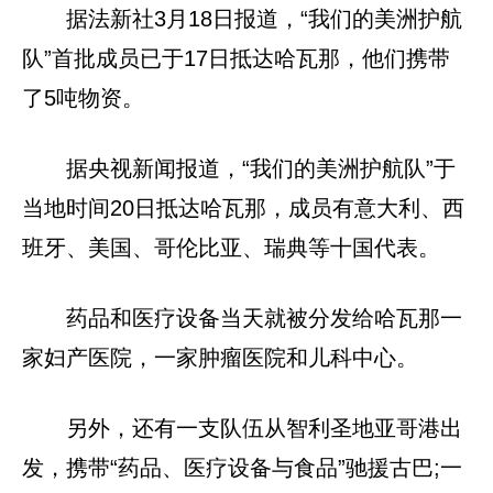
据法新社3月18日报道，“我们的美洲护航
队”首批成员已于17日抵达哈瓦那，他们携带
了5吨物资。
据央视新闻报道，“我们的美洲护航队”于
当地时间20日抵达哈瓦那，成员有意大利、西
班牙、美国、哥伦比亚、瑞典等十国代表。
药品和医疗设备当天就被分发给哈瓦那一
家妇产医院，一家肿瘤医院和儿科中心。
另外，还有一支队伍从智利圣地亚哥港出
发，携带“药品、医疗设备与食品”驰援古巴;一