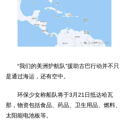
“我们的美洲护航队”援助古巴行动并不只
是通过海运，还有空中。
环保少女称船队将于3月21日抵达哈瓦
那，物资包括食品、药品、卫生用品、燃料、
太阳能电池板等。