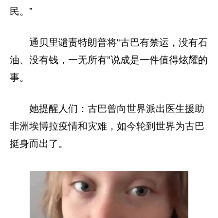
民。”
通贝里谴责特朗普将“古巴有禁运，没有石
油、没有钱，一无所有”说成是一件值得炫耀的
事。
她提醒人们：古巴曾向世界派出医生援助
非洲埃博拉疫情和灾难，如今轮到世界为古巴
挺身而出了。