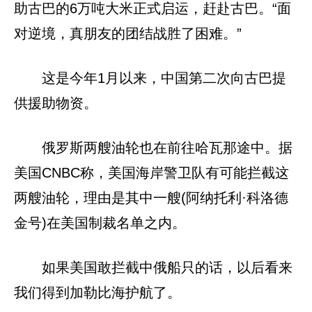
助古巴的6万吨大米正式启运，赶赴古巴。“面
对逆境，真朋友的团结战胜了困难。”
这是今年1月以来，中国第二次向古巴提
供援助物资。
俄罗斯两艘油轮也在前往哈瓦那途中。据
美国CNBC称，美国海岸警卫队有可能拦截这
两艘油轮，理由是其中一艘(阿纳托利·科洛德
金号)在美国制裁名单之内。
如果美国敢拦截中俄船只的话，以后看来
我们得到加勒比海护航了。