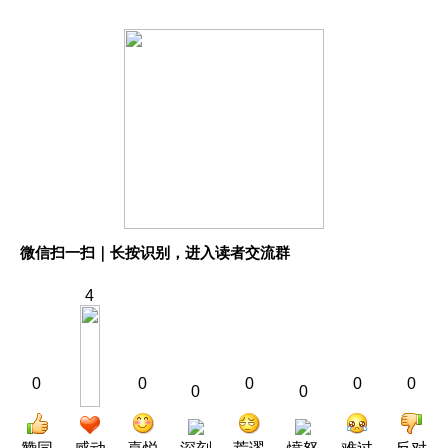
微信扫一扫｜长按识别，进入读者交流群
4
0
0
0
0
0
0
0