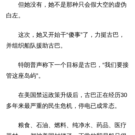
但她没有，她不是那种只会假大空的虚伪
白左。
这次，她又开始干“傻事”了，力挺古巴，
并组织船队援助古巴。
特朗普声称下一个目标是古巴，“我们要接
管这座岛屿”。
在美国禁运政策升级后，古巴正在经历30
多年来最严重的民生危机，停电已成常态。
粮食、石油、燃料、纯净水、药品、医疗