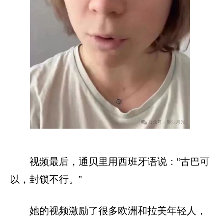
视频最后，通贝里用西班牙语说：“古巴可
以，封锁不行。”
她的视频激励了很多欧洲和拉美年轻人，