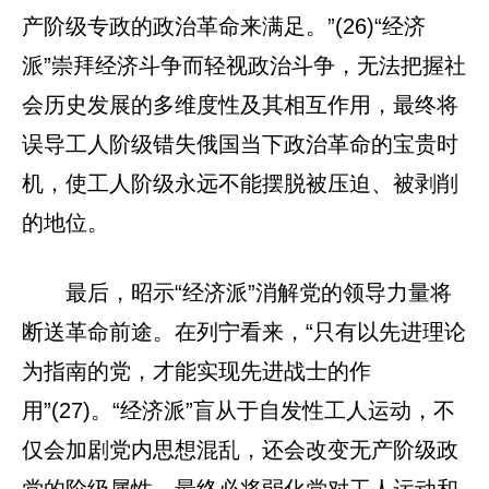
产阶级专政的政治革命来满足。”(26)“经济
派”崇拜经济斗争而轻视政治斗争，无法把握社
会历史发展的多维度性及其相互作用，最终将
误导工人阶级错失俄国当下政治革命的宝贵时
机，使工人阶级永远不能摆脱被压迫、被剥削
的地位。
最后，昭示“经济派”消解党的领导力量将
断送革命前途。在列宁看来，“只有以先进理论
为指南的党，才能实现先进战士的作
用”(27)。“经济派”盲从于自发性工人运动，不
仅会加剧党内思想混乱，还会改变无产阶级政
党的阶级属性，最终必将弱化党对工人运动和