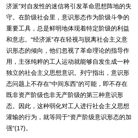
济派”对自发性的迷信将引发革命思想阵地的失
守。在阶级社会里，意识形态作为阶级斗争的
重要工具，总是鲜明地体现着特定阶级的利益
和意志。“经济派”存在轻视与脱离社会主义意
识形态的倾向，他们忽视了革命理论的指导作
用，主张纯粹的工人运动就能够自发生成一种
独立的社会主义思想意识。列宁指出，意识形
态问题上不存在“中间东西”的可能，即不存在
既非资产阶级也非无产阶级的第三种意识形
态。因此，这种弱化对工人进行社会主义思想
灌输的行为，就等同于“资产阶级意识形态的加
强”(17)。