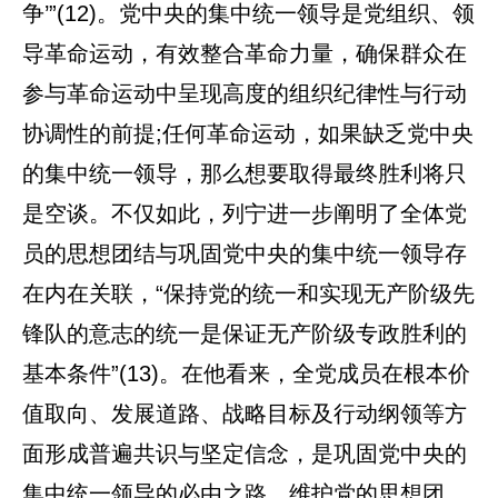
争’”(12)。党中央的集中统一领导是党组织、领
导革命运动，有效整合革命力量，确保群众在
参与革命运动中呈现高度的组织纪律性与行动
协调性的前提;任何革命运动，如果缺乏党中央
的集中统一领导，那么想要取得最终胜利将只
是空谈。不仅如此，列宁进一步阐明了全体党
员的思想团结与巩固党中央的集中统一领导存
在内在关联，“保持党的统一和实现无产阶级先
锋队的意志的统一是保证无产阶级专政胜利的
基本条件”(13)。在他看来，全党成员在根本价
值取向、发展道路、战略目标及行动纲领等方
面形成普遍共识与坚定信念，是巩固党中央的
集中统一领导的必由之路。维护党的思想团