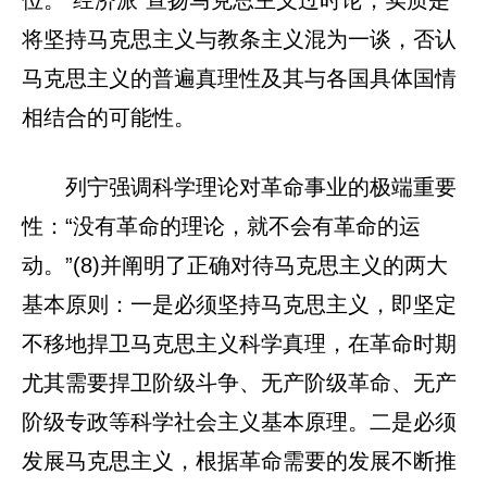
将坚持马克思主义与教条主义混为一谈，否认
马克思主义的普遍真理性及其与各国具体国情
相结合的可能性。
列宁强调科学理论对革命事业的极端重要
性：“没有革命的理论，就不会有革命的运
动。”(8)并阐明了正确对待马克思主义的两大
基本原则：一是必须坚持马克思主义，即坚定
不移地捍卫马克思主义科学真理，在革命时期
尤其需要捍卫阶级斗争、无产阶级革命、无产
阶级专政等科学社会主义基本原理。二是必须
发展马克思主义，根据革命需要的发展不断推