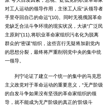
对工人运动的领导作用，主张工人应“从领导者
手里夺回自己的命运”(10)。同时无视俄国革命
党缺乏合法斗争环境的现实状况，大谈“广泛民
主原则”(11),将职业革命家组织污名化为脱离
群众的“密谋”组织，这些言行无疑将加剧党内
的思想分裂，最终将严重削弱党中央的集中统
一领导。
列宁论证了建立一个统一的集中的马克思
主义政党对于革命运动的重要意义，“无产阶级
的自发斗争如果没有坚强的革命家组织的领
导，就不能成为无产阶级的真正的‘阶级斗