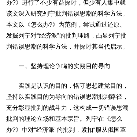
办?》进行了不少有益探讨，但少有人集中就
该文深入研究列宁批判错误思潮的科学方法。
本文以《怎么办?》为范例，尝试通过还原、
发掘列宁对“经济派”的批判理路，凸显列宁批
判错误思潮的科学方法，并探讨其当代启示。
一、坚持理论争鸣的实践目的导向
实践是认识的目的，恪守思想建党目的，
坚持以实践目的为导向的错误思潮批判路径，
充分彰显批判的战斗力，这构成一切错误思潮
批判的理论立场和基本宗旨。列宁在《怎么
办?》中对“经济派”的批判，紧扣“服从俄国革