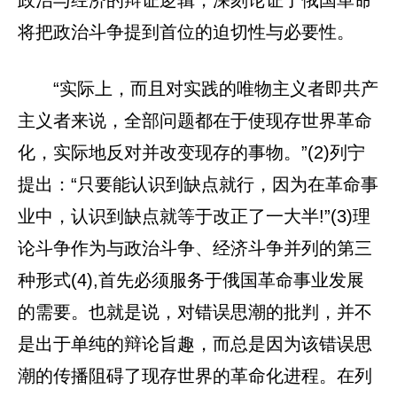
将把政治斗争提到首位的迫切性与必要性。
“实际上，而且对实践的唯物主义者即共产
主义者来说，全部问题都在于使现存世界革命
化，实际地反对并改变现存的事物。”(2)列宁
提出：“只要能认识到缺点就行，因为在革命事
业中，认识到缺点就等于改正了一大半!”(3)理
论斗争作为与政治斗争、经济斗争并列的第三
种形式(4),首先必须服务于俄国革命事业发展
的需要。也就是说，对错误思潮的批判，并不
是出于单纯的辩论旨趣，而总是因为该错误思
潮的传播阻碍了现存世界的革命化进程。在列