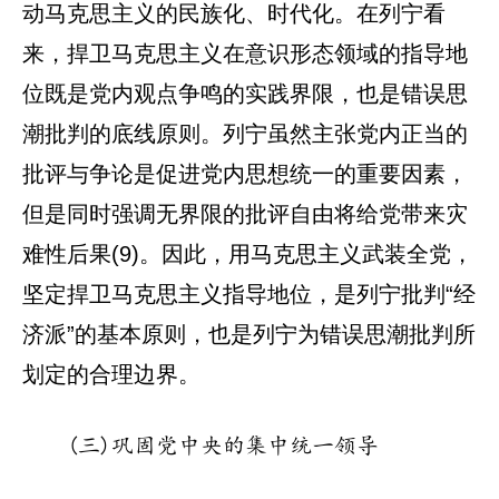
动马克思主义的民族化、时代化。在列宁看
来，捍卫马克思主义在意识形态领域的指导地
位既是党内观点争鸣的实践界限，也是错误思
潮批判的底线原则。列宁虽然主张党内正当的
批评与争论是促进党内思想统一的重要因素，
但是同时强调无界限的批评自由将给党带来灾
难性后果(9)。因此，用马克思主义武装全党，
坚定捍卫马克思主义指导地位，是列宁批判“经
济派”的基本原则，也是列宁为错误思潮批判所
划定的合理边界。
(三)巩固党中央的集中统一领导