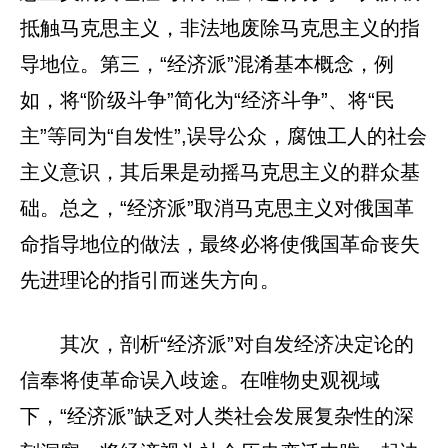
抵触马克思主义，非法地废除马克思主义的指
导地位。第三，“经济派”混淆基本概念，例
如，将“阶级斗争”简化为“经济斗争”、将“民
主”等同为“自发性”,误导公众，腐蚀工人的社会
主义意识，其后果是动摇马克思主义的群众基
础。总之，“经济派”取消马克思主义对俄国革
命指导地位的做法，最终必将使俄国革命丧失
先进理论的指引而迷失方向。
其次，剖析“经济派”对自发经济决定论的
信奉将使革命误入歧途。在唯物史观视域
下，“经济派”缺乏对人类社会发展复杂性的深