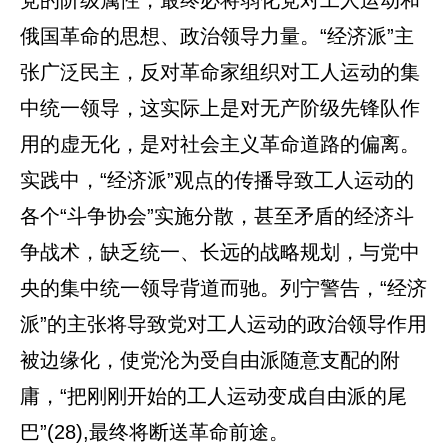
俄国革命的思想、政治领导力量。“经济派”主
张广泛民主，反对革命家组织对工人运动的集
中统一领导，这实际上是对无产阶级先锋队作
用的虚无化，是对社会主义革命道路的偏离。
实践中，“经济派”观点的传播导致工人运动的
各个“斗争协会”实施分散，甚至矛盾的经济斗
争战术，缺乏统一、长远的战略规划，与党中
央的集中统一领导背道而驰。列宁警告，“经济
派”的主张将导致党对工人运动的政治领导作用
被边缘化，使党沦为受自由派随意支配的附
庸，“把刚刚开始的工人运动变成自由派的尾
巴”(28),最终将断送革命前途。