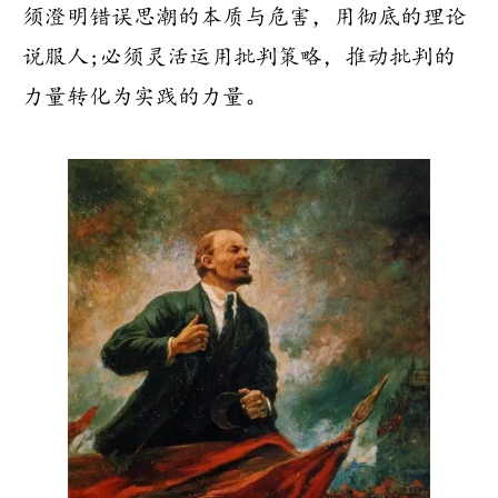
须澄明错误思潮的本质与危害，用彻底的理论
说服人;必须灵活运用批判策略，推动批判的
力量转化为实践的力量。