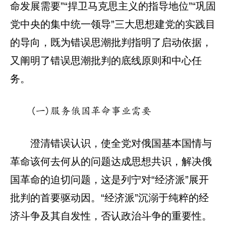
命发展需要”“捍卫马克思主义的指导地位”“巩固
党中央的集中统一领导”三大思想建党的实践目
的导向，既为错误思潮批判指明了启动依据，
又阐明了错误思潮批判的底线原则和中心任
务。
(一)服务俄国革命事业需要
澄清错误认识，使全党对俄国基本国情与
革命该何去何从的问题达成思想共识，解决俄
国革命的迫切问题，这是列宁对“经济派”展开
批判的首要驱动因。“经济派”沉溺于纯粹的经
济斗争及其自发性，否认政治斗争的重要性。