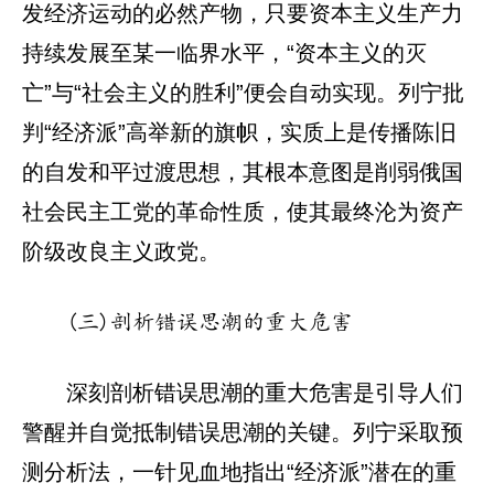
发经济运动的必然产物，只要资本主义生产力
持续发展至某一临界水平，“资本主义的灭
亡”与“社会主义的胜利”便会自动实现。列宁批
判“经济派”高举新的旗帜，实质上是传播陈旧
的自发和平过渡思想，其根本意图是削弱俄国
社会民主工党的革命性质，使其最终沦为资产
阶级改良主义政党。
(三)剖析错误思潮的重大危害
深刻剖析错误思潮的重大危害是引导人们
警醒并自觉抵制错误思潮的关键。列宁采取预
测分析法，一针见血地指出“经济派”潜在的重