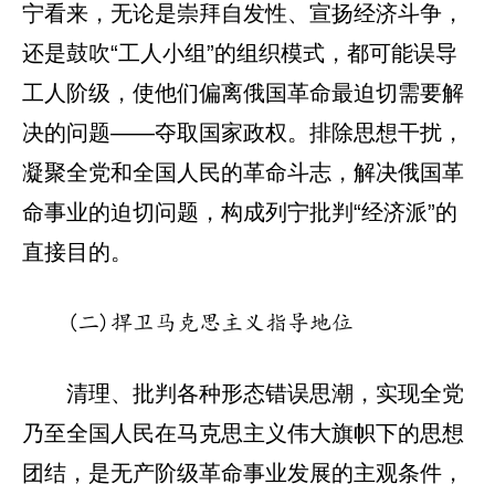
宁看来，无论是崇拜自发性、宣扬经济斗争，
还是鼓吹“工人小组”的组织模式，都可能误导
工人阶级，使他们偏离俄国革命最迫切需要解
决的问题——夺取国家政权。排除思想干扰，
凝聚全党和全国人民的革命斗志，解决俄国革
命事业的迫切问题，构成列宁批判“经济派”的
直接目的。
(二)捍卫马克思主义指导地位
清理、批判各种形态错误思潮，实现全党
乃至全国人民在马克思主义伟大旗帜下的思想
团结，是无产阶级革命事业发展的主观条件，