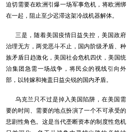
迫切需要在欧洲引爆一场军事危机，将欧洲绑
在一起，阻止至少迟滞这架冷战机器解体。
三是，随着美国疫情日益失控，美国政府
治理无方，两党恶斗不止，国内阶级矛盾、种
族矛盾日趋激化，美国社会危机四伏，美国统
治集团急需一场战争，将民众的视线引向外
部，以转嫁和掩盖日益尖锐的国内矛盾。
乌克兰只不过是掉入美国陷阱，在美国需
要的时间、需要的地点扮演了一个不可承受的
悲剧性角色。这是当代垄断资本的制度性危机