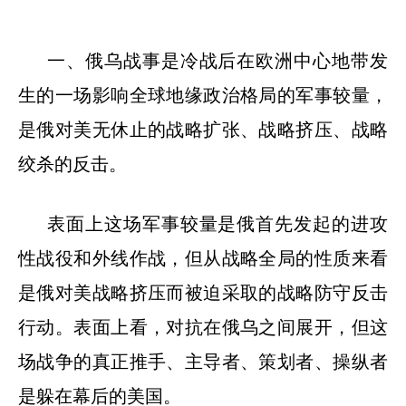
一、俄乌战事是冷战后在欧洲中心地带发
生的一场影响全球地缘政治格局的军事较量，
是俄对美无休止的战略扩张、战略挤压、战略
绞杀的反击。
表面上这场军事较量是俄首先发起的进攻
性战役和外线作战，但从战略全局的性质来看
是俄对美战略挤压而被迫采取的战略防守反击
行动。表面上看，对抗在俄乌之间展开，但这
场战争的真正推手、主导者、策划者、操纵者
是躲在幕后的美国。