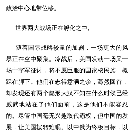
政治中心地带位移。
世界两大战场正在孵化之中。
随着国际战略较量的加剧，一场更大的风
暴正在空中聚集。冷战后，美国发动一场又一
场十字军征讨，将不愿臣服的国家核民族一概
踩在脚下。他们在志得意满之余，蓦然回首，
却发现还有两个彪形大汉不知在什么时候已经
威武地站在了他们面前，这是他们不能容忍
的。尽管中国毫无兴趣取代霸权，但中国的发
展，让美国辗转难眠。以中俄为终极目标，以