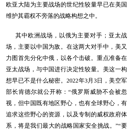
欧亚大陆为主要战场的世纪性较量早已在美国
维护其霸权不旁落的战略构想之中。
其中欧洲战场，以俄为主要对手；亚太战
场，主要以中国为敌。在这两大对手中，美又
力图首先分化中俄，以各个击破。重点准备在
亚太战场，与中国进行决定性较量。美这一构
想早已不是什么秘密。
2022
年
3
月
3
日，美空军
部长肯德尔就公开称：“俄罗斯威胁不会被忽
视，但中国既有地区野心，也有全球野心，有
追求这些野心的资源，以及专制的威权政府体
系，将是我们最大的战略国家安全挑战。”“要