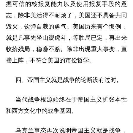
握可信的核报复能力以及使用报复手段的意
志，除非美活得不耐烦了，美国还不具备共同
毁灭，饮弹自裁的勇气。美国历来有个惯例，
就是凡事先坐山观虎斗，等胜局已定，再出来
收拾残局，稳赚不赔。除非出现重大事变，直
接上阵，不符合美国的市侩哲学。
四、帝国主义就是战争的论断没有过时。
当代战争根源始终在于帝国主义扩张本性
和西方文化中的战争基因。
乌克兰事态再次说明帝国主义就是战争，