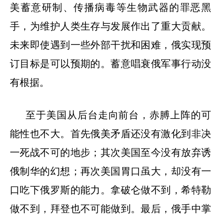
美蓄意研制、传播病毒等生物武器的罪恶黑
手，为维护人类生存与发展作出了重大贡献。
未来即使遇到一些外部干扰和困难，俄实现预
订目标是可以预期的。蓄意唱衰俄军事行动没
有根据。
至于美国从后台走向前台，赤膊上阵的可
能性也不大。首先俄美矛盾还没有激化到非决
一死战不可的地步；其次美国至今没有放弃诱
俄制华的幻想；再次美国胃口虽大，却没有一
口吃下俄罗斯的能力。拿破仑做不到，希特勒
做不到，拜登也不可能做到。最后，俄手中掌