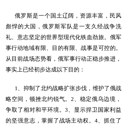
俄罗斯是一个国土辽阔，资源丰富，民风
彪悍的大国，俄罗斯军队是一支久经战争洗
礼、意志坚定的世界型现代化铁血劲旅。俄军
事行动地域有限、目的有限、战事是可控的。
从目前战场态势看，俄军事行动正稳步推进，
事实上已经初步达成以下目的：
1
、抑制了北约战略扩张步伐，维护了俄战
略空间，顿挫北约锐气。
2
、稳定俄乌边境，
争取了相对和平环境。
3
、显示捍卫国家利益
的坚强意志，掌握了战场主动权。
4
、抓住了