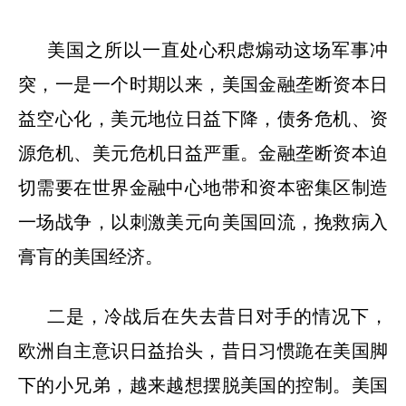
美国之所以一直处心积虑煽动这场军事冲
突，一是一个时期以来，美国金融垄断资本日
益空心化，美元地位日益下降，债务危机、资
源危机、美元危机日益严重。金融垄断资本迫
切需要在世界金融中心地带和资本密集区制造
一场战争，以刺激美元向美国回流，挽救病入
膏肓的美国经济。
二是，冷战后在失去昔日对手的情况下，
欧洲自主意识日益抬头，昔日习惯跪在美国脚
下的小兄弟，越来越想摆脱美国的控制。美国