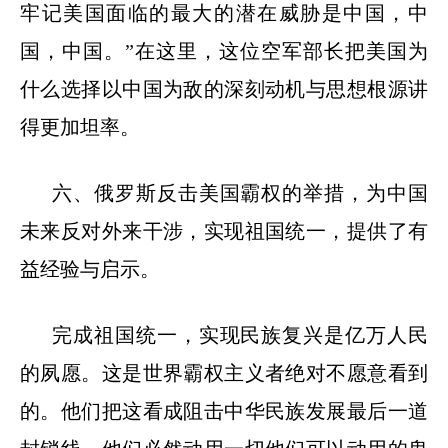
牢记美国面临的最大的潜在威胁是中国，中
国，中国。”在这里，这位空军部长把美国为
什么选择以中国为敌的深刻动机与思想根源讲
得更加坦率。
六、俄罗斯反击美国霸权的举措，为中国
未来反对外来干涉，实现祖国统一，提供了有
益经验与启示。
完成祖国统一，实现民族复兴是亿万人民
的夙愿。这是世界霸权主义者绝对不愿意看到
的。他们把这看成阻击中华民族发展最后一道