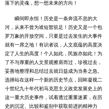
落下的灵魂，想一想未来的方向！
瞬间即永恒！历史是一条奔流不息的大
河，从来不曾为谁短暂驻足！历史又是一个包
罗万象的开放空间，只要是过去发生的大事件
就有一席之地！有识者说，人文底蕴的高度决
定了人生的高度！个人如此，民族亦如此！为
了不与厚重的人文景观擦肩而过，珍视过去，
妥善地整理和总结过去就日益成为当务之急。
选择站在这样一个新的历史节点，回眸凝视二
十世纪九十年代初马克思主义政党发展史上的
这一重大历史事件，试着透过重重迷雾，在历
史的沉淀、比较和鉴别中获取前进的精神力