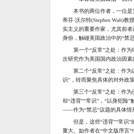
本书的两位作者，一位是
蒂芬·沃尔特(Stephen W
实主义的重要作家，尤其前者
身份，触碰美国政治中的“禁忌
第一个“反常”之处：作为
次研究作为美国国内政治因素
第二个“反常”之处：作为
识”，转而聚焦具体的对外政策
第三个“反常”之处：作
却“违背”“常识”，“以身犯
——作为“禁忌”议题的具体情
但是，这些“违背”“常识
重大。如作者在“中文版序言