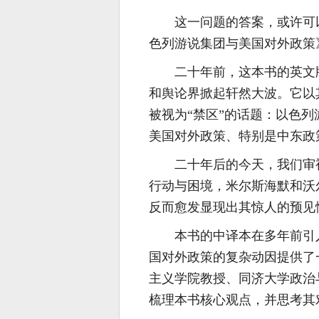
这一问题的答案，或许可
色列游说集团与美国对外政策
二十年前，这本书的英文
和舆论界掀起轩然大波。它以
被视为“禁区”的话题：以色
美国对外政策、特别是中东政
二十年后的今天，我们审
行动与困境，米尔斯海默和沃
反而愈发显现出其惊人的预见
本书的中译本在多年前引
国对外政策的复杂动因提供了
主义学院教授、同济大学政治
梳理本书核心观点，并思考其