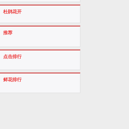
杜鹃花开
推荐
点击排行
鲜花排行