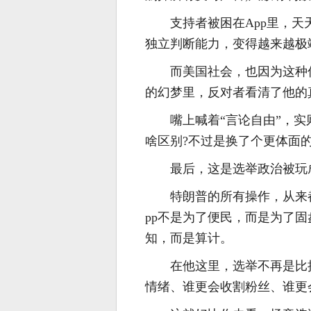
支持者被困在App里，天
独立判断能力，变得越来越极
而美国社会，也因为这种
的幻梦里，反对者看清了他的
嘴上喊着“言论自由”，
啥区别?不过是换了个更体面
最后，这是选举政治被玩
特朗普的所有操作，从来
pp不是为了便民，而是为了固
知，而是算计。
在他这里，选举不再是比
情绪、谁更会收割粉丝、谁更